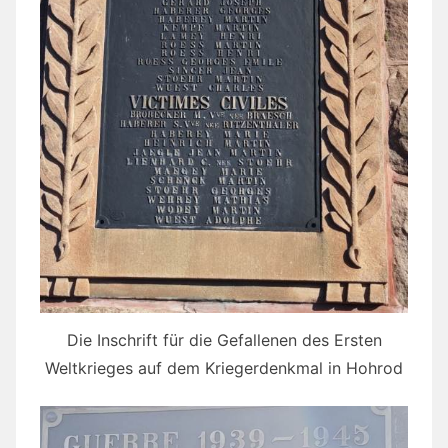
Die Inschrift für die Gefallenen des Ersten
Weltkrieges auf dem Kriegerdenkmal in Hohrod