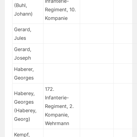
Infanterie-
(Buhl,
Regiment, 10.
Johann)
Kompanie
Gerard,
Jules
Gerard,
Joseph
Haberer,
Georges
172.
Haberey,
Infanterie-
Georges
Regiment, 2.
(Haberey,
Kompanie,
Georg)
Wehrmann
Kempf,