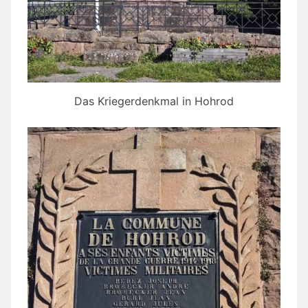
Das Kriegerdenkmal in Hohrod