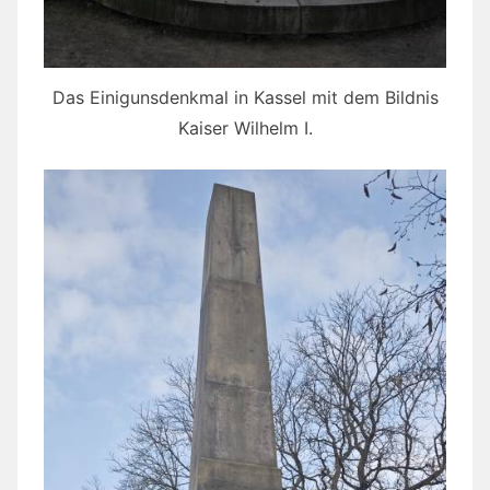
Das Einigunsdenkmal in Kassel mit dem Bildnis
Kaiser Wilhelm I.