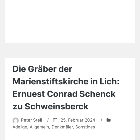
Die Gräber der
Marienstiftskirche in Lich:
Ernuest Conrad Schenck
zu Schweinsberck
Peter Steil
/
25. Februar 2024
/
Adelige
,
Allgemein
,
Denkmäler
,
Sonstiges