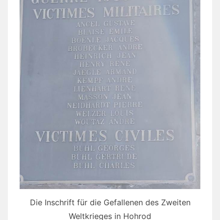
Die Inschrift für die Gefallenen des Zweiten
Weltkrieges in Hohrod