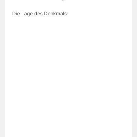
Die Lage des Denkmals: