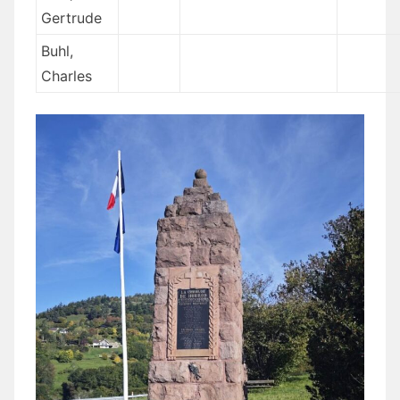
Gertrude
Buhl,
Charles