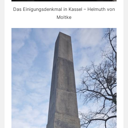
Das Einigungsdenkmal in Kassel – Helmuth von
Moltke