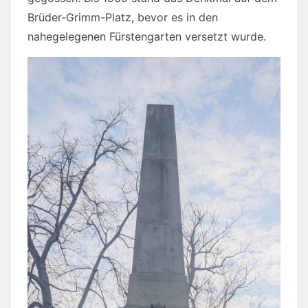
Brüder-Grimm-Platz, bevor es in den
nahegelegenen Fürstengarten versetzt wurde.