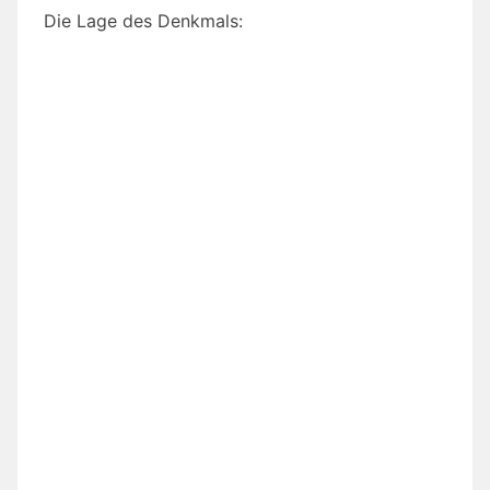
Die Lage des Denkmals: