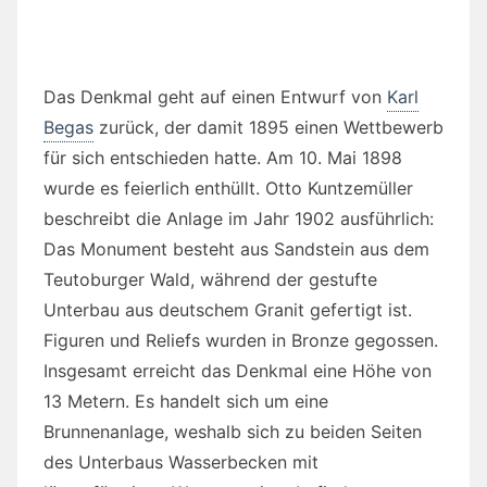
Das Denkmal geht auf einen Entwurf von
Karl
Begas
zurück, der damit 1895 einen Wettbewerb
für sich entschieden hatte. Am 10. Mai 1898
wurde es feierlich enthüllt. Otto Kuntzemüller
beschreibt die Anlage im Jahr 1902 ausführlich:
Das Monument besteht aus Sandstein aus dem
Teutoburger Wald, während der gestufte
Unterbau aus deutschem Granit gefertigt ist.
Figuren und Reliefs wurden in Bronze gegossen.
Insgesamt erreicht das Denkmal eine Höhe von
13 Metern. Es handelt sich um eine
Brunnenanlage, weshalb sich zu beiden Seiten
des Unterbaus Wasserbecken mit