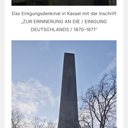
Das Einigungsdenkmal in Kassel mit der Inschrift
„ZUR ERINNERUNG AN DIE / EINIGUNG
DEUTSCHLANDS / 1870–1871“