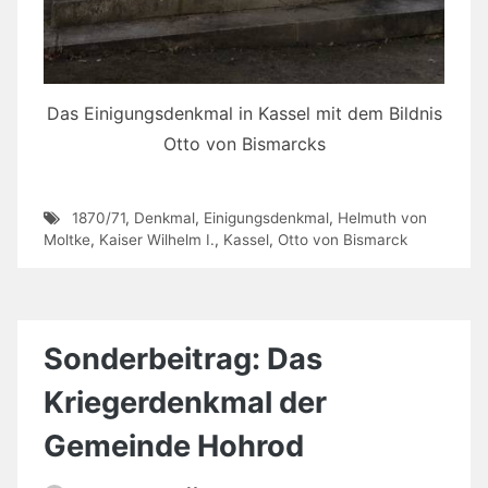
Das Einigungsdenkmal in Kassel mit dem Bildnis
Otto von Bismarcks
1870/71
,
Denkmal
,
Einigungsdenkmal
,
Helmuth von
Moltke
,
Kaiser Wilhelm I.
,
Kassel
,
Otto von Bismarck
Sonderbeitrag: Das
Kriegerdenkmal der
Gemeinde Hohrod