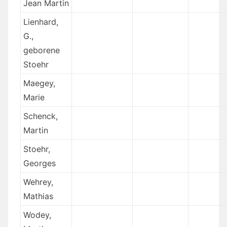
Jean Martin
Lienhard,
G.,
geborene
Stoehr
Maegey,
Marie
Schenck,
Martin
Stoehr,
Georges
Wehrey,
Mathias
Wodey,