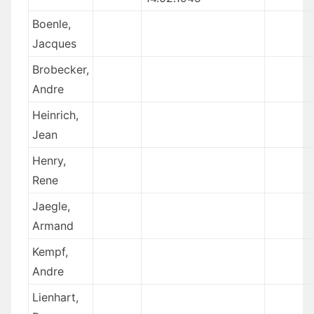
Boenle,
Jacques
Brobecker,
Andre
Heinrich,
Jean
Henry,
Rene
Jaegle,
Armand
Kempf,
Andre
Lienhart,