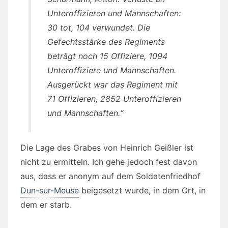
Unteroffizieren und Mannschaften:
30 tot, 104 verwundet. Die
Gefechtsstärke des Regiments
beträgt noch 15 Offiziere, 1094
Unteroffiziere und Mannschaften.
Ausgerückt war das Regiment mit
71 Offizieren, 2852 Unteroffizieren
und Mannschaften.“
Die Lage des Grabes von Heinrich Geißler ist
nicht zu ermitteln. Ich gehe jedoch fest davon
aus, dass er anonym auf dem Soldatenfriedhof
Dun-sur-Meuse
beigesetzt wurde, in dem Ort, in
dem er starb.