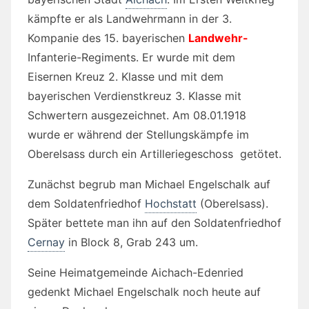
kämpfte er als Landwehrmann in der 3.
Kompanie des 15. bayerischen
Landwehr-
Infanterie-Regiments. Er wurde mit dem
Eisernen Kreuz 2. Klasse und mit dem
bayerischen Verdienstkreuz 3. Klasse mit
Schwertern ausgezeichnet. Am 08.01.1918
wurde er während der Stellungskämpfe im
Oberelsass durch ein Artilleriegeschoss getötet.
Zunächst begrub man Michael Engelschalk auf
dem Soldatenfriedhof
Hochstatt
(Oberelsass).
Später bettete man ihn auf den Soldatenfriedhof
Cernay
in Block 8, Grab 243 um.
Seine Heimatgemeinde Aichach-Edenried
gedenkt Michael Engelschalk noch heute auf