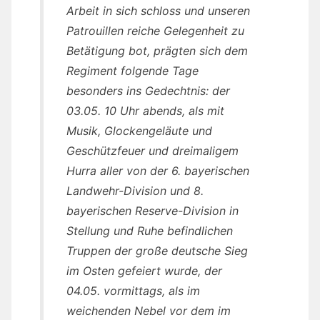
Arbeit in sich schloss und unseren
Patrouillen reiche Gelegenheit zu
Betätigung bot, prägten sich dem
Regiment folgende Tage
besonders ins Gedechtnis: der
03.05. 10 Uhr abends, als mit
Musik, Glockengeläute und
Geschützfeuer und dreimaligem
Hurra aller von der 6. bayerischen
Landwehr-Division und 8.
bayerischen Reserve-Division in
Stellung und Ruhe befindlichen
Truppen der große deutsche Sieg
im Osten gefeiert wurde, der
04.05. vormittags, als im
weichenden Nebel vor dem im