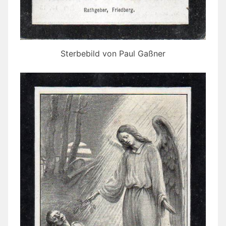
Sterbebild von Paul Gaßner