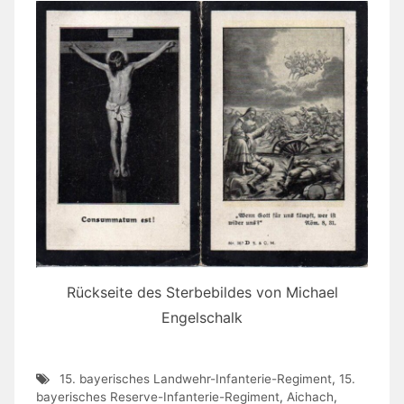
Rückseite des Sterbebildes von Michael
Engelschalk
15. bayerisches Landwehr-Infanterie-Regiment
,
15.
bayerisches Reserve-Infanterie-Regiment
,
Aichach
,