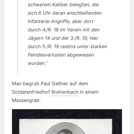
schwerem Kaliber belegten, die
sich 6 Uhr daran anschließenden
Infanterie-Angriffe, aber dort
durch 4./R. 18 im Verein mit den
Jägern 14 und der 3./R. 19, hier
durch 5./R. 19 restlos unter starken
Feindesverlusten abgewiesen
wurden.“
Man begrub Paul Gaßner auf dem
Soldatenfriedhof
Breitenbach
in einem
Massengrab.