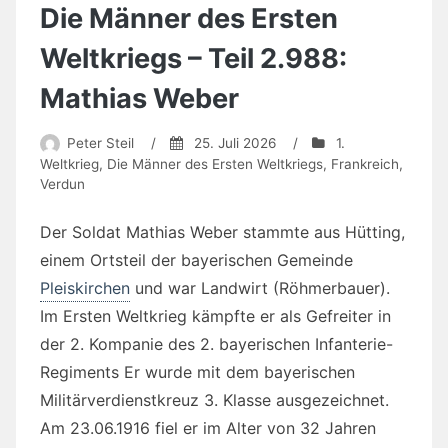
Die Männer des Ersten
Weltkriegs – Teil 2.988:
Mathias Weber
Peter Steil
/
25. Juli 2026
/
1.
Weltkrieg
,
Die Männer des Ersten Weltkriegs
,
Frankreich
,
Verdun
Der Soldat Mathias Weber stammte aus Hütting,
einem Ortsteil der bayerischen Gemeinde
Pleiskirchen
und war Landwirt (Röhmerbauer).
Im Ersten Weltkrieg kämpfte er als Gefreiter in
der 2. Kompanie des 2. bayerischen Infanterie-
Regiments Er wurde mit dem bayerischen
Militärverdienstkreuz 3. Klasse ausgezeichnet.
Am 23.06.1916 fiel er im Alter von 32 Jahren