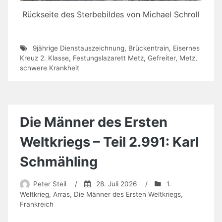
Rückseite des Sterbebildes von Michael Schroll
9jährige Dienstauszeichnung
,
Brückentrain
,
Eisernes
Kreuz 2. Klasse
,
Festungslazarett Metz
,
Gefreiter
,
Metz
,
schwere Krankheit
Die Männer des Ersten
Weltkriegs – Teil 2.991: Karl
Schmähling
Peter Steil
/
28. Juli 2026
/
1.
Weltkrieg
,
Arras
,
Die Männer des Ersten Weltkriegs
,
Frankreich