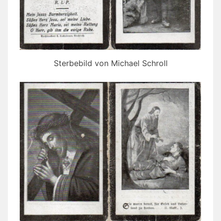
Sterbebild von Michael Schroll