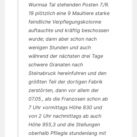
Wurmsa Tal stehenden Posten 7./R.
19 plötzlich eine 9 Maultiere starke
feindliche Verpflegungskolonne
auftauchte und kräftig beschossen
wurde; dann aber schon nach
wenigen Stunden und auch
während der nächsten drei Tage
schwere Granaten nach
Steinabruck hereinfuhren und den
größten Teil der dortigen Fabrik
zerstörten, dann vor allem der
07.05., als die Franzosen schon ab
7 Uhr vormittags Höhe 830 und
von 2 Uhr nachmittags ab auch
Höhe 955,3 und die Stellungen
oberhalb Pfliegle stundenlang mit