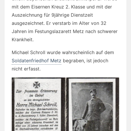
mit dem Eisernen Kreuz 2. Klasse und mit der
Auszeichnung für 9jährige Dienstzeit
ausgezeichnet. Er verstarb im Alter von 32
Jahren im Festungslazarett Metz nach schwerer
Krankheit.
Michael Schroll wurde wahrscheinlich auf dem
Soldatenfriedhof Metz
begraben, ist jedoch
nicht erfasst.