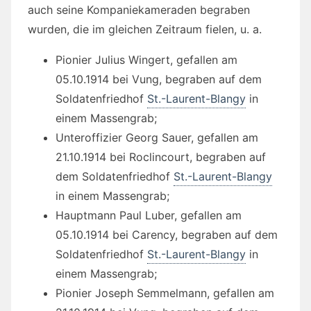
auch seine Kompaniekameraden begraben
wurden, die im gleichen Zeitraum fielen, u. a.
Pionier Julius Wingert, gefallen am
05.10.1914 bei Vung, begraben auf dem
Soldatenfriedhof
St.-Laurent-Blangy
in
einem Massengrab;
Unteroffizier Georg Sauer, gefallen am
21.10.1914 bei Roclincourt, begraben auf
dem Soldatenfriedhof
St.-Laurent-Blangy
in einem Massengrab;
Hauptmann Paul Luber, gefallen am
05.10.1914 bei Carency, begraben auf dem
Soldatenfriedhof
St.-Laurent-Blangy
in
einem Massengrab;
Pionier Joseph Semmelmann, gefallen am