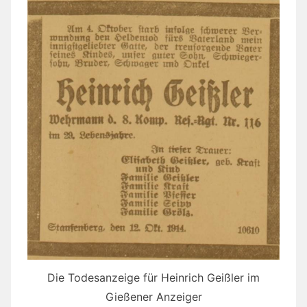
Die Todesanzeige für Heinrich Geißler im
Gießener Anzeiger