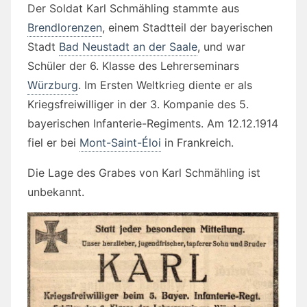
Der Soldat Karl Schmähling stammte aus
Brendlorenzen
, einem Stadtteil der bayerischen
Stadt
Bad Neustadt an der Saale
, und war
Schüler der 6. Klasse des Lehrerseminars
Würzburg
. Im Ersten Weltkrieg diente er als
Kriegsfreiwilliger in der 3. Kompanie des 5.
bayerischen Infanterie-Regiments. Am 12.12.1914
fiel er bei
Mont-Saint-Éloi
in Frankreich.
Die Lage des Grabes von Karl Schmähling ist
unbekannt.