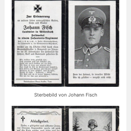
Sterbebild von Johann Fisch