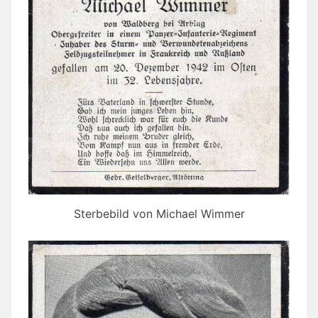
Sterbebild von Michael Wimmer