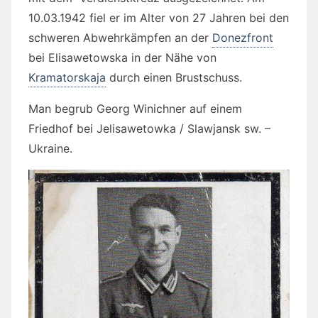
10.03.1942 fiel er im Alter von 27 Jahren bei den
schweren Abwehrkämpfen an der
Donezfront
bei Elisawetowska in der Nähe von
Kramatorskaja
durch einen Brustschuss.
Man begrub Georg Winichner auf einem
Friedhof bei Jelisawetowka / Slawjansk sw. –
Ukraine.