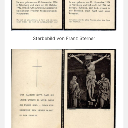
Sterbebild von Franz Sterner