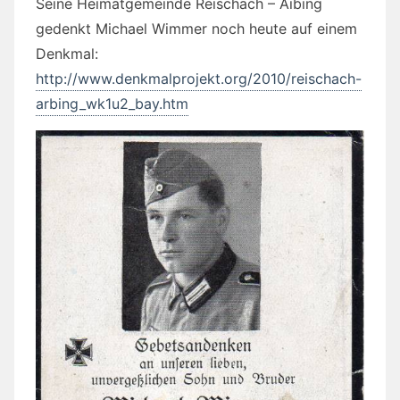
Seine Heimatgemeinde Reischach – Aibing
gedenkt Michael Wimmer noch heute auf einem
Denkmal:
http://www.denkmalprojekt.org/2010/reischach-
arbing_wk1u2_bay.htm