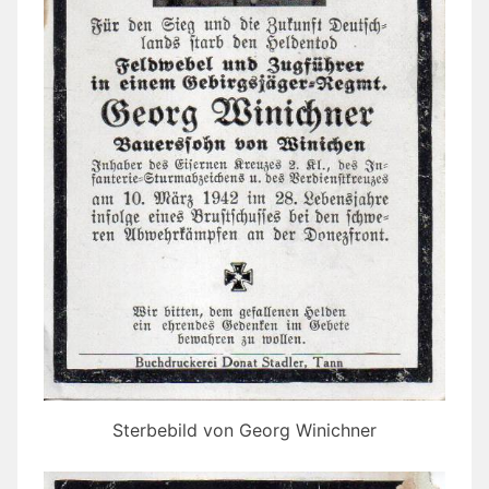
Sterbebild von Georg Winichner