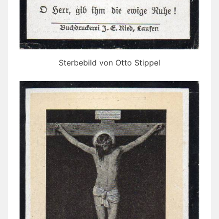
Sterbebild von Otto Stippel