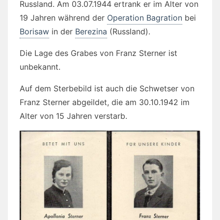
Russland. Am 03.07.1944 ertrank er im Alter von
19 Jahren während der
Operation Bagration
bei
Borisaw
in der
Berezina
(Russland).
Die Lage des Grabes von Franz Sterner ist
unbekannt.
Auf dem Sterbebild ist auch die Schwetser von
Franz Sterner abgeildet, die am 30.10.1942 im
Alter von 15 Jahren verstarb.