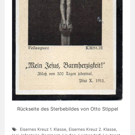
Rückseite des Sterbebildes von Otto Stippel
Eisernes Kreuz 1. Klasse
,
Eisernes Kreuz 2. Klasse
,