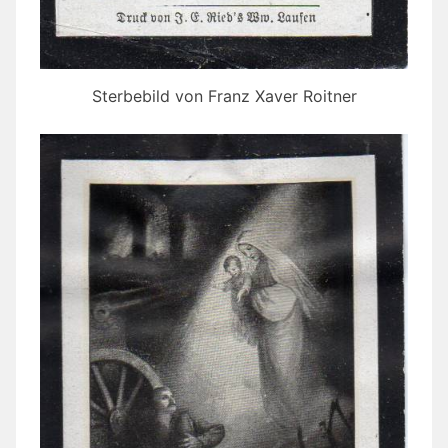
Sterbebild von Franz Xaver Roitner