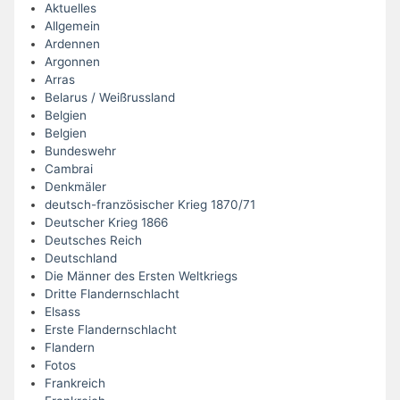
Aktuelles
Allgemein
Ardennen
Argonnen
Arras
Belarus / Weißrussland
Belgien
Belgien
Bundeswehr
Cambrai
Denkmäler
deutsch-französischer Krieg 1870/71
Deutscher Krieg 1866
Deutsches Reich
Deutschland
Die Männer des Ersten Weltkriegs
Dritte Flandernschlacht
Elsass
Erste Flandernschlacht
Flandern
Fotos
Frankreich