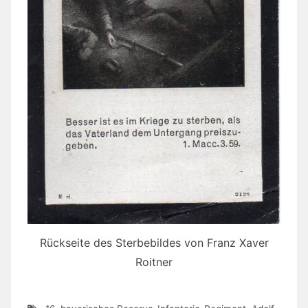
Rückseite des Sterbebildes von Franz Xaver
Roitner