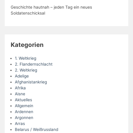
Geschichte hautnah – jeden Tag ein neues
Soldatenschicksal
Kategorien
1. Weltkrieg
2. Flandernschlacht
2. Weltkrieg
Adelige
Afghanistankrieg
Afrika
Aisne
Aktuelles
Allgemein
Ardennen
Argonnen
Arras
Belarus / Weißrussland