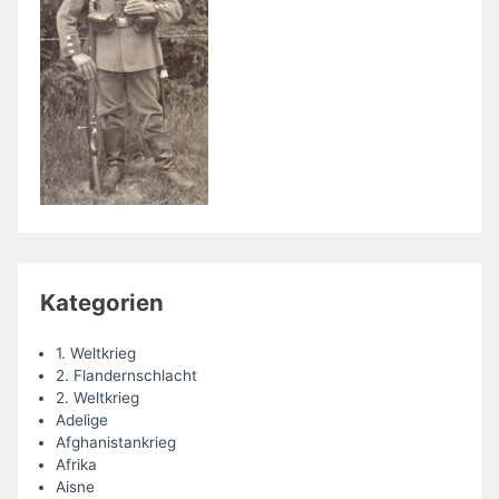
Kategorien
1. Weltkrieg
2. Flandernschlacht
2. Weltkrieg
Adelige
Afghanistankrieg
Afrika
Aisne