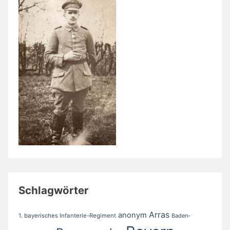
Schlagwörter
Arras
anonym
1. bayerisches Infanterie-Regiment
Baden-