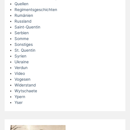
Quellen
Regimentsgeschichten
Rumänien
Russland
Saint-Quentin
Serbien
Somme
Sonstiges
St. Quentin
Syrien
Ukraine
Verdun
Video
Vogesen
Widerstand
Wytschaete
Ypern
Yser