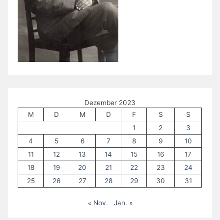
Dezember 2023
M
D
M
D
F
S
S
1
2
3
4
5
6
7
8
9
10
11
12
13
14
15
16
17
18
19
20
21
22
23
24
25
26
27
28
29
30
31
« Nov.
Jan. »