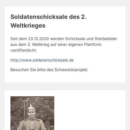
Soldatenschicksale des 2.
Weltkrieges
Seit dem 23.12.2020 werden Schicksale und Sterbebilder
aus dem 2. Weltkrieg auf einer eigenen Plattform
veröffentlicht:
http://www.soldatenschicksale.de
Besuchen Sie bitte das Schwesterprojekt.