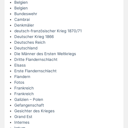
Belgien
Belgien
Bundeswehr
Cambrai
Denkmäler
deutsch-französischer Krieg 1870/71
Deutscher Krieg 1866
Deutsches Reich
Deutschland
Die Männer des Ersten Weltkriegs
Dritte Flandernschlacht
Elsass
Erste Flandernschlacht
Flandern
Fotos
Frankreich
Frankreich
Galizien – Polen
Gefangenschaft
Gesichter des Krieges
Grand Est
Internes