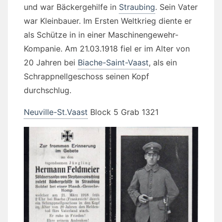
und war Bäckergehilfe in
Straubing
. Sein Vater
war Kleinbauer. Im Ersten Weltkrieg diente er
als Schütze in in einer Maschinengewehr-
Kompanie. Am 21.03.1918 fiel er im Alter von
20 Jahren bei
Biache-Saint-Vaast
, als ein
Schrappnellgeschoss seinen Kopf
durchschlug.
Neuville-St.Vaast
Block 5 Grab 1321