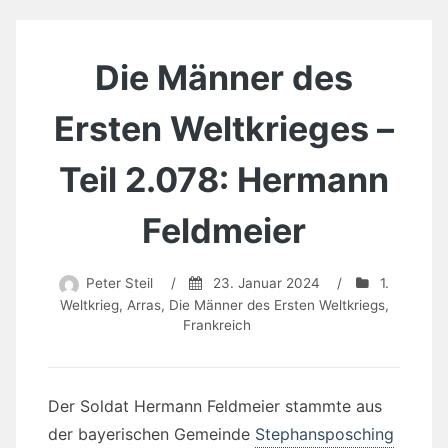
Die Männer des
Ersten Weltkrieges –
Teil 2.078: Hermann
Feldmeier
Peter Steil
/
23. Januar 2024
/
1.
Weltkrieg
,
Arras
,
Die Männer des Ersten Weltkriegs
,
Frankreich
Der Soldat Hermann Feldmeier stammte aus
der bayerischen Gemeinde
Stephansposching