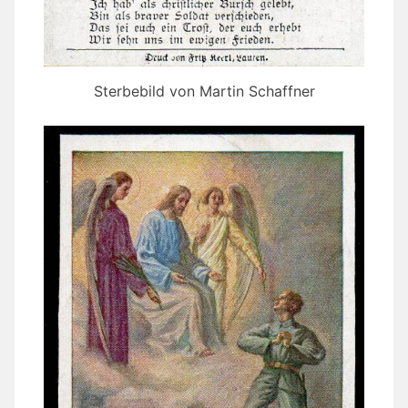
Sterbebild von Martin Schaffner