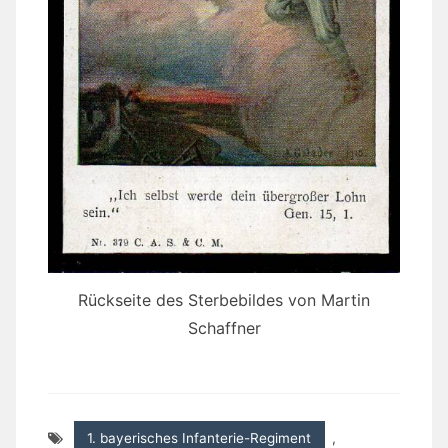
Rückseite des Sterbebildes von Martin
Schaffner
1. bayerisches Infanterie-Regiment
,