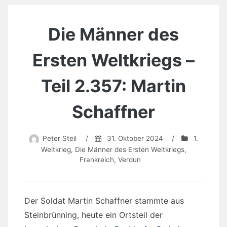
Die Männer des
Ersten Weltkriegs –
Teil 2.357: Martin
Schaffner
Peter Steil
/
31. Oktober 2024
/
1.
Weltkrieg
,
Die Männer des Ersten Weltkriegs
,
Frankreich
,
Verdun
Der Soldat Martin Schaffner stammte aus
Steinbrünning, heute ein Ortsteil der