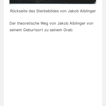
Rückseite des Sterbebildes von Jakob Aiblinger
Der theoretische Weg von Jakob Aiblinger von
seinem Geburtsort zu seinem Grab: