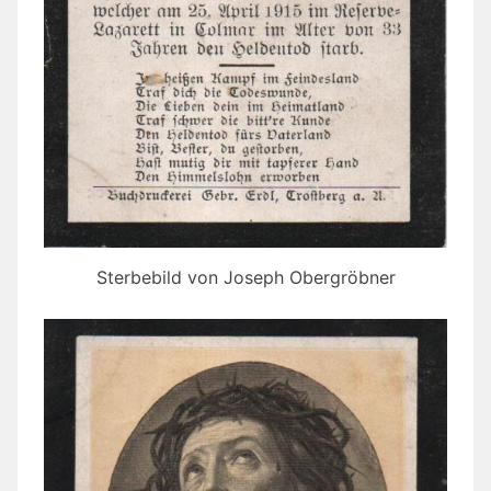
Sterbebild von Joseph Obergröbner