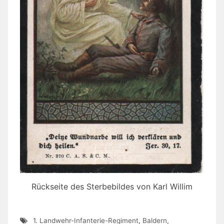
Rückseite des Sterbebildes von Karl Willim
1. Landwehr-Infanterie-Regiment
,
Baldern
,