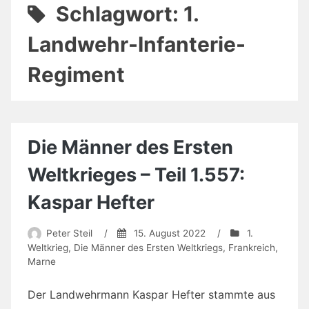
Schlagwort:
1.
Landwehr-Infanterie-
Regiment
Die Männer des Ersten
Weltkrieges – Teil 1.557:
Kaspar Hefter
Peter Steil
/
15. August 2022
/
1.
Weltkrieg
,
Die Männer des Ersten Weltkriegs
,
Frankreich
,
Marne
Der Landwehrmann Kaspar Hefter stammte aus