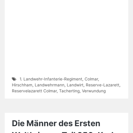
1. Landwehr-Infanterie-Regiment
,
Colmar
,
Hirschham
,
Landwehrmann
,
Landwirt
,
Reserve-Lazarett
,
Reservelazarett Colmar
,
Tacherting
,
Verwundung
Die Männer des Ersten