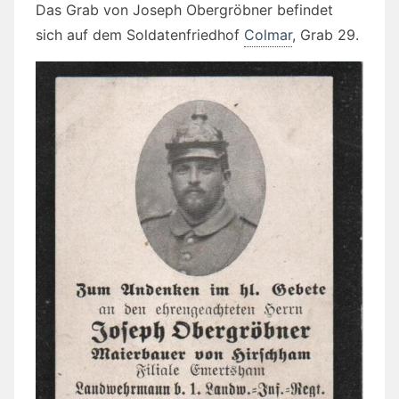
Das Grab von Joseph Obergröbner befindet
sich auf dem Soldatenfriedhof
Colmar
,
Grab 29.