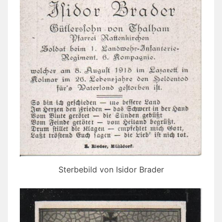
Sterbebild von Isidor Brader