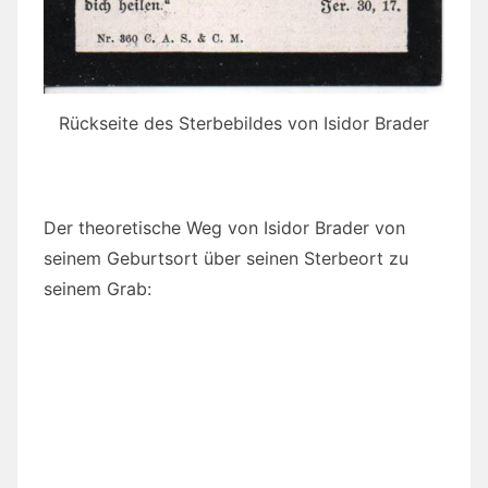
Rückseite des Sterbebildes von Isidor Brader
Der theoretische Weg von Isidor Brader von
seinem Geburtsort über seinen Sterbeort zu
seinem Grab: