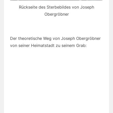
Rückseite des Sterbebildes von Joseph
Obergröbner
Der theoretische Weg von Joseph Obergröbner
von seiner Heimatstadt zu seinem Grab: