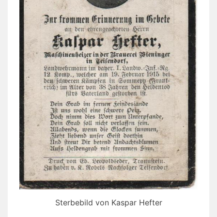
Sterbebild von Kaspar Hefter