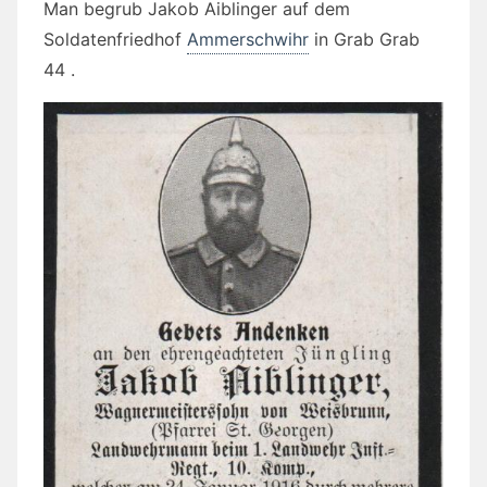
Man begrub Jakob Aiblinger auf dem
Soldatenfriedhof
Ammerschwihr
in Grab
Grab
44 .