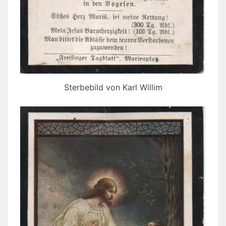
Sterbebild von Karl Willim