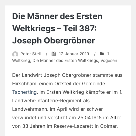
Die Männer des Ersten
Weltkriegs – Teil 387:
Joseph Obergröbner
Peter Steil
/
17. Januar 2019
/
1.
Weltkrieg
,
Die Männer des Ersten Weltkriegs
,
Vogesen
Der Landwirt Joseph Obergröbner stammte aus
Hirschham, einem Ortsteil der Gemeinde
Tacherting
. Im Ersten Weltkrieg kämpfte er im 1.
Landwehr-Infanterie-Regiment als
Landwehrmann. Im April wird er schwer
verwundet und verstirbt am 25.04.1915 im Alter
von 33 Jahren im Reserve-Lazarett in Colmar.