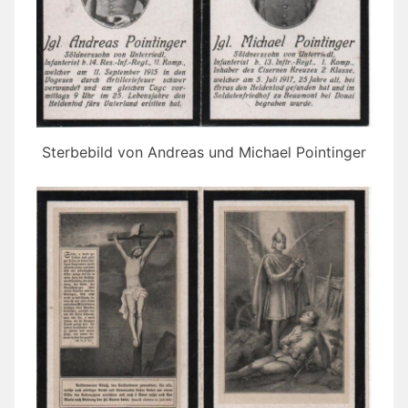
Sterbebild von Andreas und Michael Pointinger