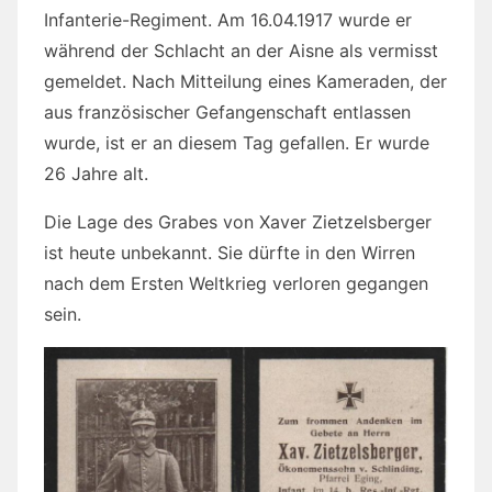
Infanterie-Regiment. Am 16.04.1917 wurde er
während der Schlacht an der Aisne als vermisst
gemeldet. Nach Mitteilung eines Kameraden, der
aus französischer Gefangenschaft entlassen
wurde, ist er an diesem Tag gefallen. Er wurde
26 Jahre alt.
Die Lage des Grabes von Xaver Zietzelsberger
ist heute unbekannt. Sie dürfte in den Wirren
nach dem Ersten Weltkrieg verloren gegangen
sein.