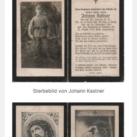
Sterbebild von Johann Kastner