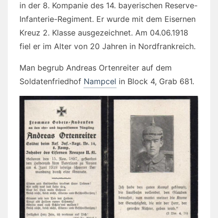
in der 8. Kompanie des 14. bayerischen Reserve-
Infanterie-Regiment. Er wurde mit dem Eisernen
Kreuz 2. Klasse ausgezeichnet. Am 04.06.1918
fiel er im Alter von 20 Jahren in Nordfrankreich.
Man begrub Andreas Ortenreiter auf dem
Soldatenfriedhof
Nampcel
in Block 4, Grab 681.