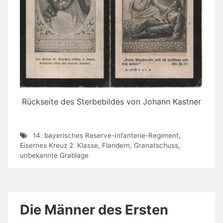
Rückseite des Sterbebildes von Johann Kastner
14. bayerisches Reserve-Infanterie-Regiment
,
Eisernes Kreuz 2. Klasse
,
Flandern
,
Granatschuss
,
unbekannte Grablage
Die Männer des Ersten