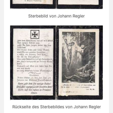
Sterbebild von Johann Regler
Rückseite des Sterbebildes von Johann Regler