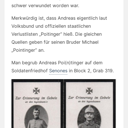
schwer verwundet worden war.
Merkwürdig ist, dass Andreas eigentlich laut
Volksbund und offiziellen staatlichen
Verlustlisten „Poitinger“ hieß. Die gleichen
Quellen geben für seinen Bruder Michael
„Pointinger“ an.
Man begrub Andreas Poi(n)tinger auf dem
Soldatenfriedhof
Senones
in Block 2, Grab 319.