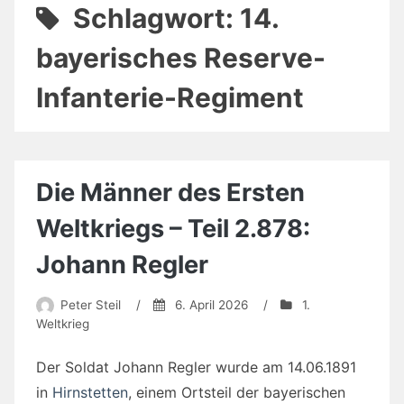
Schlagwort:
14.
bayerisches Reserve-
Infanterie-Regiment
Die Männer des Ersten
Weltkriegs – Teil 2.878:
Johann Regler
Peter Steil
/
6. April 2026
/
1.
Weltkrieg
Der Soldat Johann Regler wurde am 14.06.1891
in
Hirnstetten
, einem Ortsteil der bayerischen