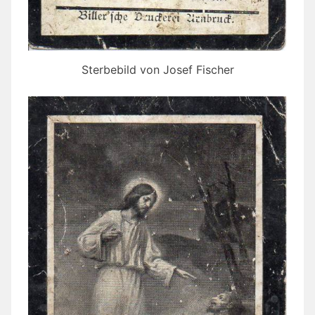
Sterbebild von Josef Fischer