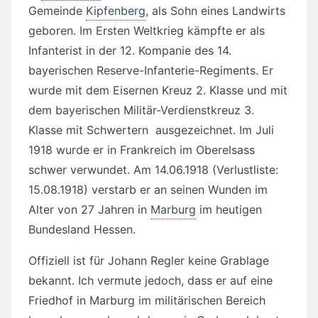
Gemeinde
Kipfenberg
, als Sohn eines Landwirts
geboren. Im Ersten Weltkrieg kämpfte er als
Infanterist in der 12. Kompanie des 14.
bayerischen Reserve-Infanterie-Regiments. Er
wurde mit dem Eisernen Kreuz 2. Klasse und mit
dem bayerischen Militär-Verdienstkreuz 3.
Klasse mit Schwertern ausgezeichnet. Im Juli
1918 wurde er in Frankreich im Oberelsass
schwer verwundet. Am 14.06.1918 (Verlustliste:
15.08.1918) verstarb er an seinen Wunden im
Alter von 27 Jahren in
Marburg
im heutigen
Bundesland Hessen.
Offiziell ist für Johann Regler keine Grablage
bekannt. Ich vermute jedoch, dass er auf eine
Friedhof in Marburg im militärischen Bereich