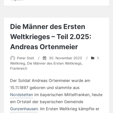
Die Männer des Ersten
Weltkrieges – Teil 2.025:
Andreas Ortenmeier
Peter Steil
/
30. November 2023
/
1.
Weltkrieg
,
Die Männer des Ersten Weltkriegs
,
Frankreich
Der Soldat Andreas Ortenmeier wurde am
15.11.1897 geboren und stammte aus
Nordstetten
im bayerischen Mittelfranken, heute
ein Ortsteil der bayerischen Gemeinde
Gunzenhausen
. Im Ersten Weltkrieg kämpfte er