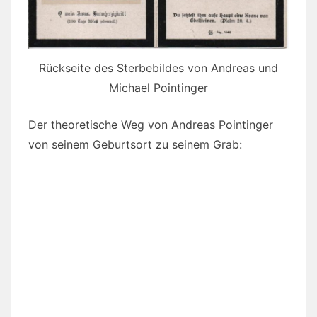
Rückseite des Sterbebildes von Andreas und
Michael Pointinger
Der theoretische Weg von Andreas Pointinger
von seinem Geburtsort zu seinem Grab: