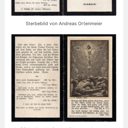
Sterbebild von Andreas Ortenmeier