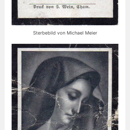
Sterbebild von Michael Meier