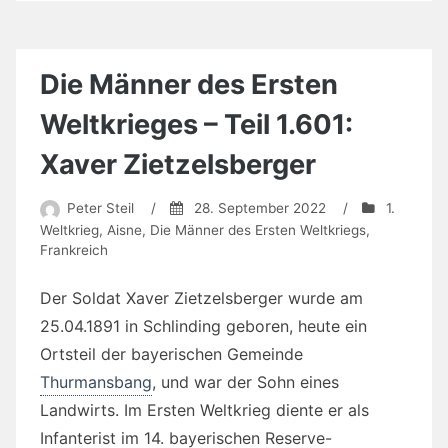
Die Männer des Ersten
Weltkrieges – Teil 1.601:
Xaver Zietzelsberger
Peter Steil
/
28. September 2022
/
1.
Weltkrieg
,
Aisne
,
Die Männer des Ersten Weltkriegs
,
Frankreich
Der Soldat Xaver Zietzelsberger wurde am
25.04.1891 in Schlinding geboren, heute ein
Ortsteil der bayerischen Gemeinde
Thurmansbang
, und war der Sohn eines
Landwirts. Im Ersten Weltkrieg diente er als
Infanterist im 14. bayerischen Reserve-