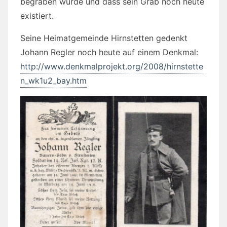
begraben wurde und dass sein Grab noch heute
existiert.
Seine Heimatgemeinde Hirnstetten gedenkt
Johann Regler noch heute auf einem Denkmal:
http://www.denkmalprojekt.org/2008/hirnstette
n_wk1u2_bay.htm