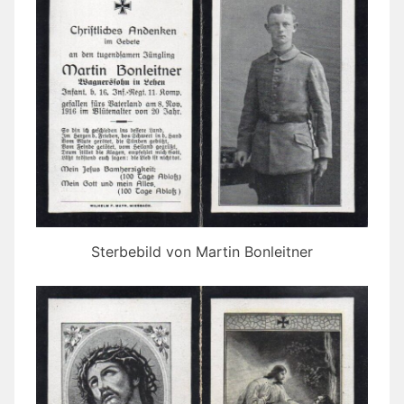
Sterbebild von Martin Bonleitner