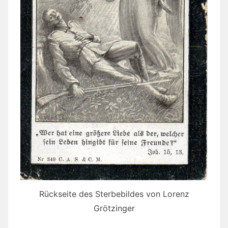
Rückseite des Sterbebildes von Lorenz
Grötzinger