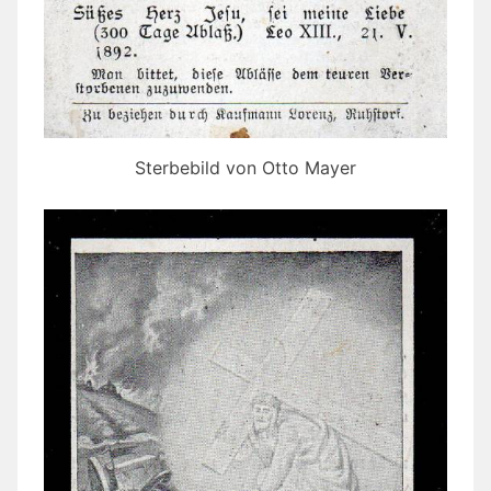
Sterbebild von Otto Mayer