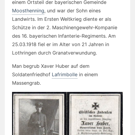
einem Ortsteil der bayerischen Gemeinde
Moosthenning
, und war der Sohn eines
Landwirts. Im Ersten Weltkrieg diente er als
Schütze in der 2. Maschinengewehr-Kompanie
des 16. bayerischen Infanterie-Regiments. Am
25.03.1918 fiel er im Alter von 21 Jahren in
Lothringen durch Granatverwundung.
Man begrub Xaver Huber auf dem
Soldatenfriedhof
Lafrimbolle
in einem
Massengrab.