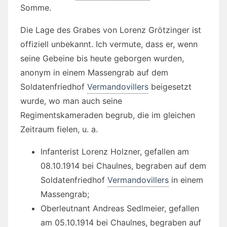
Somme.
Die Lage des Grabes von Lorenz Grötzinger ist
offiziell unbekannt. Ich vermute, dass er, wenn
seine Gebeine bis heute geborgen wurden,
anonym in einem Massengrab auf dem
Soldatenfriedhof
Vermandovillers
beigesetzt
wurde, wo man auch seine
Regimentskameraden begrub, die im gleichen
Zeitraum fielen, u. a.
Infanterist Lorenz Holzner, gefallen am
08.10.1914 bei Chaulnes, begraben auf dem
Soldatenfriedhof
Vermandovillers
in einem
Massengrab;
Oberleutnant Andreas Sedlmeier, gefallen
am 05.10.1914 bei Chaulnes, begraben auf