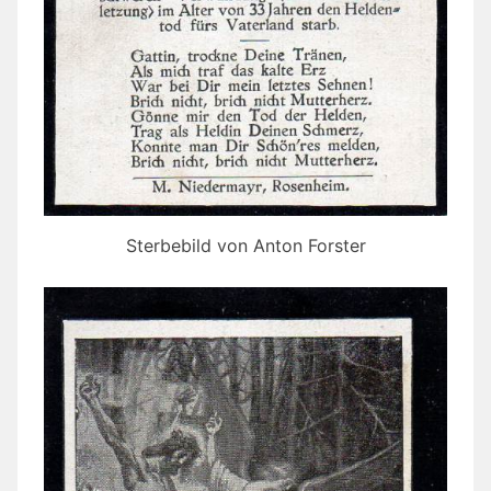
Sterbebild von Anton Forster