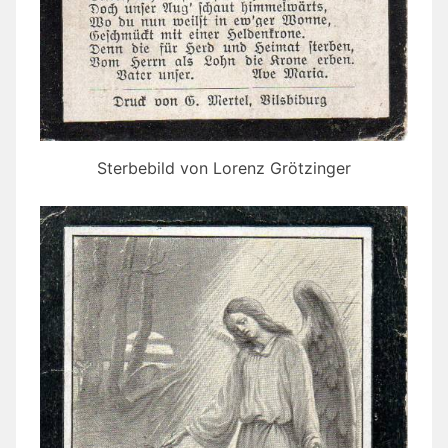
Sterbebild von Lorenz Grötzinger