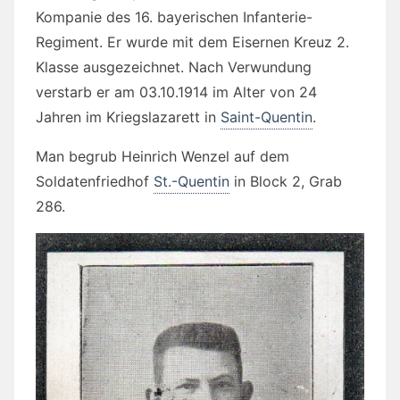
Kompanie des 16. bayerischen Infanterie-
Regiment. Er wurde mit dem
Eisernen Kreuz 2.
Klasse
ausgezeichnet. Nach Verwundung
verstarb er am 03.10.1914 im Alter von 24
Jahren im Kriegslazarett in
Saint-Quentin
.
Man begrub Heinrich Wenzel auf dem
Soldatenfriedhof
St.-Quentin
in Block 2, Grab
286.