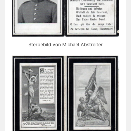
Sterbebild von Michael Abstreiter