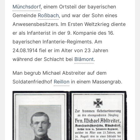
Münchsdorf
, einem Ortsteil der bayerischen
Gemeinde
Roßbach
, und war der Sohn eines
Anwesensbesitzers. Im Ersten Weltzkrieg diente
er als Infanterist in der 9. Kompanie des 16.
bayerischen Infanterie-Regiments. Am
24.08.1914 fiel er im Alter von 23 Jahren
während der Schlacht bei
Blâmont
.
Man begrub Michael Abstreiter auf dem
Soldatenfriedhof
Reillon
in einem Massengrab.