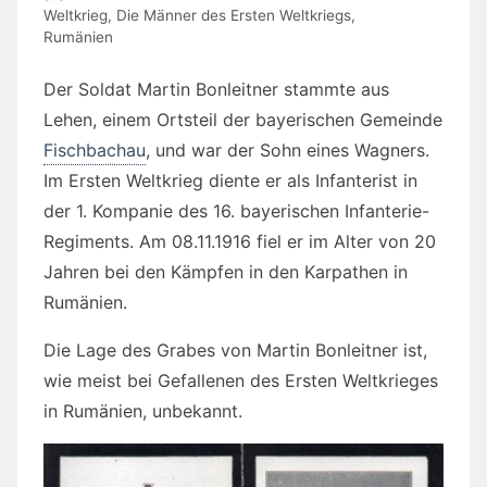
Weltkrieg
,
Die Männer des Ersten Weltkriegs
,
Rumänien
Der Soldat Martin Bonleitner stammte aus
Lehen, einem Ortsteil der bayerischen Gemeinde
Fischbachau
, und war der Sohn eines Wagners.
Im Ersten Weltkrieg diente er als Infanterist in
der 1. Kompanie des 16. bayerischen Infanterie-
Regiments. Am 08.11.1916 fiel er im Alter von 20
Jahren bei den Kämpfen in den Karpathen in
Rumänien.
Die Lage des Grabes von Martin Bonleitner ist,
wie meist bei Gefallenen des Ersten Weltkrieges
in Rumänien, unbekannt.