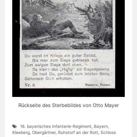
Rückseite des Sterbebildes von Otto Mayer
16. bayerisches Infanterie-Regiment
,
Bayern
,
Kleeberg
,
Obergärtner
,
Ruhstorf an der Rott
,
Schloss