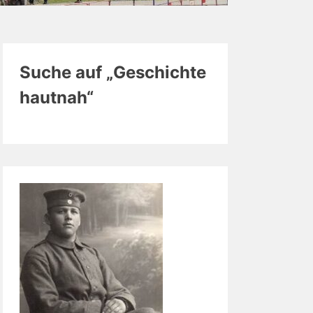
Suche auf „Geschichte
hautnah“