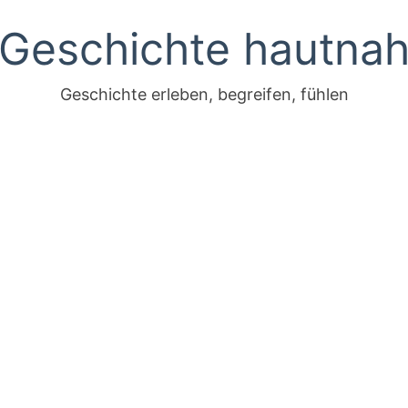
Geschichte hautna
Geschichte erleben, begreifen, fühlen