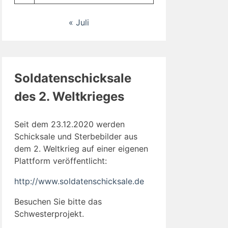
« Juli
Soldatenschicksale
des 2. Weltkrieges
Seit dem 23.12.2020 werden
Schicksale und Sterbebilder aus
dem 2. Weltkrieg auf einer eigenen
Plattform veröffentlicht:
http://www.soldatenschicksale.de
Besuchen Sie bitte das
Schwesterprojekt.