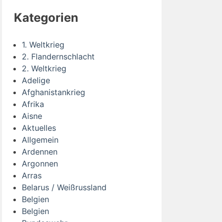
Kategorien
1. Weltkrieg
2. Flandernschlacht
2. Weltkrieg
Adelige
Afghanistankrieg
Afrika
Aisne
Aktuelles
Allgemein
Ardennen
Argonnen
Arras
Belarus / Weißrussland
Belgien
Belgien