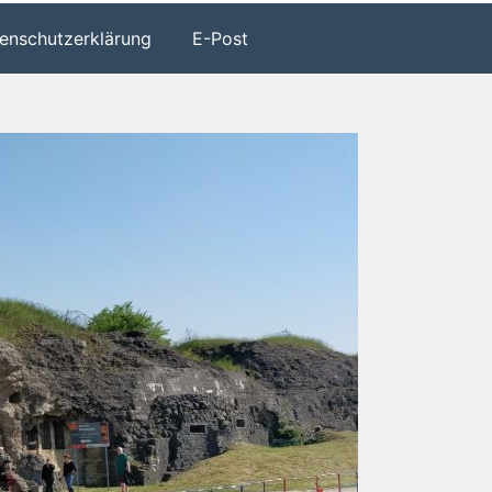
enschutzerklärung
E-Post