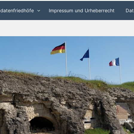
ldatenfriedhöfe
Impressum und Urheberrecht
Dat