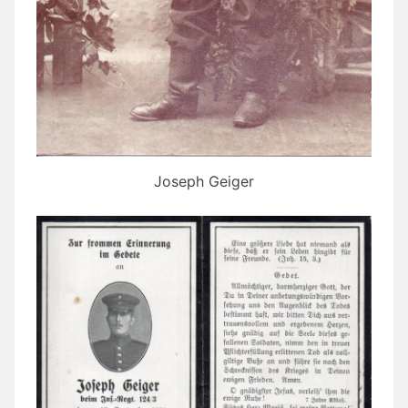
Joseph Geiger