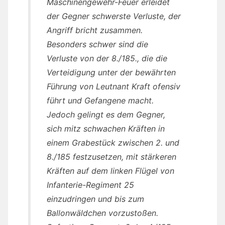
Maschinengewehr-Feuer erleidet
der Gegner schwerste Verluste, der
Angriff bricht zusammen.
Besonders schwer sind die
Verluste von der 8./185., die die
Verteidigung unter der bewährten
Führung von Leutnant Kraft ofensiv
führt und Gefangene macht.
Jedoch gelingt es dem Gegner,
sich mitz schwachen Kräften in
einem Grabestück zwischen 2. und
8./185 festzusetzen, mit stärkeren
Kräften auf dem linken Flügel von
Infanterie-Regiment 25
einzudringen und bis zum
Ballonwäldchen vorzustoßen.