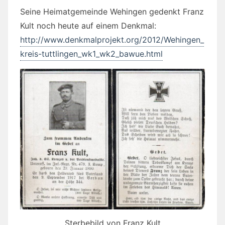
Seine Heimatgemeinde Wehingen gedenkt Franz
Kult noch heute auf einem Denkmal:
http://www.denkmalprojekt.org/2012/Wehingen_
kreis-tuttlingen_wk1_wk2_bawue.html
Sterbebild von Franz Kult