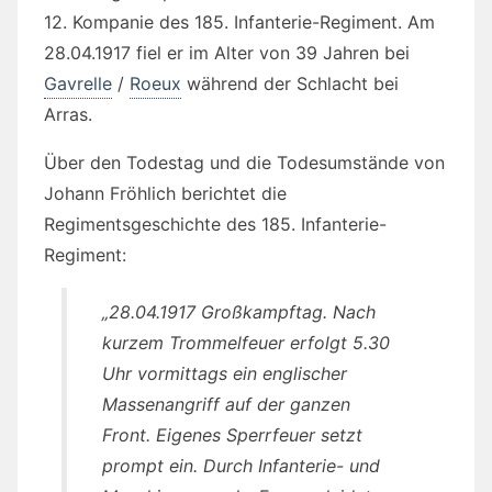
12. Kompanie des 185. Infanterie-Regiment. Am
28.04.1917 fiel er im Alter von 39 Jahren bei
Gavrelle
/
Roeux
während der Schlacht bei
Arras.
Über den Todestag und die Todesumstände von
Johann Fröhlich berichtet die
Regimentsgeschichte des 185. Infanterie-
Regiment:
„28.04.1917 Großkampftag. Nach
kurzem Trommelfeuer erfolgt 5.30
Uhr vormittags ein englischer
Massenangriff auf der ganzen
Front. Eigenes Sperrfeuer setzt
prompt ein. Durch Infanterie- und