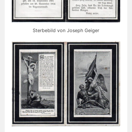
Sterbebild von Joseph Geiger