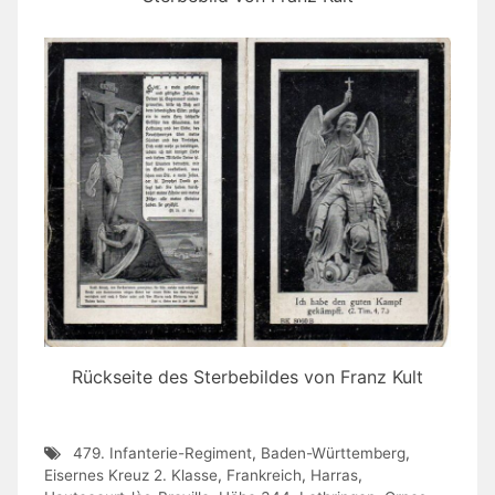
Rückseite des Sterbebildes von Franz Kult
479. Infanterie-Regiment
,
Baden-Württemberg
,
Eisernes Kreuz 2. Klasse
,
Frankreich
,
Harras
,