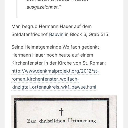
ausgezeichnet.“
Man begrub Hermann Hauer auf dem
Soldatenfriedhof
Bauvin
in Block 6, Grab 515.
Seine Heimatgemeinde Wolfach gedenkt
Hermann Hauer noch heute auf einem
Kirchenfenster in der Kirche von St. Roman:
http://www.denkmalprojekt.org/2012/st-
roman_kirchenfenster_wolfach-
kinzigtal_ortenaukreis_wk1_bawue.html