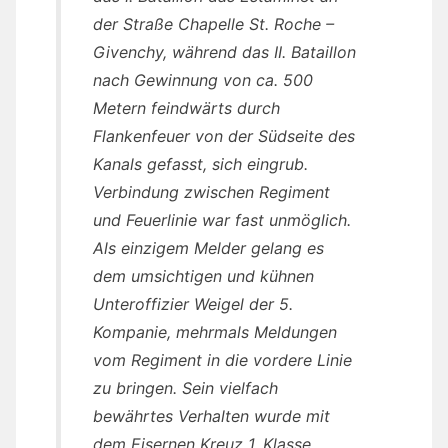
der Straße Chapelle St. Roche –
Givenchy, während das II. Bataillon
nach Gewinnung von ca. 500
Metern feindwärts durch
Flankenfeuer von der Südseite des
Kanals gefasst, sich eingrub.
Verbindung zwischen Regiment
und Feuerlinie war fast unmöglich.
Als einzigem Melder gelang es
dem umsichtigen und kühnen
Unteroffizier Weigel der 5.
Kompanie, mehrmals Meldungen
vom Regiment in die vordere Linie
zu bringen. Sein vielfach
bewährtes Verhalten wurde mit
dem Eisernen Kreuz 1. Klasse