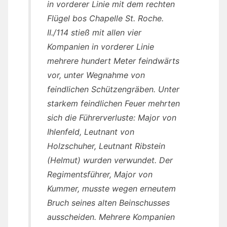
in vorderer Linie mit dem rechten
Flügel bos Chapelle St. Roche.
II./114 stieß mit allen vier
Kompanien in vorderer Linie
mehrere hundert Meter feindwärts
vor, unter Wegnahme von
feindlichen Schützengräben. Unter
starkem feindlichen Feuer mehrten
sich die Führerverluste: Major von
Ihlenfeld, Leutnant von
Holzschuher, Leutnant Ribstein
(Helmut) wurden verwundet. Der
Regimentsführer, Major von
Kummer, musste wegen erneutem
Bruch seines alten Beinschusses
ausscheiden. Mehrere Kompanien