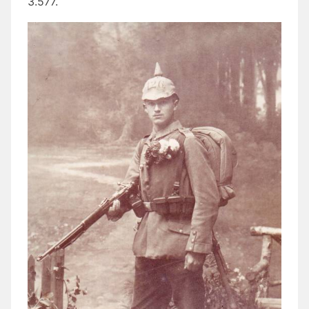
3.577.