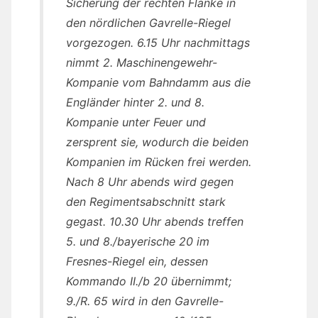
Sicherung der rechten Flanke in
den nördlichen Gavrelle-Riegel
vorgezogen. 6.15 Uhr nachmittags
nimmt 2. Maschinengewehr-
Kompanie vom Bahndamm aus die
Engländer hinter 2. und 8.
Kompanie unter Feuer und
zersprent sie, wodurch die beiden
Kompanien im Rücken frei werden.
Nach 8 Uhr abends wird gegen
den Regimentsabschnitt stark
gegast. 10.30 Uhr abends treffen
5. und 8./bayerische 20 im
Fresnes-Riegel ein, dessen
Kommando II./b 20 übernimmt;
9./R. 65 wird in den Gavrelle-