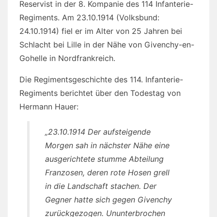
Reservist in der 8. Kompanie des 114 Infanterie-
Regiments. Am 23.10.1914 (Volksbund:
24.10.1914) fiel er im Alter von 25 Jahren bei
Schlacht bei Lille in der Nähe von Givenchy-en-
Gohelle in Nordfrankreich.
Die Regimentsgeschichte des 114. Infanterie-
Regiments berichtet über den Todestag von
Hermann Hauer:
„23.10.1914 Der aufsteigende
Morgen sah in nächster Nähe eine
ausgerichtete stumme Abteilung
Franzosen, deren rote Hosen grell
in die Landschaft stachen. Der
Gegner hatte sich gegen Givenchy
zurückgezogen. Ununterbrochen