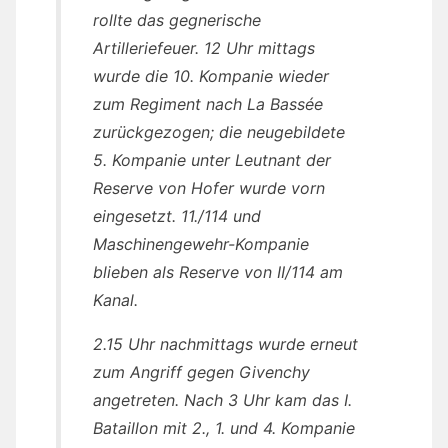
rollte das gegnerische
Artilleriefeuer. 12 Uhr mittags
wurde die 10. Kompanie wieder
zum Regiment nach La Bassée
zurückgezogen; die neugebildete
5. Kompanie unter Leutnant der
Reserve von Hofer wurde vorn
eingesetzt. 11./114 und
Maschinengewehr-Kompanie
blieben als Reserve von II/114 am
Kanal.
2.15 Uhr nachmittags wurde erneut
zum Angriff gegen Givenchy
angetreten. Nach 3 Uhr kam das I.
Bataillon mit 2., 1. und 4. Kompanie