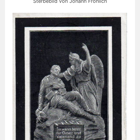
Sterbebild von Johann Fröhlich