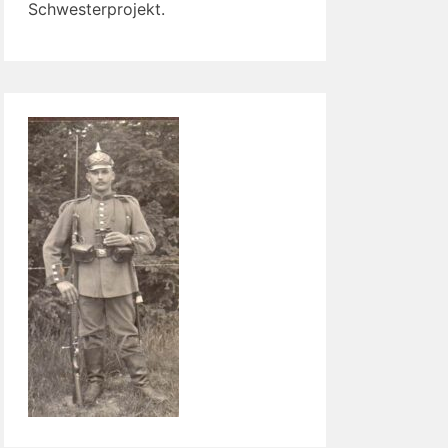
Schwesterprojekt.