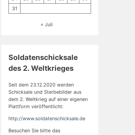
31
« Juli
Soldatenschicksale
des 2. Weltkrieges
Seit dem 23.12.2020 werden
Schicksale und Sterbebilder aus
dem 2. Weltkrieg auf einer eigenen
Plattform veröffentlicht:
http://www.soldatenschicksale.de
Besuchen Sie bitte das