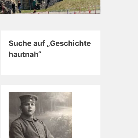
Suche auf „Geschichte
hautnah“