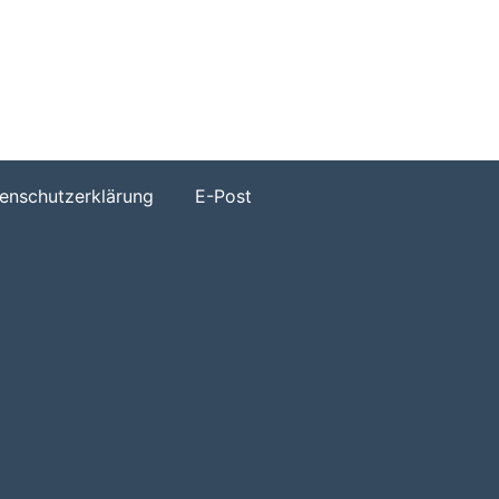
h
enschutzerklärung
E-Post