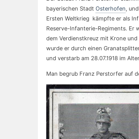
bayerischen Stadt
Osterhofen
, und
Ersten Weltkrieg kämpfte er als Inf
Reserve-Infanterie-Regiments. Er
dem Verdienstkreuz mit Krone und
wurde er durch einen Granatsplitte
und verstarb am 28.07.1918 im Alte
Man begrub Franz Perstorfer auf 