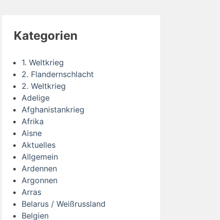
Kategorien
1. Weltkrieg
2. Flandernschlacht
2. Weltkrieg
Adelige
Afghanistankrieg
Afrika
Aisne
Aktuelles
Allgemein
Ardennen
Argonnen
Arras
Belarus / Weißrussland
Belgien