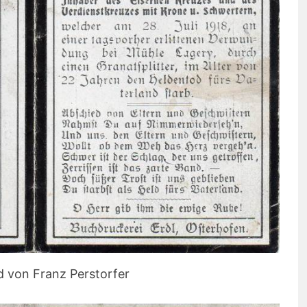
d von Franz Perstorfer