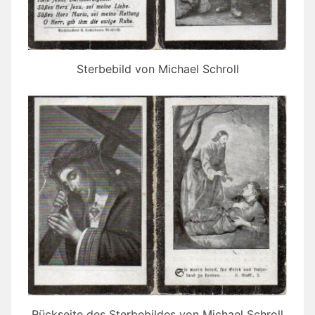
Sterbebild von Michael Schroll
Rückseite des Sterbebildes von Michael Schroll