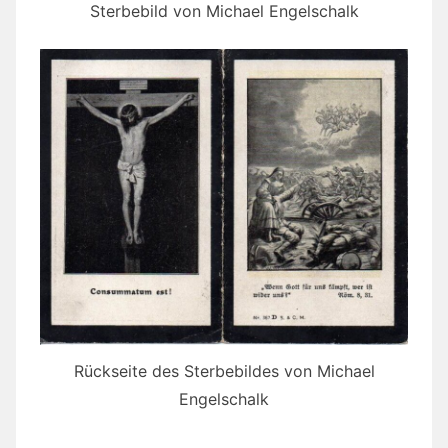
Sterbebild von Michael Engelschalk
Rückseite des Sterbebildes von Michael
Engelschalk