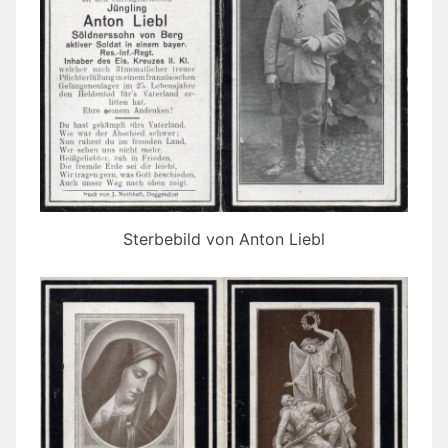
Sterbebild von Anton Liebl