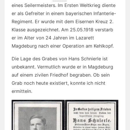
eines Seilermeisters. Im Ersten Weltkrieg diente
er als Gefreiter in einem bayerischen Infanterie-
Regiment. Er wurde mit dem Eisernen Kreuz 2.
Klasse ausgezeichnet. Am 25.05.1918 verstarb
er im Alter von 24 Jahren im Lazarett
Magdeburg nach einer Operation am Kehlkopf.
Die Lage des Grabes von Hans Schnierle ist
unbekannt. Vermutlich wurde er in Magdeburg
auf einem zivilen Friedhof begraben. Ob sein
Grab noch heute existiert, konnte ich nicht
ermitteln.