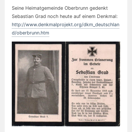
Seine Heimatgemeinde Oberbrunn gedenkt
Sebastian Grad noch heute auf einem Denkmal:
http://www.denkmalprojekt.org/dkm_deutschlan
d/oberbrunn.htm