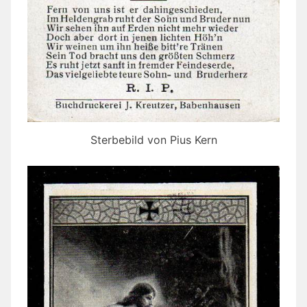
Sterbebild von Pius Kern