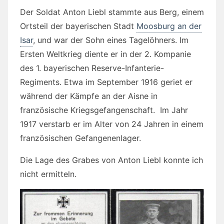
Der Soldat Anton Liebl stammte aus Berg, einem
Ortsteil der bayerischen Stadt
Moosburg an der
Isar
, und war der Sohn eines Tagelöhners. Im
Ersten Weltkrieg diente er in der 2. Kompanie
des 1. bayerischen Reserve-Infanterie-
Regiments. Etwa im September 1916 geriet er
während der Kämpfe an der Aisne in
französische Kriegsgefangenschaft. Im Jahr
1917 verstarb er im Alter von 24 Jahren in einem
französischen Gefangenenlager.
Die Lage des Grabes von Anton Liebl konnte ich
nicht ermitteln.