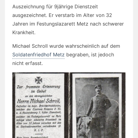
Auszeichnung für 9jährige Dienstzeit
ausgezeichnet. Er verstarb im Alter von 32
Jahren im Festungslazarett Metz nach schwerer
Krankheit.
Michael Schroll wurde wahrscheinlich auf dem
Soldatenfriedhof Metz
begraben, ist jedoch
nicht erfasst.