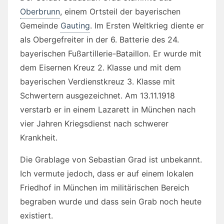
Oberbrunn
, einem Ortsteil der bayerischen
Gemeinde
Gauting
. Im Ersten Weltkrieg diente er
als Obergefreiter in der 6. Batterie des 24.
bayerischen Fußartillerie-Bataillon. Er wurde mit
dem Eisernen Kreuz 2. Klasse und mit dem
bayerischen Verdienstkreuz 3. Klasse mit
Schwertern ausgezeichnet. Am 13.11.1918
verstarb er in einem Lazarett in München nach
vier Jahren Kriegsdienst nach schwerer
Krankheit.
Die Grablage von Sebastian Grad ist unbekannt.
Ich vermute jedoch, dass er auf einem lokalen
Friedhof in München im militärischen Bereich
begraben wurde und dass sein Grab noch heute
existiert.