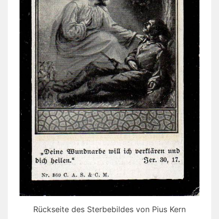
Rückseite des Sterbebildes von Pius Kern