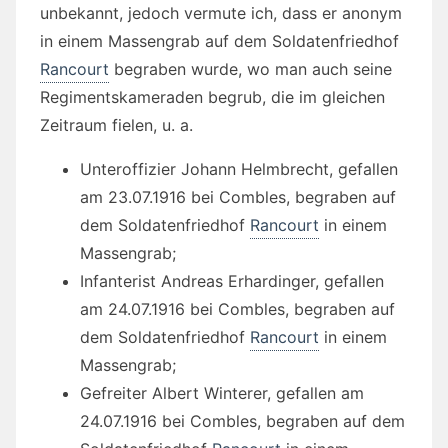
unbekannt, jedoch vermute ich, dass er anonym
in einem Massengrab auf dem Soldatenfriedhof
Rancourt
begraben wurde, wo man auch seine
Regimentskameraden begrub, die im gleichen
Zeitraum fielen, u. a.
Unteroffizier Johann Helmbrecht, gefallen
am 23.07.1916 bei Combles, begraben auf
dem Soldatenfriedhof
Rancourt
in einem
Massengrab;
Infanterist Andreas Erhardinger, gefallen
am 24.07.1916 bei Combles, begraben auf
dem Soldatenfriedhof
Rancourt
in einem
Massengrab;
Gefreiter Albert Winterer, gefallen am
24.07.1916 bei Combles, begraben auf dem