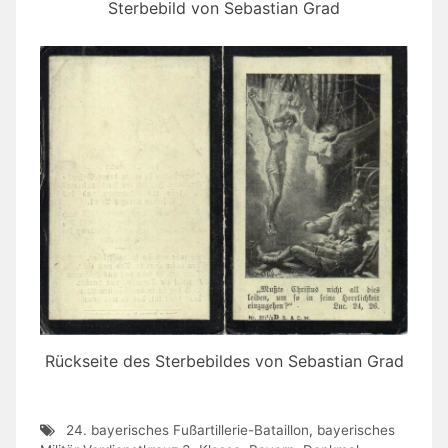
Sterbebild von Sebastian Grad
Rückseite des Sterbebildes von Sebastian Grad
24. bayerisches Fußartillerie-Bataillon
,
bayerisches