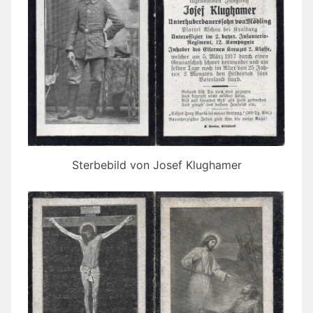
Sterbebild von Josef Klughamer