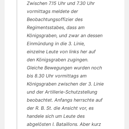
Zwischen 7.15 Uhr und 7.30 Uhr
vormittags meldete der
Beobachtungsoffizier des
Regimentsstabes, dass am
Königsgraben, und zwar an dessen
Einmündung in die 3. Linie,
einzelne Leute von links her auf
den Königsgraben zugingen.
Gleiche Bewegungen wurden noch
bis 8.30 Uhr vormittags am
Königsgraben zwischen der 3. Linie
und der Artillerie-Schutzstellung
beobachtet. Anfangs herrschte auf
der R. B. St. die Ansicht vor, es
handele sich um Leute des
abgelösten I. Bataillons. Aber kurz