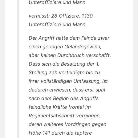
Unteroffiziere und Mann
vermisst: 28 Offiziere, 1.130
Unteroffiziere und Mann
Der Angriff hatte dem Feinde zwar
einen geringen Geländegewinn,
aber keinen Durchbruch verschafft.
Dass sich die Besatzung der 1.
Stellung zäh verteidigte bis zu
ihrer vollständigen Umfassung, ist
dadurch erwiesen, dass erst spät
nach dem Beginn des Angriffs
feindliche Kräfte frontal im
Regimentsabschnitt vorgingen,
deren weiteres Vordringen gegen
Höhe 141 durch die tapfere