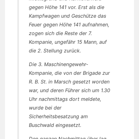
gegen Höhe 141 vor. Erst als die
Kampfwagen und Geschütze das
Feuer gegen Höhe 141 aufnahmen,
zogen sich die Reste der 7.
Kompanie, ungefähr 15 Mann, auf
die 2. Stellung zurück.
Die 3. Maschinengewehr-
Kompanie, die von der Brigade zur
R. B. St. in Marsch gesetzt worden
war, und deren Führer sich um 1.30
Uhr nachmittags dort meldete,
wurde bei der
Sicherheitsbesatzung am
Buschwald eingesetzt.
Den ganzen Nachmittag über lag