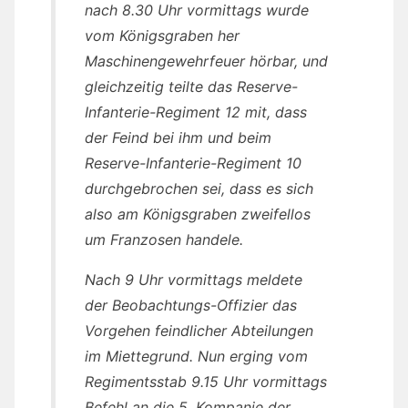
nach 8.30 Uhr vormittags wurde
vom Königsgraben her
Maschinengewehrfeuer hörbar, und
gleichzeitig teilte das Reserve-
Infanterie-Regiment 12 mit, dass
der Feind bei ihm und beim
Reserve-Infanterie-Regiment 10
durchgebrochen sei, dass es sich
also am Königsgraben zweifellos
um Franzosen handele.
Nach 9 Uhr vormittags meldete
der Beobachtungs-Offizier das
Vorgehen feindlicher Abteilungen
im Miettegrund. Nun erging vom
Regimentsstab 9.15 Uhr vormittags
Befehl an die 5. Kompanie der