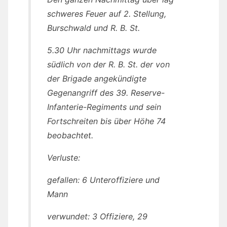
schweres Feuer auf 2. Stellung,
Burschwald und R. B. St.
5.30 Uhr nachmittags wurde
südlich von der R. B. St. der von
der Brigade angekündigte
Gegenangriff des 39. Reserve-
Infanterie-Regiments und sein
Fortschreiten bis über Höhe 74
beobachtet.
Verluste:
gefallen: 6 Unteroffiziere und
Mann
verwundet: 3 Offiziere, 29