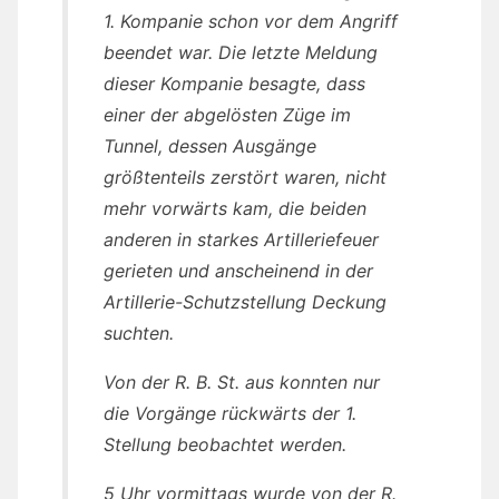
1. Kompanie schon vor dem Angriff
beendet war. Die letzte Meldung
dieser Kompanie besagte, dass
einer der abgelösten Züge im
Tunnel, dessen Ausgänge
größtenteils zerstört waren, nicht
mehr vorwärts kam, die beiden
anderen in starkes Artilleriefeuer
gerieten und anscheinend in der
Artillerie-Schutzstellung Deckung
suchten.
Von der R. B. St. aus konnten nur
die Vorgänge rückwärts der 1.
Stellung beobachtet werden.
5 Uhr vormittags wurde von der R.