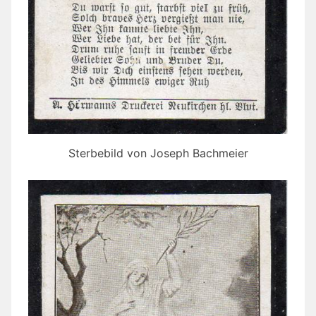
Sterbebild von Joseph Bachmeier