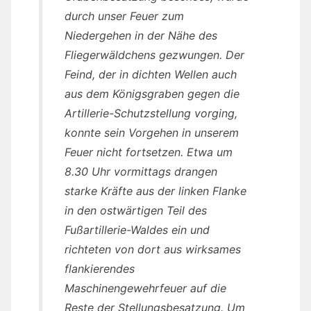
durch unser Feuer zum
Niedergehen in der Nähe des
Fliegerwäldchens gezwungen. Der
Feind, der in dichten Wellen auch
aus dem Königsgraben gegen die
Artillerie-Schutzstellung vorging,
konnte sein Vorgehen in unserem
Feuer nicht fortsetzen. Etwa um
8.30 Uhr vormittags drangen
starke Kräfte aus der linken Flanke
in den ostwärtigen Teil des
Fußartillerie-Waldes ein und
richteten von dort aus wirksames
flankierendes
Maschinengewehrfeuer auf die
Reste der Stellungsbesatzung. Um