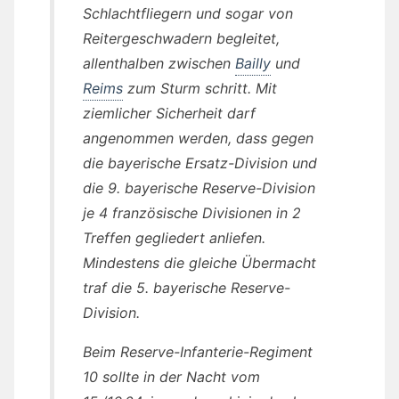
Schlachtfliegern und sogar von
Reitergeschwadern begleitet,
allenthalben zwischen
Bailly
und
Reims
zum Sturm schritt. Mit
ziemlicher Sicherheit darf
angenommen werden, dass gegen
die bayerische Ersatz-Division und
die 9. bayerische Reserve-Division
je 4 französische Divisionen in 2
Treffen gegliedert anliefen.
Mindestens die gleiche Übermacht
traf die 5. bayerische Reserve-
Division.
Beim Reserve-Infanterie-Regiment
10 sollte in der Nacht vom