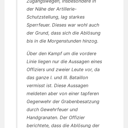
Zugangswegen, insbesondere in
der Nähe der Artillerie-
Schutzstellung, lag starkes
Sperrfeuer. Dieses war wohl auch
der Grund, dass sich die Ablösung
bis in die Morgenstunden hinzog.
Über den Kampf um die vordere
Linie liegen nur die Aussagen eines
Offiziers und zweier Leute vor, da
das ganze I. und III. Bataillon
vermisst ist. Diese Aussagen
meldeten aber von einer tapferen
Gegenwehr der Grabenbesatzung
durch Gewehrfeuer und
Handgranaten. Der Offizier
berichtete, dass die Ablösung der