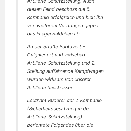
Artillerie-Schutzstellung. Auch
diesen Feind beschoss die 5.
Kompanie erfolgreich und hielt ihn
von weiterem Vordringen gegen
das Fliegerwäldchen ab.
An der Straße Pontavert –
Guignicourt und zwischen
Artillerie-Schutzstellung und 2.
Stellung auffahrende Kampfwagen
wurden wirksam von unserer
Artillerie beschossen.
Leutnant Ruderer der 7. Kompanie
(Sicherheitsbesatzung in der
Artillerie-Schutzstellung)
berichtete Folgendes über die