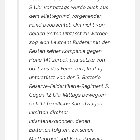
9 Uhr vormittags wurde auch aus
dem Miettegrund vorgehender
Feind beobachtet. Um nicht von
beiden Seiten umfasst zu werden,
zog sich Leutnant Ruderer mit den
Resten seiner Kompanie gegen
Höhe 141 zurück und setzte von
dort aus das Feuer fort, kräftig
unterstützt von der 5. Batterie
Reserve-Feldartillerie-Regiment 5.
Gegen 12 Uhr Mittags bewegten
sich 12 feindliche Kampfwagen
inmitten dirchter
Infanteriekolonnen, denen
Batterien folgten, zwischen
Miettegrund und Karnickelwald