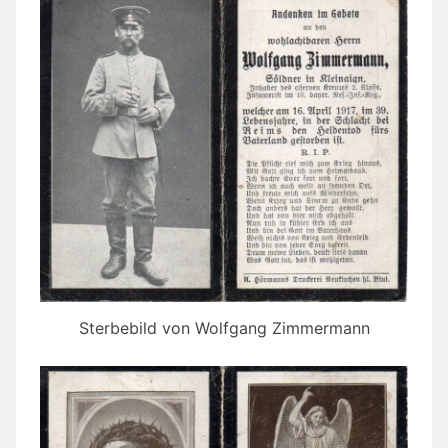
Sterbebild von Wolfgang Zimmermann