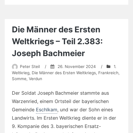
Die Männer des Ersten
Weltkriegs – Teil 2.383:
Joseph Bachmeier
Peter Steil
/
26. November 2024
/
1.
Weltkrieg
,
Die Männer des Ersten Weltkriegs
,
Frankreich
,
Somme
,
Verdun
Der Soldat Joseph Bachmeier stammte aus
Warzenried, einem Ortsteil der bayerischen
Gemeinde
Eschlkam
, und war der Sohn eines
Landwirts. Im Ersten Weltkrieg diente er in der
9. Kompanie des 3. bayerischen Ersatz-