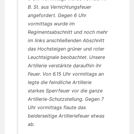
B. St. aus Vernichtungsfeuer
angefordert. Gegen 6 Uhr
vormittags wurde im
Regimentsabschnitt und noch mehr
im links anschließenden Abschnitt
das Hochsteigen grüner und roter
Leuchtsignale beobachtet. Unsere
Artillerie verstärkte daraufhin ihr
Feuer. Von 6.15 Uhr vormittags an
legte die feindliche Artillerie
starkes Sperrfeuer vor die ganze
Artillerie-Schutzstellung. Gegen 7
Uhr vormittags flaute das
beiderseitige Artilleriefeuer etwas
ab.