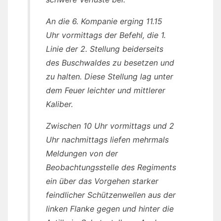
An die 6. Kompanie erging 11.15
Uhr vormittags der Befehl, die 1.
Linie der 2. Stellung beiderseits
des Buschwaldes zu besetzen und
zu halten. Diese Stellung lag unter
dem Feuer leichter und mittlerer
Kaliber.
Zwischen 10 Uhr vormittags und 2
Uhr nachmittags liefen mehrmals
Meldungen von der
Beobachtungsstelle des Regiments
ein über das Vorgehen starker
feindlicher Schützenwellen aus der
linken Flanke gegen und hinter die