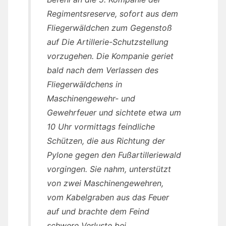
Regimentsreserve, sofort aus dem
Fliegerwäldchen zum Gegenstoß
auf Die Artillerie-Schutzstellung
vorzugehen. Die Kompanie geriet
bald nach dem Verlassen des
Fliegerwäldchens in
Maschinengewehr- und
Gewehrfeuer und sichtete etwa um
10 Uhr vormittags feindliche
Schützen, die aus Richtung der
Pylone gegen den Fußartilleriewald
vorgingen. Sie nahm, unterstützt
von zwei Maschinengewehren,
vom Kabelgraben aus das Feuer
auf und brachte dem Feind
schwere Verluste bei.