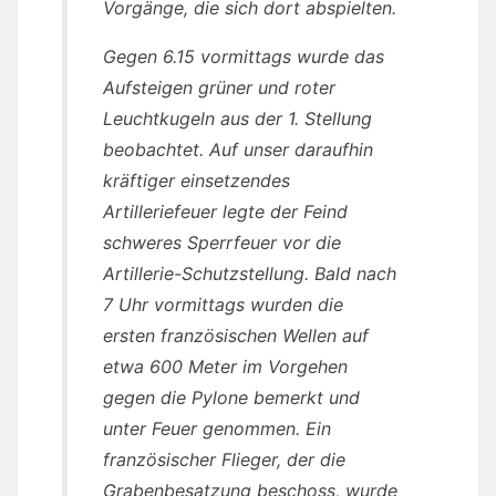
Vorgänge, die sich dort abspielten.
Gegen 6.15 vormittags wurde das
Aufsteigen grüner und roter
Leuchtkugeln aus der 1. Stellung
beobachtet. Auf unser daraufhin
kräftiger einsetzendes
Artilleriefeuer legte der Feind
schweres Sperrfeuer vor die
Artillerie-Schutzstellung. Bald nach
7 Uhr vormittags wurden die
ersten französischen Wellen auf
etwa 600 Meter im Vorgehen
gegen die Pylone bemerkt und
unter Feuer genommen. Ein
französischer Flieger, der die
Grabenbesatzung beschoss, wurde