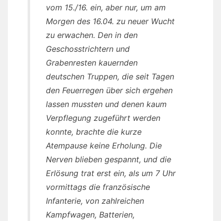
vom 15./16. ein, aber nur, um am
Morgen des 16.04. zu neuer Wucht
zu erwachen. Den in den
Geschosstrichtern und
Grabenresten kauernden
deutschen Truppen, die seit Tagen
den Feuerregen über sich ergehen
lassen mussten und denen kaum
Verpflegung zugeführt werden
konnte, brachte die kurze
Atempause keine Erholung. Die
Nerven blieben gespannt, und die
Erlösung trat erst ein, als um 7 Uhr
vormittags die französische
Infanterie, von zahlreichen
Kampfwagen, Batterien,