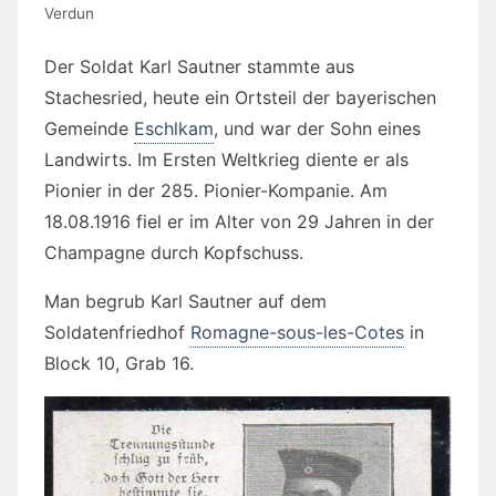
Verdun
Der Soldat Karl Sautner stammte aus
Stachesried, heute ein Ortsteil der bayerischen
Gemeinde
Eschlkam
, und war der Sohn eines
Landwirts. Im Ersten Weltkrieg diente er als
Pionier in der 285. Pionier-Kompanie. Am
18.08.1916 fiel er im Alter von 29 Jahren in der
Champagne durch Kopfschuss.
Man begrub Karl Sautner auf dem
Soldatenfriedhof
Romagne-sous-les-Cotes
in
Block 10, Grab 16.