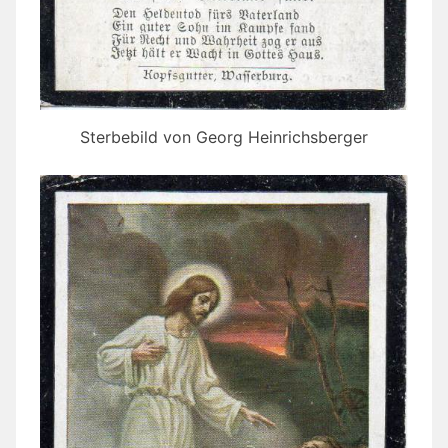
Sterbebild von Georg Heinrichsberger