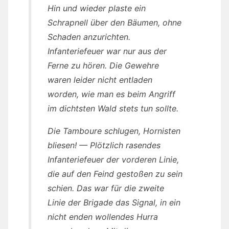
Hin und wieder plaste ein
Schrapnell über den Bäumen, ohne
Schaden anzurichten.
Infanteriefeuer war nur aus der
Ferne zu hören. Die Gewehre
waren leider nicht entladen
worden, wie man es beim Angriff
im dichtsten Wald stets tun sollte.
Die Tamboure schlugen, Hornisten
bliesen! — Plötzlich rasendes
Infanteriefeuer der vorderen Linie,
die auf den Feind gestoßen zu sein
schien. Das war für die zweite
Linie der Brigade das Signal, in ein
nicht enden wollendes Hurra