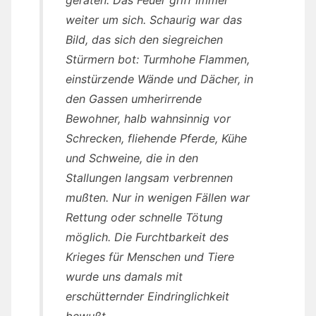
weiter um sich. Schaurig war das
Bild, das sich den siegreichen
Stürmern bot: Turmhohe Flammen,
einstürzende Wände und Dächer, in
den Gassen umherirrende
Bewohner, halb wahnsinnig vor
Schrecken, fliehende Pferde, Kühe
und Schweine, die in den
Stallungen langsam verbrennen
mußten. Nur in wenigen Fällen war
Rettung oder schnelle Tötung
möglich. Die Furchtbarkeit des
Krieges für Menschen und Tiere
wurde uns damals mit
erschütternder Eindringlichkeit
bewußt.