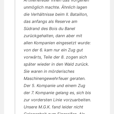
unmöglich machte. Ähnlich lagen
die Verhältnisse beim II. Bataillon,
das anfangs als Reserve am
Südrand des Bois du Banel
zurückgehalten, dann aber mit
allen Kompanien eingesetzt wurde:
von der 6. kam nur ein Zug gut
vorwärts, Teile der 8. zogen sich
später wieder in den Wald zurück.
Sie waren in mörderisches
Maschinengewehrfeuer geraten.
Der 5. Kompanie und einem Zug
der 7. Kompanie gelang es, sich bis
zur vordersten Linie vorzuarbeiten.
Unsere M.G.K. fand leider nicht
Gelegenheit zum Eingreifen. Als