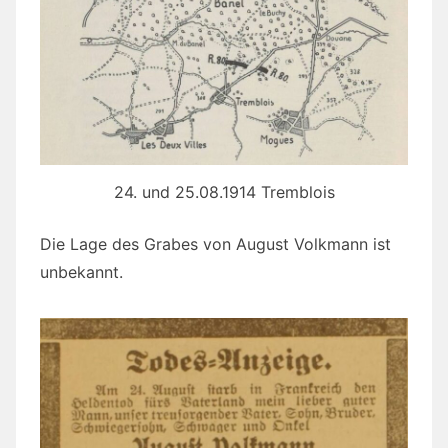
24. und 25.08.1914 Tremblois
Die Lage des Grabes von August Volkmann ist
unbekannt.