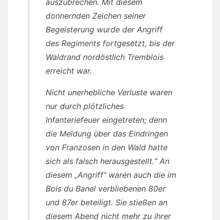
auszubrechen. Mit diesem
donnernden Zeichen seiner
Begeisterung wurde der Angriff
des Regiments fortgesetzt, bis der
Waldrand nordöstlich Tremblois
erreicht war.
Nicht unerhebliche Verluste waren
nur durch plötzliches
Infanteriefeuer eingetreten; denn
die Meldung über das Eindringen
von Franzosen in den Wald hatte
sich als falsch herausgestellt.“ An
diesem „Angriff“ waren auch die im
Bois du Banel verbliebenen 80er
und 87er beteiligt. Sie stießen an
diesem Abend nicht mehr zu ihrer