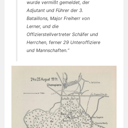
wurde vermißt gemeldet, der
Adjutant und Führer der 3.
Bataillons, Major Freiherr von
Lerner, und die
Offizierstellvertreter Schäfer und
Herrchen, ferner 29 Unteroffiziere
und Mannschaften.“