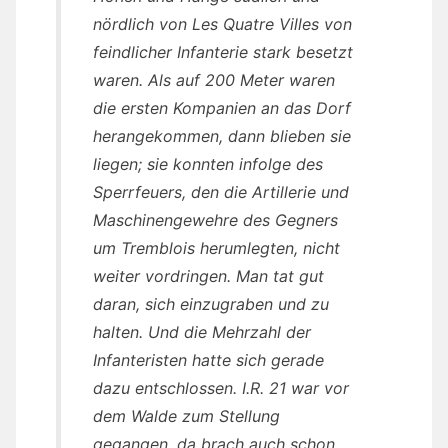
nördlich von Les Quatre Villes von
feindlicher Infanterie stark besetzt
waren. Als auf 200 Meter waren
die ersten Kompanien an das Dorf
herangekommen, dann blieben sie
liegen; sie konnten infolge des
Sperrfeuers, den die Artillerie und
Maschinengewehre des Gegners
um Tremblois herumlegten, nicht
weiter vordringen. Man tat gut
daran, sich einzugraben und zu
halten. Und die Mehrzahl der
Infanteristen hatte sich gerade
dazu entschlossen. I.R. 21 war vor
dem Walde zum Stellung
gegangen, da brach auch schon