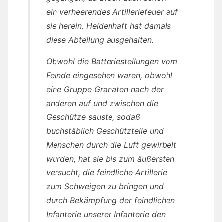
ein verheerendes Artilleriefeuer auf
sie herein. Heldenhaft hat damals
diese Abteilung ausgehalten.
Obwohl die Batteriestellungen vom
Feinde eingesehen waren, obwohl
eine Gruppe Granaten nach der
anderen auf und zwischen die
Geschütze sauste, sodaß
buchstäblich Geschützteile und
Menschen durch die Luft gewirbelt
wurden, hat sie bis zum äußersten
versucht, die feindliche Artillerie
zum Schweigen zu bringen und
durch Bekämpfung der feindlichen
Infanterie unserer Infanterie den