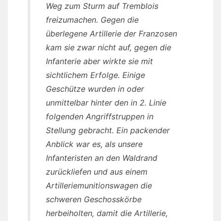
Weg zum Sturm auf Tremblois
freizumachen. Gegen die
überlegene Artillerie der Franzosen
kam sie zwar nicht auf, gegen die
Infanterie aber wirkte sie mit
sichtlichem Erfolge. Einige
Geschütze wurden in oder
unmittelbar hinter den in 2. Linie
folgenden Angriffstruppen in
Stellung gebracht. Ein packender
Anblick war es, als unsere
Infanteristen an den Waldrand
zurückliefen und aus einem
Artilleriemunitionswagen die
schweren Geschosskörbe
herbeiholten, damit die Artillerie,