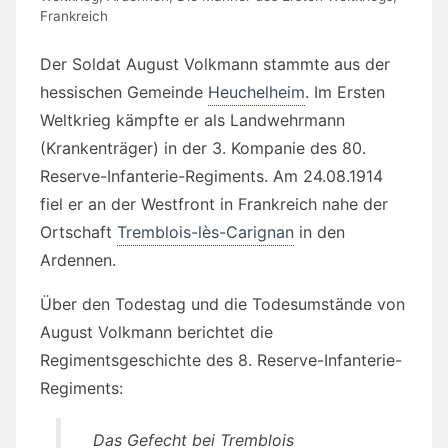
Frankreich
Der Soldat August Volkmann stammte aus der
hessischen Gemeinde
Heuchelheim
. Im Ersten
Weltkrieg kämpfte er als Landwehrmann
(Krankenträger) in der 3. Kompanie des 80.
Reserve-Infanterie-Regiments. Am 24.08.1914
fiel er an der Westfront in Frankreich nahe der
Ortschaft
Tremblois-lès-Carignan
in den
Ardennen.
Über den Todestag und die Todesumstände von
August Volkmann berichtet die
Regimentsgeschichte des 8. Reserve-Infanterie-
Regiments:
Das Gefecht bei Tremblois