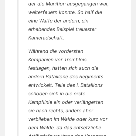
der die Munition ausgegangen war,
weiterfeuern konnte. So half die
eine Waffe der andern, ein
erhebendes Beispiel treuester
Kameradschaft.
Während die vordersten
Kompanien vor Tremblois
festlagen, hatten sich auch die
andern Bataillone des Regiments
entwickelt. Teile des I. Bataillons
schoben sich in die erste
Kampflinie ein oder verlängerten
sie nach rechts, andere aber
verblieben im Walde oder kurz vor
dem Walde, da das entsetzliche
Artilleriefeuer ihnen das Vorgehen