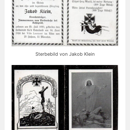
Sterbebild von Jakob Klein