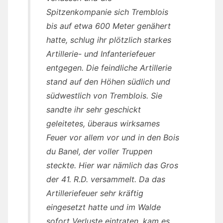
Spitzenkompanie sich Tremblois
bis auf etwa 600 Meter genähert
hatte, schlug ihr plötzlich starkes
Artillerie- und Infanteriefeuer
entgegen. Die feindliche Artillerie
stand auf den Höhen südlich und
südwestlich von Tremblois. Sie
sandte ihr sehr geschickt
geleitetes, überaus wirksames
Feuer vor allem vor und in den Bois
du Banel, der voller Truppen
steckte. Hier war nämlich das Gros
der 41. R.D. versammelt. Da das
Artilleriefeuer sehr kräftig
eingesetzt hatte und im Walde
sofort Verluste eintraten, kam es