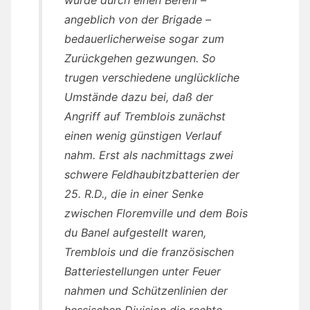
angeblich von der Brigade –
bedauerlicherweise sogar zum
Zurückgehen gezwungen. So
trugen verschiedene unglückliche
Umstände dazu bei, daß der
Angriff auf Tremblois zunächst
einen wenig günstigen Verlauf
nahm. Erst als nachmittags zwei
schwere Feldhaubitzbatterien der
25. R.D., die in einer Senke
zwischen Floremville und dem Bois
du Banel aufgestellt waren,
Tremblois und die französischen
Batteriestellungen unter Feuer
nahmen und Schützenlinien der
hessischen Division die rechte