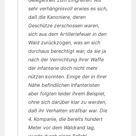
sehr verhängnisvoll erwies es sich,
daß die Kanoniere, deren
Geschütze zerschossen waren,
sich aus dem Artilleriefeuer in den
Wald zurückzogen, was an sich
durchaus berechtigt war, da sie ja
nach der Vernichtung ihrer Waffe
der Infanterie doch nicht mehr
nützen konnten. Einige der in ihrer
Nähe befindlichen Infanteristen
aber folgten leider ihrem Beispiel,
ohne sich darüber klar zu werden,
daß ihr Verhalten strafbar war. Die
4. Kompanie, die bereits hundert
Meter vor dem Waldrand lag,
wurde durch einen Befehl –