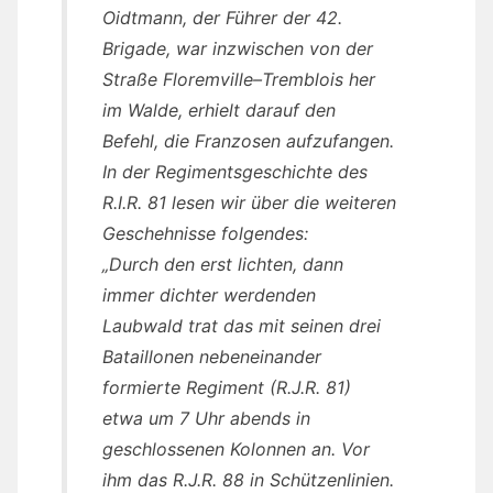
Oidtmann, der Führer der 42.
Brigade, war inzwischen von der
Straße Floremville–Tremblois her
im Walde, erhielt darauf den
Befehl, die Franzosen aufzufangen.
In der Regimentsgeschichte des
R.I.R. 81 lesen wir über die weiteren
Geschehnisse folgendes:
„Durch den erst lichten, dann
immer dichter werdenden
Laubwald trat das mit seinen drei
Bataillonen nebeneinander
formierte Regiment (R.J.R. 81)
etwa um 7 Uhr abends in
geschlossenen Kolonnen an. Vor
ihm das R.J.R. 88 in Schützenlinien.