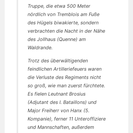
Truppe, die etwa 500 Meter
nördlich von Tremblois am Fuße
des Hügels biwakierte, sondern
verbrachten die Nacht in der Nähe
des Jollhaus (Quenne) am
Waldrande.
Trotz des überwältigenden
feindlichen Artilleriefeuers waren
die Verluste des Regiments nicht
so groß, wie man zuerst fürchtete.
Es fielen Leutnant Brosius
(Adjutant des I. Bataillons) und
Major Freiherr von Hanx (5.
Kompanie), ferner 11 Unteroffiziere
und Mannschaften, außerdem