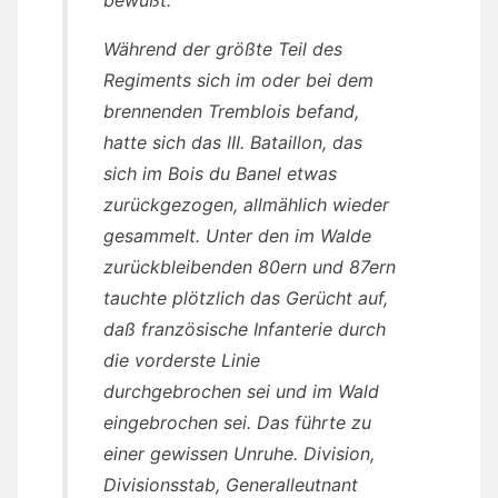
Während der größte Teil des
Regiments sich im oder bei dem
brennenden Tremblois befand,
hatte sich das III. Bataillon, das
sich im Bois du Banel etwas
zurückgezogen, allmählich wieder
gesammelt. Unter den im Walde
zurückbleibenden 80ern und 87ern
tauchte plötzlich das Gerücht auf,
daß französische Infanterie durch
die vorderste Linie
durchgebrochen sei und im Wald
eingebrochen sei. Das führte zu
einer gewissen Unruhe. Division,
Divisionsstab, Generalleutnant