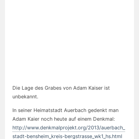
Die Lage des Grabes von Adam Kaiser ist
unbekannt.
In seiner Heimatstadt Auerbach gedenkt man
Adam Kaier noch heute auf einem Denkmal:
http://www.denkmalprojekt.org/2013/auerbach_
stadt-bensheim_kreis-bergstrasse_wk1_hs.html