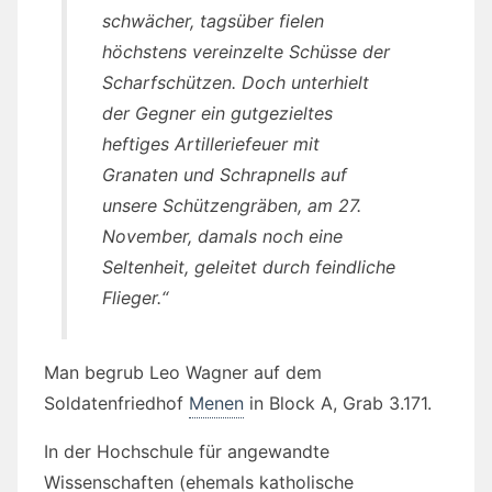
schwächer, tagsüber fielen
höchstens vereinzelte Schüsse der
Scharfschützen. Doch unterhielt
der Gegner ein gutgezieltes
heftiges Artilleriefeuer mit
Granaten und Schrapnells auf
unsere Schützengräben, am 27.
November, damals noch eine
Seltenheit, geleitet durch feindliche
Flieger.“
Man begrub Leo Wagner auf dem
Soldatenfriedhof
Menen
in Block A, Grab 3.171.
In der Hochschule für angewandte
Wissenschaften (ehemals katholische