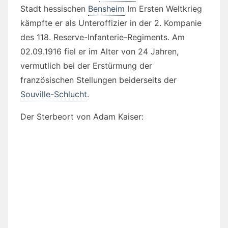
Stadt hessischen
Bensheim
Im Ersten Weltkrieg
kämpfte er als Unteroffizier in der 2. Kompanie
des 118. Reserve-Infanterie-Regiments. Am
02.09.1916 fiel er im Alter von 24 Jahren,
vermutlich bei der Erstürmung der
französischen Stellungen beiderseits der
Souville-Schlucht
.
Der Sterbeort von Adam Kaiser: