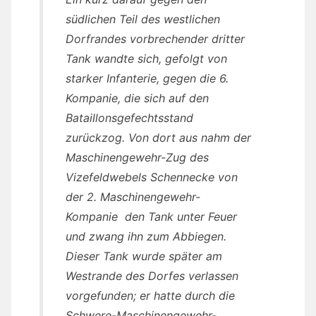
südlichen Teil des westlichen
Dorfrandes vorbrechender dritter
Tank wandte sich, gefolgt von
starker Infanterie, gegen die 6.
Kompanie, die sich auf den
Bataillonsgefechtsstand
zurückzog. Von dort aus nahm der
Maschinengewehr-Zug des
Vizefeldwebels Schennecke von
der 2. Maschinengewehr-
Kompanie den Tank unter Feuer
und zwang ihn zum Abbiegen.
Dieser Tank wurde später am
Westrande des Dorfes verlassen
vorgefunden; er hatte durch die
Schwere-Maschinengewehr-