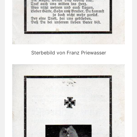
Sterbebild von Franz Priewasser