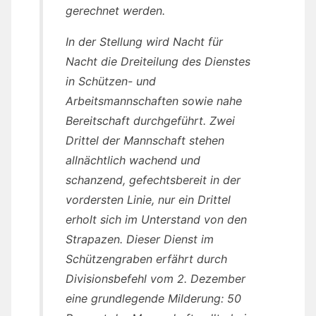
gerechnet werden.
In der Stellung wird Nacht für
Nacht die Dreiteilung des Dienstes
in Schützen- und
Arbeitsmannschaften sowie nahe
Bereitschaft durchgeführt. Zwei
Drittel der Mannschaft stehen
allnächtlich wachend und
schanzend, gefechtsbereit in der
vordersten Linie, nur ein Drittel
erholt sich im Unterstand von den
Strapazen. Dieser Dienst im
Schützengraben erfährt durch
Divisionsbefehl vom 2. Dezember
eine grundlegende Milderung: 50