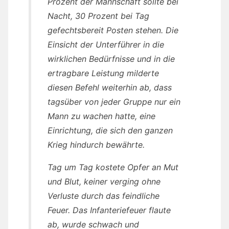
Prozent der Mannschaft sollte bei
Nacht, 30 Prozent bei Tag
gefechtsbereit Posten stehen. Die
Einsicht der Unterführer in die
wirklichen Bedürfnisse und in die
ertragbare Leistung milderte
diesen Befehl weiterhin ab, dass
tagsüber von jeder Gruppe nur ein
Mann zu wachen hatte, eine
Einrichtung, die sich den ganzen
Krieg hindurch bewährte.
Tag um Tag kostete Opfer an Mut
und Blut, keiner verging ohne
Verluste durch das feindliche
Feuer. Das Infanteriefeuer flaute
ab, wurde schwach und