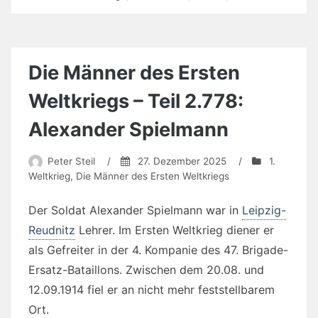
Die Männer des Ersten
Weltkriegs – Teil 2.778:
Alexander Spielmann
Peter Steil
/
27. Dezember 2025
/
1.
Weltkrieg
,
Die Männer des Ersten Weltkriegs
Der Soldat Alexander Spielmann war in
Leipzig-
Reudnitz
Lehrer. Im Ersten Weltkrieg diener er
als Gefreiter in der 4. Kompanie des 47. Brigade-
Ersatz-Bataillons. Zwischen dem 20.08. und
12.09.1914 fiel er an nicht mehr feststellbarem
Ort.