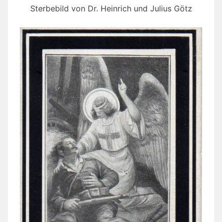
Sterbebild von Dr. Heinrich und Julius Götz