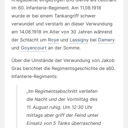
im 60. Infanterie-Regiment. Am 11.08.1918
wurde er bei einem Tankangriff schwer
verwundet und verstarb an dieser Verwundung
am 14.08.1918 im Alter von 30 Jahren während
der Schlacht um
Roye
und
Lassigny
bei
Damery
und
Goyencourt
an der Somme.
Über die Umstände der Verwundung von Jakob
Gras berichtet die Regimentsgeschichte de s60.
Infanterie-Regiments:
„Im Regimentsabschnitt verliefen
die Nacht und der Vormittag des
11. August ruhig. Um 12:30 Uhr
mittags aber griff der Feind unter
Einsatz von 5 Tanks überraschend