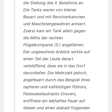
die Stellung des II. Bataillons an.
Die Tanks waren von kleiner
Bauart und mit Revolverkanonen
und Maschinengewehren armiert.
Zuerst kam ein Tank allein gegen
die Mitte der rechten
Flügelkompanie (5.) angefahren.
Der ungewohnte Anblick wirkte auf
einen Teil der Leute derart
verblüffend, dass sie in das Dorf
davonliefen. Die Mehrzahl jedoch,
angefeuert durch das Beispiel ihres
tapferen und kaltblütigen Führers,
Feldwebelleutnants Drevers,
eröffnete ein lebhaftes Feuer auf
diesen und einen alsbald folgenden