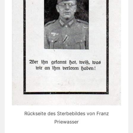
Rückseite des Sterbebildes von Franz
Priewasser