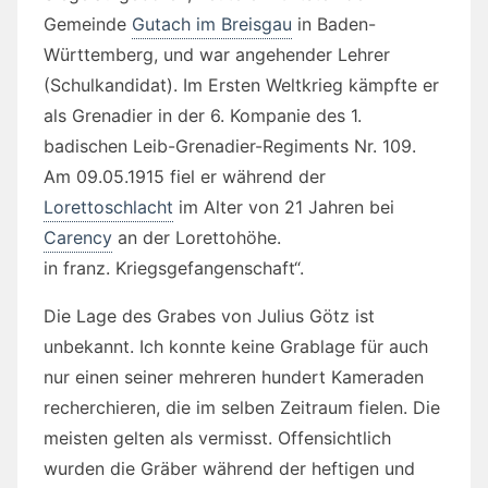
Gemeinde
Gutach im Breisgau
in Baden-
Württemberg, und war angehender Lehrer
(Schulkandidat). Im Ersten Weltkrieg kämpfte er
als Grenadier in der 6. Kompanie des 1.
badischen Leib-Grenadier-Regiments Nr. 109.
Am 09.05.1915 fiel er während der
Lorettoschlacht
im Alter von 21 Jahren bei
Carency
an der Lorettohöhe.
in franz. Kriegsgefangenschaft“.
Die Lage des Grabes von Julius Götz ist
unbekannt. Ich konnte keine Grablage für auch
nur einen seiner mehreren hundert Kameraden
recherchieren, die im selben Zeitraum fielen. Die
meisten gelten als vermisst. Offensichtlich
wurden die Gräber während der heftigen und