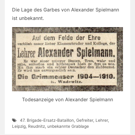
Die Lage des Garbes von Alexander Spielmann
ist unbekannt.
Todesanzeige von Alexander Spielmann
47. Brigade-Ersatz-Bataillon
,
Gefreiter
,
Lehrer
,
Leipzig
,
Reudnitz
,
unbekannte Grablage