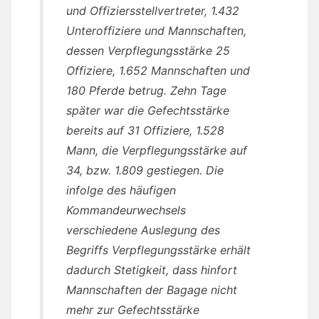
und Offiziersstellvertreter, 1.432
Unteroffiziere und Mannschaften,
dessen Verpflegungsstärke 25
Offiziere, 1.652 Mannschaften und
180 Pferde betrug. Zehn Tage
später war die Gefechtsstärke
bereits auf 31 Offiziere, 1.528
Mann, die Verpflegungsstärke auf
34, bzw. 1.809 gestiegen. Die
infolge des häufigen
Kommandeurwechsels
verschiedene Auslegung des
Begriffs Verpflegungsstärke erhält
dadurch Stetigkeit, dass hinfort
Mannschaften der Bagage nicht
mehr zur Gefechtsstärke