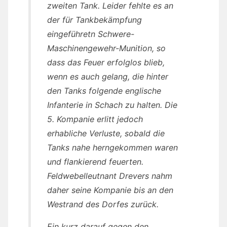
zweiten Tank. Leider fehlte es an
der für Tankbekämpfung
eingeführetn Schwere-
Maschinengewehr-Munition, so
dass das Feuer erfolglos blieb,
wenn es auch gelang, die hinter
den Tanks folgende englische
Infanterie in Schach zu halten. Die
5. Kompanie erlitt jedoch
erhabliche Verluste, sobald die
Tanks nahe herngekommen waren
und flankierend feuerten.
Feldwebelleutnant Drevers nahm
daher seine Kompanie bis an den
Westrand des Dorfes zurück.
Ein kurz darauf gegen den