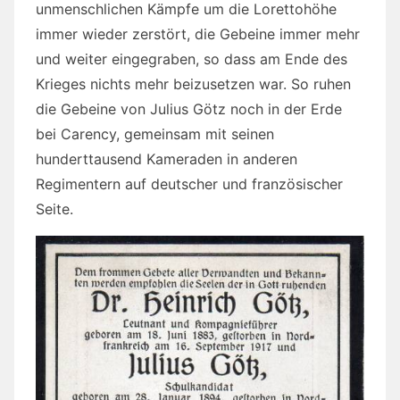
unmenschlichen Kämpfe um die Lorettohöhe
immer wieder zerstört, die Gebeine immer mehr
und weiter eingegraben, so dass am Ende des
Krieges nichts mehr beizusetzen war. So ruhen
die Gebeine von Julius Götz noch in der Erde
bei Carency, gemeinsam mit seinen
hunderttausend Kameraden in anderen
Regimentern auf deutscher und französischer
Seite.