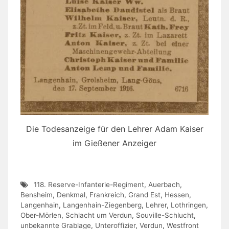
Die Todesanzeige für den Lehrer Adam Kaiser
im Gießener Anzeiger
118. Reserve-Infanterie-Regiment
,
Auerbach
,
Bensheim
,
Denkmal
,
Frankreich
,
Grand Est
,
Hessen
,
Langenhain
,
Langenhain-Ziegenberg
,
Lehrer
,
Lothringen
,
Ober-Mörlen
,
Schlacht um Verdun
,
Souville-Schlucht
,
unbekannte Grablage
,
Unteroffizier
,
Verdun
,
Westfront