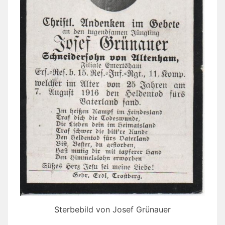
Sterbebild von Josef Grünauer