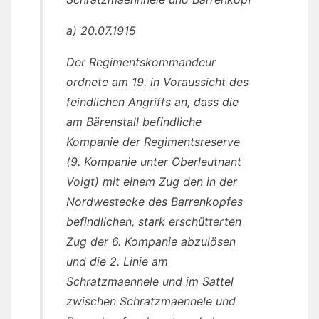
a) 20.07.1915
Der Regimentskommandeur
ordnete am 19. in Voraussicht des
feindlichen Angriffs an, dass die
am Bärenstall befindliche
Kompanie der Regimentsreserve
(9. Kompanie unter Oberleutnant
Voigt) mit einem Zug den in der
Nordwestecke des Barrenkopfes
befindlichen, stark erschütterten
Zug der 6. Kompanie abzulösen
und die 2. Linie am
Schratzmaennele und im Sattel
zwischen Schratzmaennele und