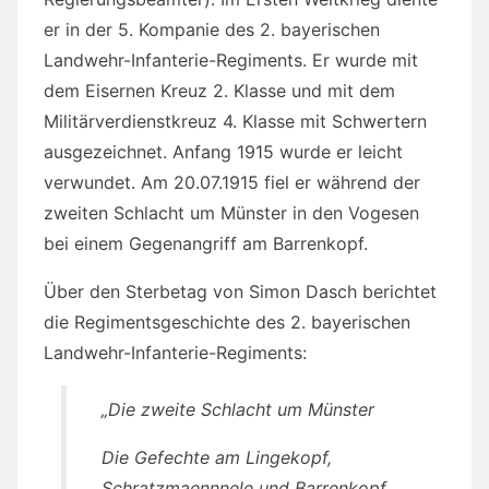
er in der 5. Kompanie des 2. bayerischen
Landwehr-Infanterie-Regiments. Er wurde mit
dem Eisernen Kreuz 2. Klasse und mit dem
Militärverdienstkreuz 4. Klasse mit Schwertern
ausgezeichnet. Anfang 1915 wurde er leicht
verwundet. Am 20.07.1915 fiel er während der
zweiten Schlacht um Münster in den Vogesen
bei einem Gegenangriff am Barrenkopf.
Über den Sterbetag von Simon Dasch berichtet
die Regimentsgeschichte des 2. bayerischen
Landwehr-Infanterie-Regiments:
„Die zweite Schlacht um Münster
Die Gefechte am Lingekopf,
Schratzmaennnele und Barrenkopf