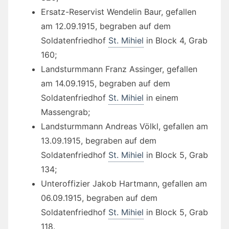
Ersatz-Reservist Wendelin Baur, gefallen
am 12.09.1915, begraben auf dem
Soldatenfriedhof
St. Mihiel
in Block 4, Grab
160;
Landsturmmann Franz Assinger, gefallen
am 14.09.1915, begraben auf dem
Soldatenfriedhof
St. Mihiel
in einem
Massengrab;
Landsturmmann Andreas Völkl, gefallen am
13.09.1915, begraben auf dem
Soldatenfriedhof
St. Mihiel
in Block 5, Grab
134;
Unteroffizier Jakob Hartmann, gefallen am
06.09.1915, begraben auf dem
Soldatenfriedhof
St. Mihiel
in Block 5, Grab
118.