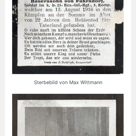
Sterbebild von Max Wittmann