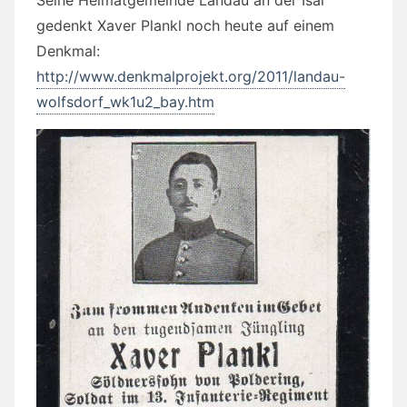
gedenkt Xaver Plankl noch heute auf einem
Denkmal:
http://www.denkmalprojekt.org/2011/landau-
wolfsdorf_wk1u2_bay.htm