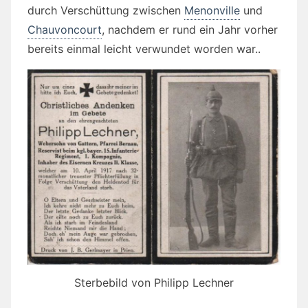
durch Verschüttung zwischen
Menonville
und
Chauvoncourt
, nachdem er rund ein Jahr vorher
bereits einmal leicht verwundet worden war..
Sterbebild von Philipp Lechner