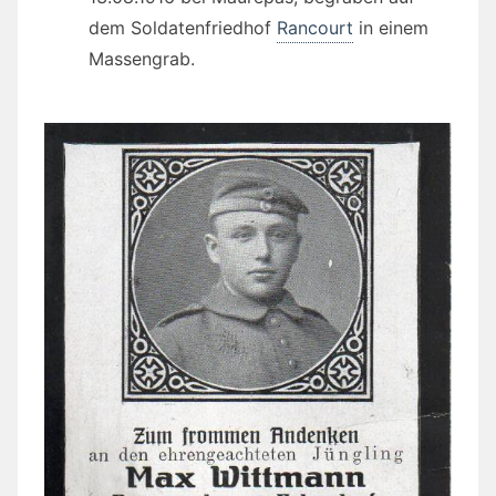
dem Soldatenfriedhof
Rancourt
in einem
Massengrab.