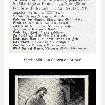
Sterbebild von Sebastian Strauß