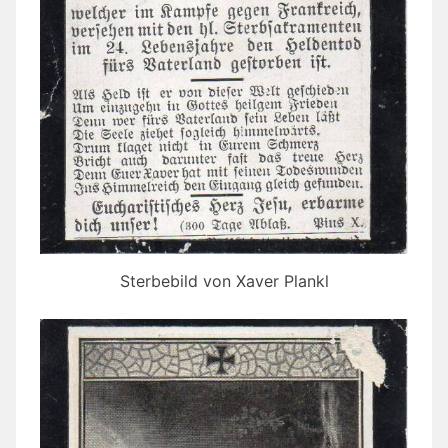
Sterbebild von Xaver Plankl