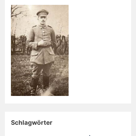
Schlagwörter