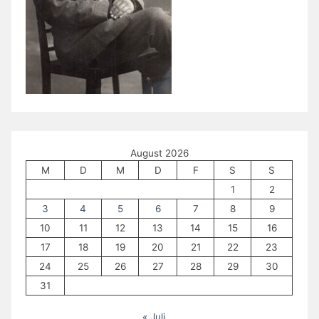
August 2026
M
D
M
D
F
S
S
1
2
3
4
5
6
7
8
9
10
11
12
13
14
15
16
17
18
19
20
21
22
23
24
25
26
27
28
29
30
31
« Juli