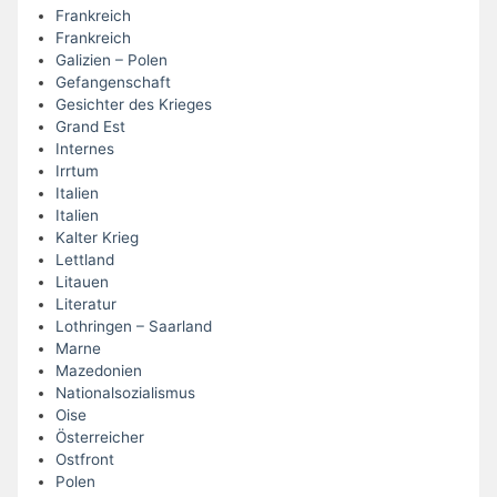
Frankreich
Frankreich
Galizien – Polen
Gefangenschaft
Gesichter des Krieges
Grand Est
Internes
Irrtum
Italien
Italien
Kalter Krieg
Lettland
Litauen
Literatur
Lothringen – Saarland
Marne
Mazedonien
Nationalsozialismus
Oise
Österreicher
Ostfront
Polen