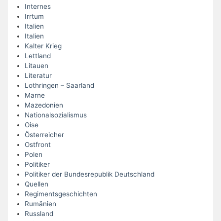
Internes
Irrtum
Italien
Italien
Kalter Krieg
Lettland
Litauen
Literatur
Lothringen – Saarland
Marne
Mazedonien
Nationalsozialismus
Oise
Österreicher
Ostfront
Polen
Politiker
Politiker der Bundesrepublik Deutschland
Quellen
Regimentsgeschichten
Rumänien
Russland