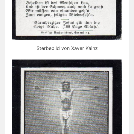
Sterbebild von Xaver Kainz