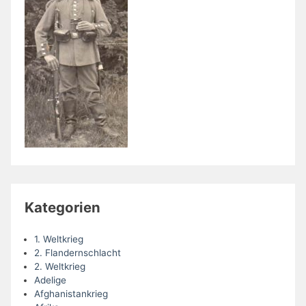
Kategorien
1. Weltkrieg
2. Flandernschlacht
2. Weltkrieg
Adelige
Afghanistankrieg