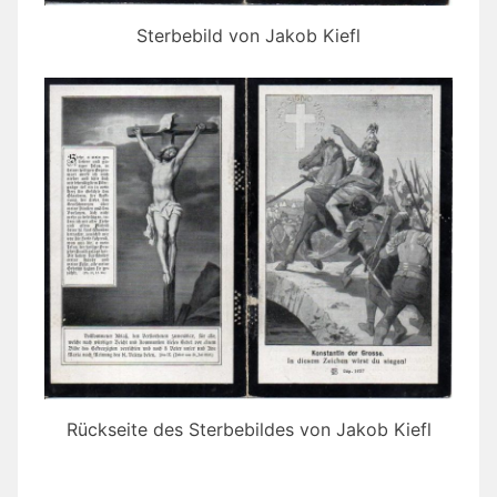
Sterbebild von Jakob Kiefl
Rückseite des Sterbebildes von Jakob Kiefl