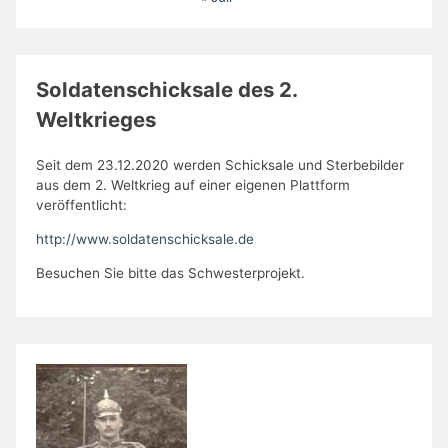
Soldatenschicksale des 2.
Weltkrieges
Seit dem 23.12.2020 werden Schicksale und Sterbebilder
aus dem 2. Weltkrieg auf einer eigenen Plattform
veröffentlicht:
http://www.soldatenschicksale.de
Besuchen Sie bitte das Schwesterprojekt.