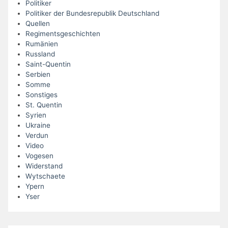
Politiker
Politiker der Bundesrepublik Deutschland
Quellen
Regimentsgeschichten
Rumänien
Russland
Saint-Quentin
Serbien
Somme
Sonstiges
St. Quentin
Syrien
Ukraine
Verdun
Video
Vogesen
Widerstand
Wytschaete
Ypern
Yser