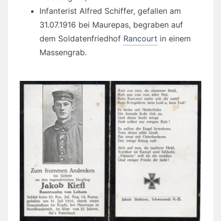
Infanterist Alfred Schiffer, gefallen am
31.07.1916 bei Maurepas, begraben auf
dem Soldatenfriedhof
Rancourt
in einem
Massengrab.