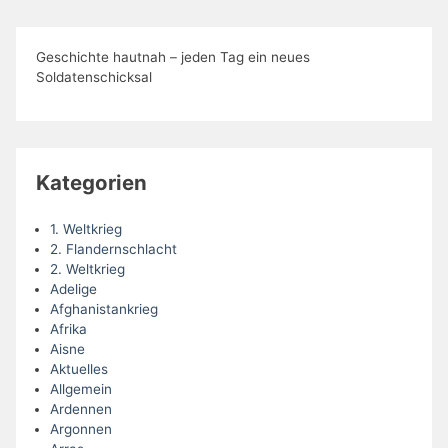
Geschichte hautnah – jeden Tag ein neues
Soldatenschicksal
Kategorien
1. Weltkrieg
2. Flandernschlacht
2. Weltkrieg
Adelige
Afghanistankrieg
Afrika
Aisne
Aktuelles
Allgemein
Ardennen
Argonnen