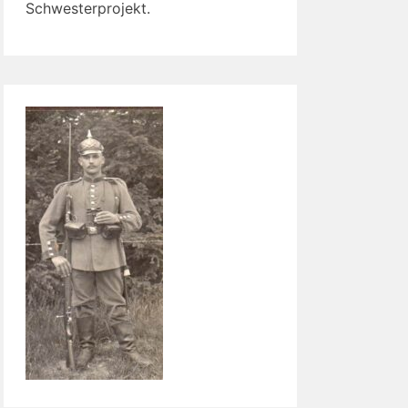
Schwesterprojekt.