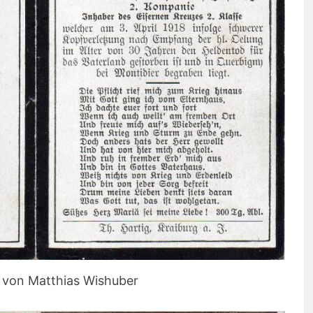
d von Matthias Wishuber