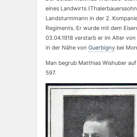
eines Landwirts (Thalerbauerssohn)
Landsturmmann in der 2. Kompanie 
Regiments. Er wurde mit dem Eiser
03.04.1918 verstarb er im Alter v
in der Nähe von
Guerbigny
bei Mon
Man begrub Matthias Wishuber auf
597.