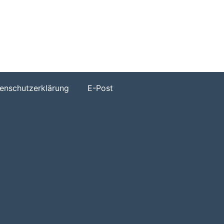
h
enschutzerklärung
E-Post