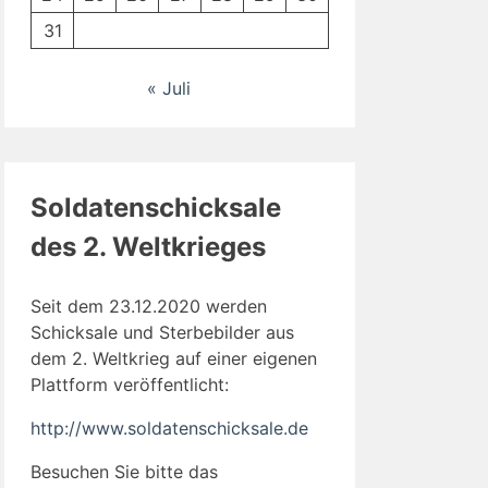
31
« Juli
Soldatenschicksale
des 2. Weltkrieges
Seit dem 23.12.2020 werden
Schicksale und Sterbebilder aus
dem 2. Weltkrieg auf einer eigenen
Plattform veröffentlicht:
http://www.soldatenschicksale.de
Besuchen Sie bitte das