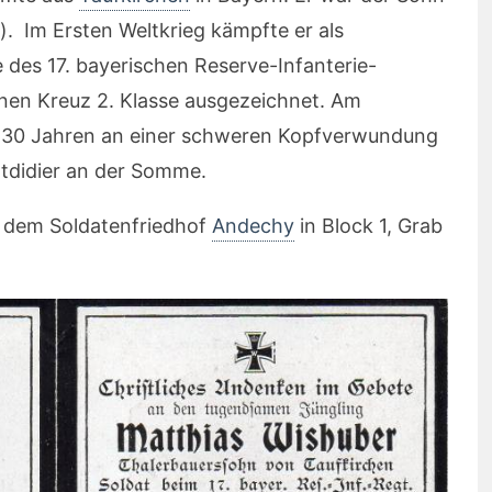
. Im Ersten Weltkrieg kämpfte er als
des 17. bayerischen Reserve-Infanterie-
nen Kreuz 2. Klasse ausgezeichnet. Am
on 30 Jahren an einer schweren Kopfverwundung
tdidier an der Somme.
 dem Soldatenfriedhof
Andechy
in Block 1, Grab