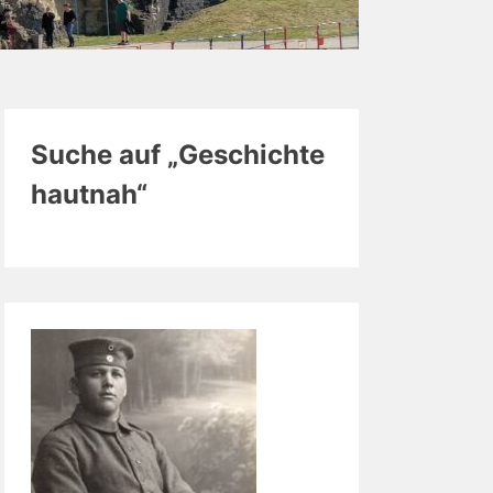
Suche auf „Geschichte
hautnah“