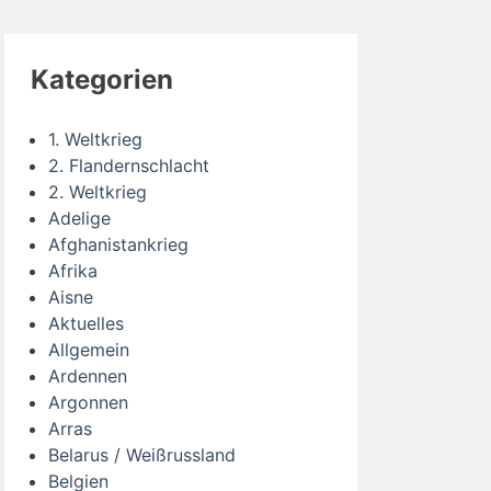
Kategorien
1. Weltkrieg
2. Flandernschlacht
2. Weltkrieg
Adelige
Afghanistankrieg
Afrika
Aisne
Aktuelles
Allgemein
Ardennen
Argonnen
Arras
Belarus / Weißrussland
Belgien