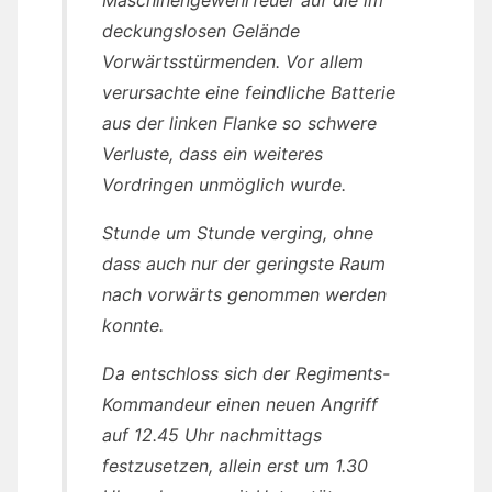
deckungslosen Gelände
Vorwärtsstürmenden. Vor allem
verursachte eine feindliche Batterie
aus der linken Flanke so schwere
Verluste, dass ein weiteres
Vordringen unmöglich wurde.
Stunde um Stunde verging, ohne
dass auch nur der geringste Raum
nach vorwärts genommen werden
konnte.
Da entschloss sich der Regiments-
Kommandeur einen neuen Angriff
auf 12.45 Uhr nachmittags
festzusetzen, allein erst um 1.30