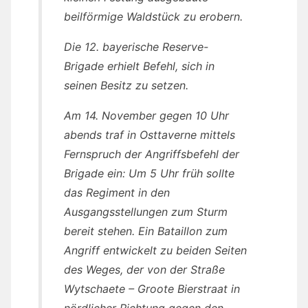
beilförmige Waldstück zu erobern.
Die 12. bayerische Reserve-
Brigade erhielt Befehl, sich in
seinen Besitz zu setzen.
Am 14. November gegen 10 Uhr
abends traf in Osttaverne mittels
Fernspruch der Angriffsbefehl der
Brigade ein: Um 5 Uhr früh sollte
das Regiment in den
Ausgangsstellungen zum Sturm
bereit stehen. Ein Bataillon zum
Angriff entwickelt zu beiden Seiten
des Weges, der von der Straße
Wytschaete – Groote Bierstraat in
nördlicher Richtung gegen den