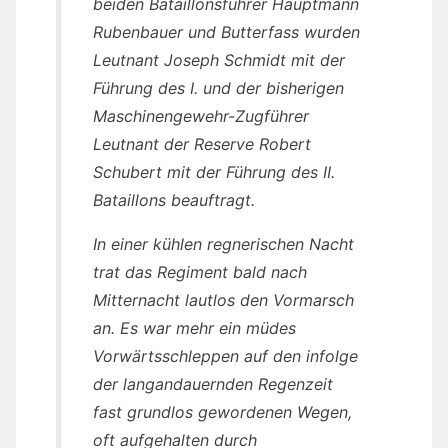
beiden Bataillonsführer Hauptmann
Rubenbauer und Butterfass wurden
Leutnant Joseph Schmidt mit der
Führung des I. und der bisherigen
Maschinengewehr-Zugführer
Leutnant der Reserve Robert
Schubert mit der Führung des II.
Bataillons beauftragt.
In einer kühlen regnerischen Nacht
trat das Regiment bald nach
Mitternacht lautlos den Vormarsch
an. Es war mehr ein müdes
Vorwärtsschleppen auf den infolge
der langandauernden Regenzeit
fast grundlos gewordenen Wegen,
oft aufgehalten durch