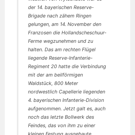
der 14. bayerischen Reserve-
Brigade nach zähem Ringen
gelungen, am 14. November den
Franzosen die Hollandscheschuur-
Ferme wegzunehmen und zu
halten. Das am rechten Flügel
liegende Reserve-Infanterie-
Regiment 20 hatte die Verbindung
mit der am beilförmigen
Waldstück, 800 Meter
nordwestlich Capellerie liegenden
4. bayerischen Infanterie-Division
aufgenommen. Jetzt galt es, auch
noch das letzte Bollwerk des
Feindes, das von ihm zu einer
kleinen Festung ausgebaute