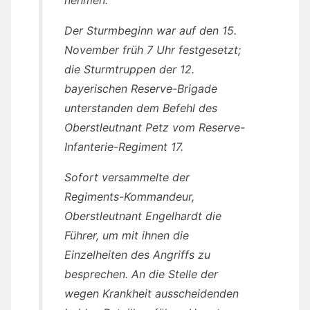
Der Sturmbeginn war auf den 15.
November früh 7 Uhr festgesetzt;
die Sturmtruppen der 12.
bayerischen Reserve-Brigade
unterstanden dem Befehl des
Oberstleutnant Petz vom Reserve-
Infanterie-Regiment 17.
Sofort versammelte der
Regiments-Kommandeur,
Oberstleutnant Engelhardt die
Führer, um mit ihnen die
Einzelheiten des Angriffs zu
besprechen. An die Stelle der
wegen Krankheit ausscheidenden