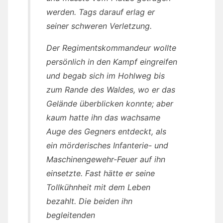
werden. Tags darauf erlag er
seiner schweren Verletzung.
Der Regimentskommandeur wollte
persönlich in den Kampf eingreifen
und begab sich im Hohlweg bis
zum Rande des Waldes, wo er das
Gelände überblicken konnte; aber
kaum hatte ihn das wachsame
Auge des Gegners entdeckt, als
ein mörderisches Infanterie- und
Maschinengewehr-Feuer auf ihn
einsetzte. Fast hätte er seine
Tollkühnheit mit dem Leben
bezahlt. Die beiden ihn
begleitenden