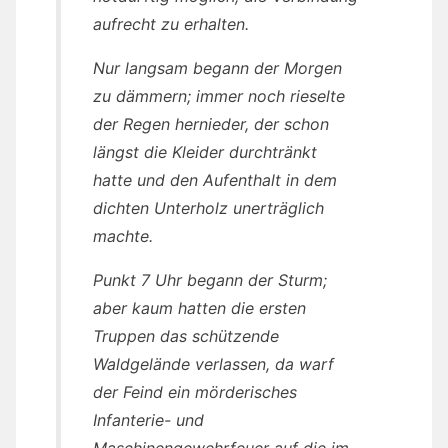
aufrecht zu erhalten.
Nur langsam begann der Morgen
zu dämmern; immer noch rieselte
der Regen hernieder, der schon
längst die Kleider durchtränkt
hatte und den Aufenthalt in dem
dichten Unterholz unerträglich
machte.
Punkt 7 Uhr begann der Sturm;
aber kaum hatten die ersten
Truppen das schützende
Waldgelände verlassen, da warf
der Feind ein mörderisches
Infanterie- und
Maschinengewehrfeuer auf die im