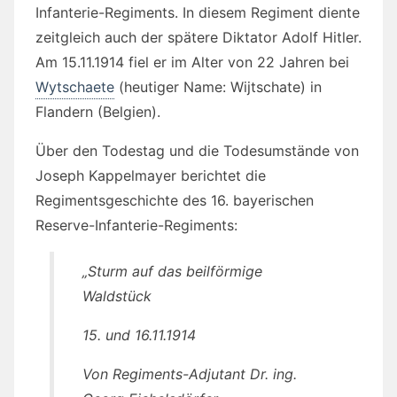
Infanterie-Regiments. In diesem Regiment diente
zeitgleich auch der spätere Diktator Adolf Hitler.
Am 15.11.1914 fiel er im Alter von 22 Jahren bei
Wytschaete
(heutiger Name: Wijtschate) in
Flandern (Belgien).
Über den Todestag und die Todesumstände von
Joseph Kappelmayer berichtet die
Regimentsgeschichte des 16. bayerischen
Reserve-Infanterie-Regiments:
„Sturm auf das beilförmige
Waldstück
15. und 16.11.1914
Von Regiments-Adjutant Dr. ing.