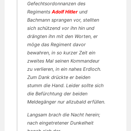
Gefechtsordonnanzen des
Regiments
Adolf Hitler
und
Bachmann sprangen vor, stellten
sich schützend vor ihn hin und
drängten ihn mit den Worten, er
möge das Regiment davor
bewahren, in so kurzer Zeit ein
zweites Mal seinen Kommandeur
zu verlieren, in ein nahes Erdloch.
Zum Dank drückte er beiden
stumm die Hand. Leider sollte sich
die Befürchtung der beiden
Meldegänger nur allzubald erfüllen.
Langsam brach die Nacht herein;
nach eingetretener Dunkelheit
begab sich der