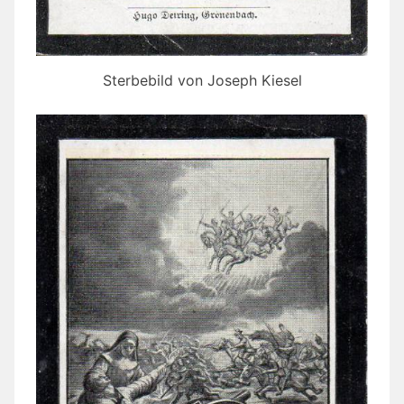
Sterbebild von Joseph Kiesel