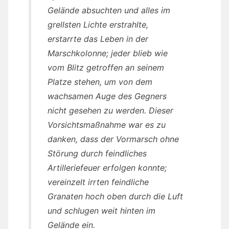
Gelände absuchten und alles im
grellsten Lichte erstrahlte,
erstarrte das Leben in der
Marschkolonne; jeder blieb wie
vom Blitz getroffen an seinem
Platze stehen, um von dem
wachsamen Auge des Gegners
nicht gesehen zu werden. Dieser
Vorsichtsmaßnahme war es zu
danken, dass der Vormarsch ohne
Störung durch feindliches
Artilleriefeuer erfolgen konnte;
vereinzelt irrten feindliche
Granaten hoch oben durch die Luft
und schlugen weit hinten im
Gelände ein.