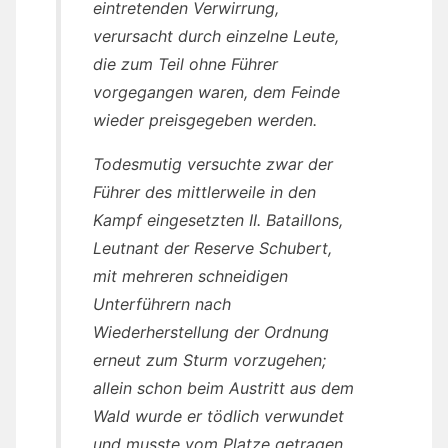
eintretenden Verwirrung,
verursacht durch einzelne Leute,
die zum Teil ohne Führer
vorgegangen waren, dem Feinde
wieder preisgegeben werden.
Todesmutig versuchte zwar der
Führer des mittlerweile in den
Kampf eingesetzten II. Bataillons,
Leutnant der Reserve Schubert,
mit mehreren schneidigen
Unterführern nach
Wiederherstellung der Ordnung
erneut zum Sturm vorzugehen;
allein schon beim Austritt aus dem
Wald wurde er tödlich verwundet
und musste vom Platze getragen