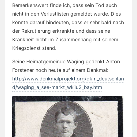
Bemerkenswert finde ich, dass sein Tod auch
nicht in den Verlustlisten gemeldet wurde. Dies
könnte darauf hindeuten, dass er sehr bald nach
der Rekrutierung erkrankte und dass seine
Krankheit nicht im Zusammenhang mit seinem
Kriegsdienst stand.
Seine Heimatgemeinde Waging gedenkt Anton
Forstener noch heute auf einem Denkmal:
http://www.denkmalprojekt.org/dkm_deutschlan
d/waging_a_see-markt_wk1u2_bay.htm