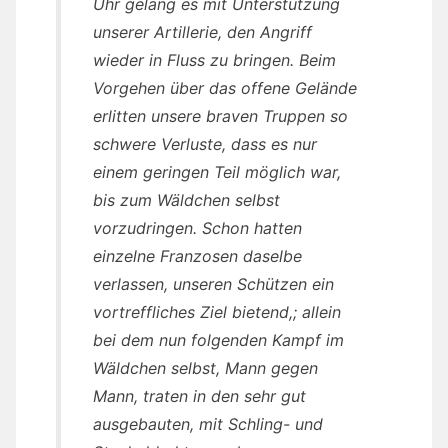
Uhr gelang es mit Unterstützung
unserer Artillerie, den Angriff
wieder in Fluss zu bringen. Beim
Vorgehen über das offene Gelände
erlitten unsere braven Truppen so
schwere Verluste, dass es nur
einem geringen Teil möglich war,
bis zum Wäldchen selbst
vorzudringen. Schon hatten
einzelne Franzosen daselbe
verlassen, unseren Schützen ein
vortreffliches Ziel bietend,; allein
bei dem nun folgenden Kampf im
Wäldchen selbst, Mann gegen
Mann, traten in den sehr gut
ausgebauten, mit Schling- und