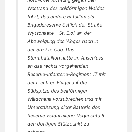
Westrand des beilförmigen Waldes
führt; das andere Bataillon als
Brigadereserve östlich der Straße
Wytschaete – St. Eloi, an der
Abzweigung des Weges nach In
der Sterkte Cab. Das
Sturmbataillon hatte im Anschluss
an das rechts vorgehenden
Reserve-Infanterie-Regiment 17 mit
dem rechten Flügel auf die
Südspitze des beilförmigen
Wäldchens vorzubrechen und mit
Unterstützung einer Batterie des
Reserve-Feldartillerie-Regiments 6
den dortigen Stützpunkt zu
nehmen.