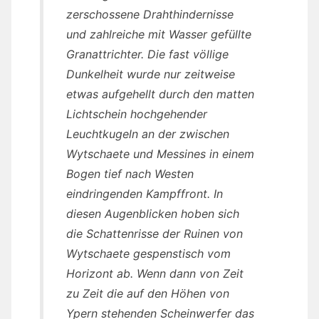
zerschossene Drahthindernisse
und zahlreiche mit Wasser gefüllte
Granattrichter. Die fast völlige
Dunkelheit wurde nur zeitweise
etwas aufgehellt durch den matten
Lichtschein hochgehender
Leuchtkugeln an der zwischen
Wytschaete und Messines in einem
Bogen tief nach Westen
eindringenden Kampffront. In
diesen Augenblicken hoben sich
die Schattenrisse der Ruinen von
Wytschaete gespenstisch vom
Horizont ab. Wenn dann von Zeit
zu Zeit die auf den Höhen von
Ypern stehenden Scheinwerfer das