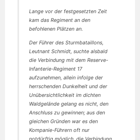
Lange vor der festgesetzten Zeit
kam das Regiment an den
befohlenen Plätzen an.
Der Führer des Sturmbataillons,
Leutnant Schmidt, suchte alsbald
die Verbindung mit dem Reserve-
Infanterie-Regiment 17
aufzunehmen, allein infolge der
herrschenden Dunkelheit und der
Unübersichtlichkeit im dichten
Waldgelände gelang es nicht, den
Anschluss zu gewinnen; aus den
gleichen Gründen war es den
Kompanie-Führern oft nur
notdürftig möglich, die Verbindung