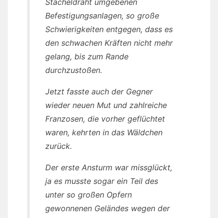
Stacheldraht umgebenen
Befestigungsanlagen, so große
Schwierigkeiten entgegen, dass es
den schwachen Kräften nicht mehr
gelang, bis zum Rande
durchzustoßen.
Jetzt fasste auch der Gegner
wieder neuen Mut und zahlreiche
Franzosen, die vorher geflüchtet
waren, kehrten in das Wäldchen
zurück.
Der erste Ansturm war missglückt,
ja es musste sogar ein Teil des
unter so großen Opfern
gewonnenen Geländes wegen der