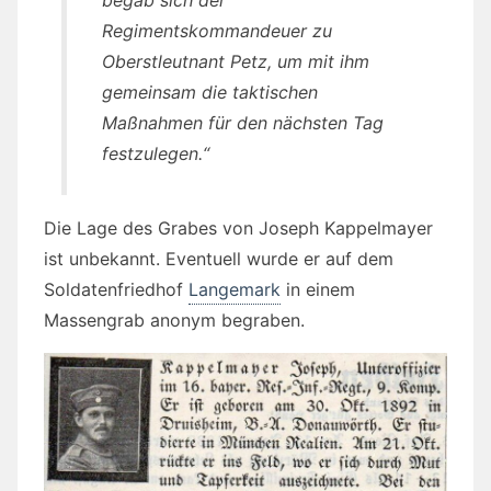
Regimentskommandeuer zu
Oberstleutnant Petz, um mit ihm
gemeinsam die taktischen
Maßnahmen für den nächsten Tag
festzulegen.“
Die Lage des Grabes von Joseph Kappelmayer
ist unbekannt. Eventuell wurde er auf dem
Soldatenfriedhof
Langemark
in einem
Massengrab anonym begraben.