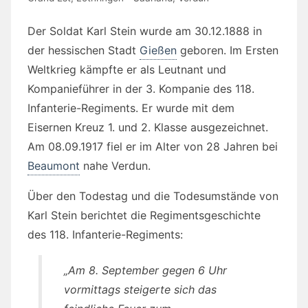
Der Soldat Karl Stein wurde am 30.12.1888 in
der hessischen Stadt
Gießen
geboren. Im Ersten
Weltkrieg kämpfte er als Leutnant und
Kompanieführer in der 3. Kompanie des 118.
Infanterie-Regiments. Er wurde mit dem
Eisernen Kreuz 1. und 2. Klasse ausgezeichnet.
Am 08.09.1917 fiel er im Alter von 28 Jahren bei
Beaumont
nahe Verdun.
Über den Todestag und die Todesumstände von
Karl Stein berichtet die Regimentsgeschichte
des 118. Infanterie-Regiments:
„Am 8. September gegen 6 Uhr
vormittags steigerte sich das