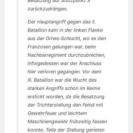
Besatzung auf Stützpunkt X
zurückzudrängen.
Der Hauptangriff gegen das II.
Bataillon kam in der linken Flanke
aus der Ornes-Schlucht, wo es den
Franzosen gelungen war, beim
Nachbarregiment durchzubrechen,
infolgedessen war der Anschluss
hier verloren gegangen. Vor dem
III. Bataillon war die Wucht des
starken Angriffs schon im Keime
erstickt worden, da die Besatzung
der Trichterstellung den Feind mit
Gewehrfeuer und leichtem
Maschinengewehr frühzeitig fassen
konnte. Teile der Stellung gerieten