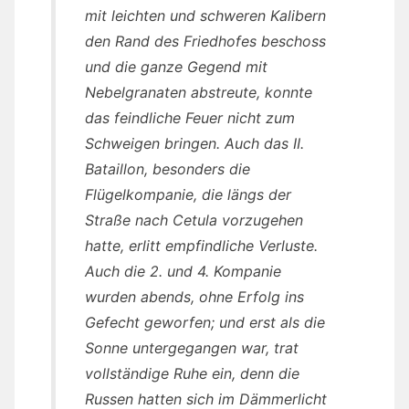
mit leichten und schweren Kalibern
den Rand des Friedhofes beschoss
und die ganze Gegend mit
Nebelgranaten abstreute, konnte
das feindliche Feuer nicht zum
Schweigen bringen. Auch das II.
Bataillon, besonders die
Flügelkompanie, die längs der
Straße nach Cetula vorzugehen
hatte, erlitt empfindliche Verluste.
Auch die 2. und 4. Kompanie
wurden abends, ohne Erfolg ins
Gefecht geworfen; und erst als die
Sonne untergegangen war, trat
vollständige Ruhe ein, denn die
Russen hatten sich im Dämmerlicht