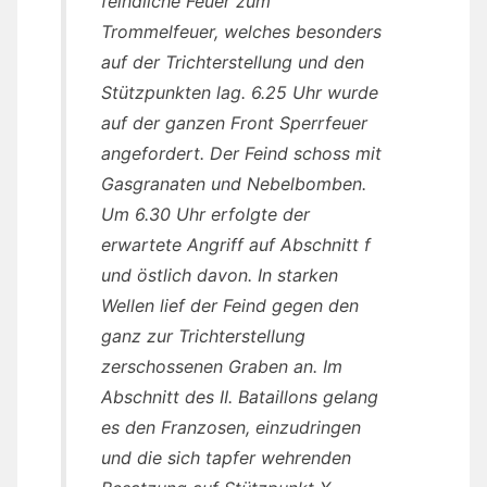
feindliche Feuer zum
Trommelfeuer, welches besonders
auf der Trichterstellung und den
Stützpunkten lag. 6.25 Uhr wurde
auf der ganzen Front Sperrfeuer
angefordert. Der Feind schoss mit
Gasgranaten und Nebelbomben.
Um 6.30 Uhr erfolgte der
erwartete Angriff auf Abschnitt f
und östlich davon. In starken
Wellen lief der Feind gegen den
ganz zur Trichterstellung
zerschossenen Graben an. Im
Abschnitt des II. Bataillons gelang
es den Franzosen, einzudringen
und die sich tapfer wehrenden