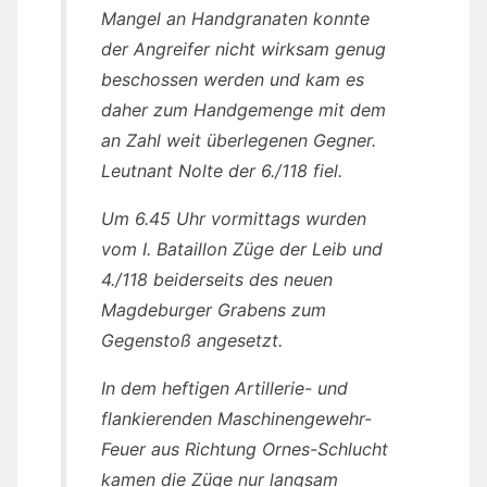
Mangel an Handgranaten konnte
der Angreifer nicht wirksam genug
beschossen werden und kam es
daher zum Handgemenge mit dem
an Zahl weit überlegenen Gegner.
Leutnant Nolte der 6./118 fiel.
Um 6.45 Uhr vormittags wurden
vom I. Bataillon Züge der Leib und
4./118 beiderseits des neuen
Magdeburger Grabens zum
Gegenstoß angesetzt.
In dem heftigen Artillerie- und
flankierenden Maschinengewehr-
Feuer aus Richtung Ornes-Schlucht
kamen die Züge nur langsam