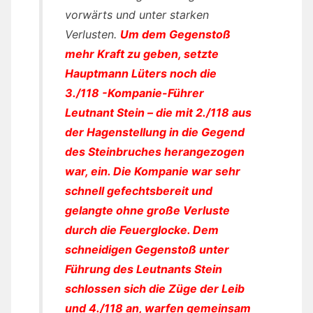
vorwärts und unter starken
Verlusten.
Um dem Gegenstoß
mehr Kraft zu geben, setzte
Hauptmann Lüters noch die
3./118 -Kompanie-Führer
Leutnant Stein – die mit 2./118 aus
der Hagenstellung in die Gegend
des Steinbruches herangezogen
war, ein. Die Kompanie war sehr
schnell gefechtsbereit und
gelangte ohne große Verluste
durch die Feuerglocke. Dem
schneidigen Gegenstoß unter
Führung des Leutnants Stein
schlossen sich die Züge der Leib
und 4./118 an, warfen gemeinsam