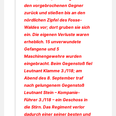
den vorgebrochenen Gegner
zurück und stießen bis an den
nördlichen Zipfel des Fosse-
Waldes vor; dort gruben sie sich
ein. Die eigenen Verluste waren
erheblich. 15 unverwundete
Gefangene und 5
Maschinengewehre wurden
eingebracht. Beim Gegenstoß fiel
Leutnant Klamme 3./118; am
Abend des 8. September traf
nach gelungenem Gegenstoß
Leutnant Stein – Kompanie-
Führer 3./118 – ein Geschoss in
die Stirn. Das Regiment verlor
dadurch einer seiner besten und