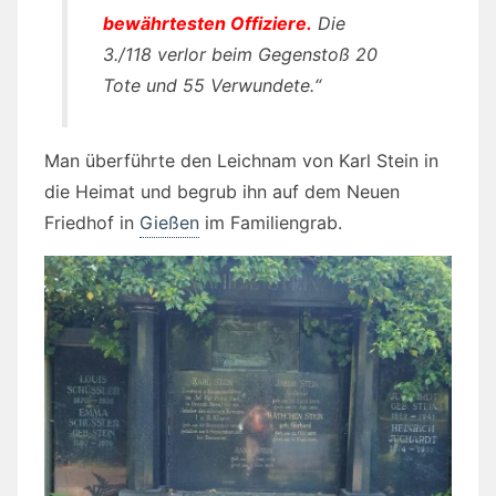
bewährtesten Offiziere.
Die
3./118 verlor beim Gegenstoß 20
Tote und 55 Verwundete.“
Man überführte den Leichnam von Karl Stein in
die Heimat und begrub ihn auf dem Neuen
Friedhof in
Gießen
im Familiengrab.