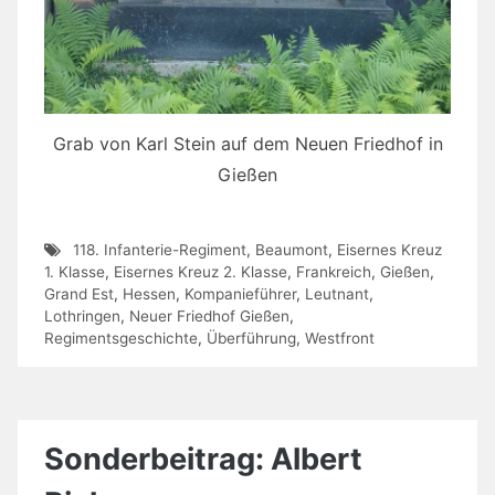
Grab von Karl Stein auf dem Neuen Friedhof in
Gießen
118. Infanterie-Regiment
,
Beaumont
,
Eisernes Kreuz
1. Klasse
,
Eisernes Kreuz 2. Klasse
,
Frankreich
,
Gießen
,
Grand Est
,
Hessen
,
Kompanieführer
,
Leutnant
,
Lothringen
,
Neuer Friedhof Gießen
,
Regimentsgeschichte
,
Überführung
,
Westfront
Sonderbeitrag: Albert