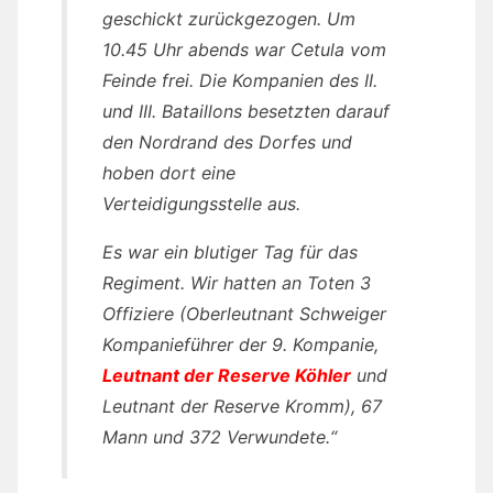
geschickt zurückgezogen. Um
10.45 Uhr abends war Cetula vom
Feinde frei. Die Kompanien des II.
und III. Bataillons besetzten darauf
den Nordrand des Dorfes und
hoben dort eine
Verteidigungsstelle aus.
Es war ein blutiger Tag für das
Regiment. Wir hatten an Toten 3
Offiziere (Oberleutnant Schweiger
Kompanieführer der 9. Kompanie,
Leutnant der Reserve Köhler
und
Leutnant der Reserve Kromm), 67
Mann und 372 Verwundete.“