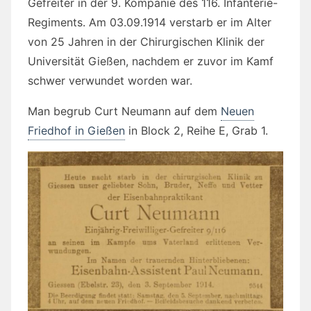
Gefreiter in der 9. Kompanie des 116. Infanterie-
Regiments. Am 03.09.1914 verstarb er im Alter
von 25 Jahren in der Chirurgischen Klinik der
Universität Gießen, nachdem er zuvor im Kamf
schwer verwundet worden war.
Man begrub Curt Neumann auf dem
Neuen
Friedhof in Gießen
in Block 2, Reihe E, Grab 1.