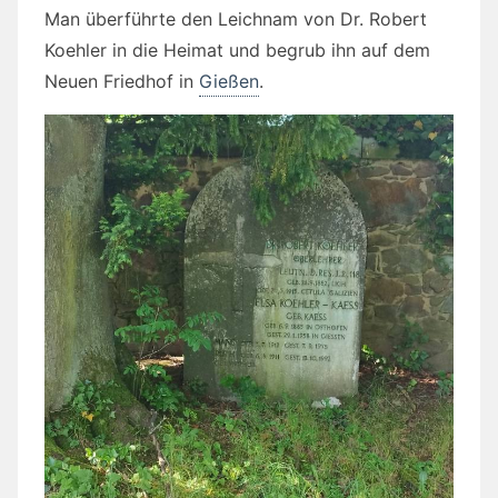
Man überführte den Leichnam von Dr. Robert
Koehler in die Heimat und begrub ihn auf dem
Neuen Friedhof in
Gießen
.