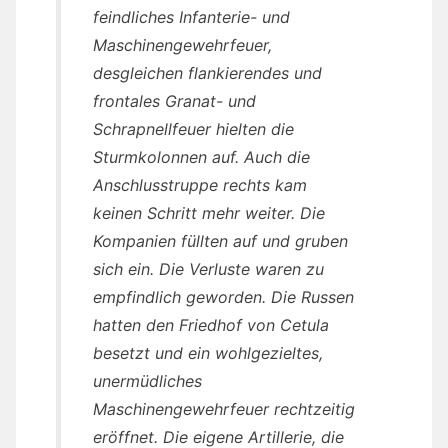
feindliches Infanterie- und
Maschinengewehrfeuer,
desgleichen flankierendes und
frontales Granat- und
Schrapnellfeuer hielten die
Sturmkolonnen auf. Auch die
Anschlusstruppe rechts kam
keinen Schritt mehr weiter. Die
Kompanien füllten auf und gruben
sich ein. Die Verluste waren zu
empfindlich geworden. Die Russen
hatten den Friedhof von Cetula
besetzt und ein wohlgezieltes,
unermüdliches
Maschinengewehrfeuer rechtzeitig
eröffnet. Die eigene Artillerie, die