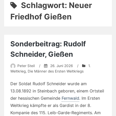
Schlagwort:
Neuer
Friedhof Gießen
Sonderbeitrag: Rudolf
Schneider, Gießen
Peter Steil
/
26. Juni 2026
/
1.
Weltkrieg
,
Die Männer des Ersten Weltkriegs
Der Soldat Rudolf Schneider wurde am
13.08.1892 in Steinbach geboren, einem Ortsteil
der hessischen Gemeinde
Fernwald
. Im Ersten
Weltkrieg kämpfte er als Gardist in der 8.
Kompanie des 115. Leib-Garde-Regiments. Am