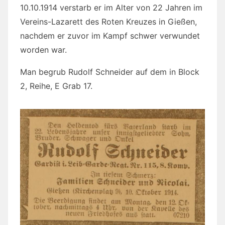
10.10.1914 verstarb er im Alter von 22 Jahren im
Vereins-Lazarett des Roten Kreuzes in Gießen,
nachdem er zuvor im Kampf schwer verwundet
worden war.
Man begrub Rudolf Schneider auf dem in Block
2, Reihe, E Grab 17.