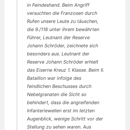
in Feindeshand. Beim Angriff
versuchten die Franzosen durch
Rufen unsere Leute zu täuschen,
die 9./118 unter ihrem bewährten
Führer, Leutnant der Reserve
Johann Schröder, zeichnete sich
besonders aus. Leutnant der
Reserve Johann Schröder erhielt
das Eiserne Kreuz 1. Klasse. Beim II.
Bataillon war infolge des
feindlichen Beschusses durch
Nebelgranaten die Sicht so
behindert, dass die angreifenden
Infanteriewellen erst im letzten
Augenblick, wenige Schritt vor der
Stellung zu sehen waren. Aus