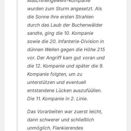
Maschinengewehr-Kompanie
wurden zum Sturm angesetzt. Als
die Sonne ihre ersten Strahlen
durch das Laub der Buchenwälder
sandte, ging die 10. Kompanie
sowie die 20. Infanterie-Division in
dünnen Wellen gegen die Höhe 215
vor. Der Angriff kam gut voran und
die 12. Kompanie und später die 9.
Kompanie folgten, um zu
unterstützen und eventuell
entstandene Lücken auszufüüllen.
Die 11. Kompanie in 2. Linie.
Das Vorarbeiten war zuerst leicht,
dann schwerer und schließlich
unmöglich. Flankierendes