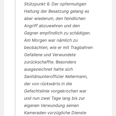
Stützpunkt 6. Der opfermutigen
Haltung der Besatzung gelang es
aber wiederum, den feindlichen
Angriff abzuwehren und den
Gegner empfindlich zu schädigen.
Am Morgen war nämlich zu
beobachten, wie er mit Tragbahren
Gefallene und Verwundete
zurückschaffte. Besonders
ausgezeichnet hatte sich
Sanitätsunteroffizier Kellermann,
der von rückwärts in die
Gefechtslinie vorgekrochen war
und nun zwei Tage lang bis zur
eigenen Verwundung seinen
Kameraden vorzügliche Dienste