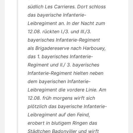
südlich Les Carrieres. Dort schloss
das bayerische Infanterie-
Leibregiment an. In der Nacht zum
12.08. rückten I./3. und III./3.
bayerisches Infanterie-Regiment
als Brigadereserve nach Harbouey,
das 1. bayerisches Infanterie-
Regiment und II./ 3. bayerisches
Infanterie-Regiment hielten neben
dem bayerischen Infanterie-
Leibregiment die vordere Linie. Am
12.08. früh morgens wirft sich
plötzlich das bayerische Infanterie-
Leibregiment auf den Feind,
erobert in blutigem Ringen das
Städtchen Badonviller und wirft