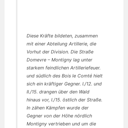
Diese Kräfte bildeten, zusammen
mit einer Abteilung Artillerie, die
Vorhut der Division. Die Straße
Domevre – Montigny lag unter
starkem feindlichen Artilleriefeuer.
und südlich des Bois le Comté hielt
sich ein kräftiger Gegner. I./12. und
II./15. drangen über den Wald
hinaus vor, I./15. östlich der Straße.
In zähen Kämpfen wurde der
Gegner von der Höhe nördlich
Montigny vertrieben und um die