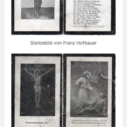
Sterbebild von Franz Hofbauer