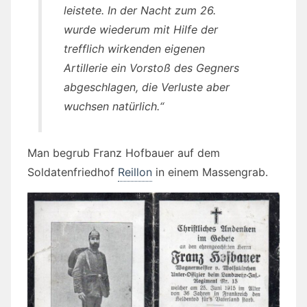
leistete. In der Nacht zum 26.
wurde wiederum mit Hilfe der
trefflich wirkenden eigenen
Artillerie ein Vorstoß des Gegners
abgeschlagen, die Verluste aber
wuchsen natürlich.“
Man begrub Franz Hofbauer auf dem
Soldatenfriedhof
Reillon
in einem Massengrab.