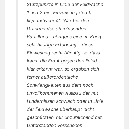
Stützpunkte in Linie der Feldwache
1 und 2 ein. Einweisung durch
III./Landwehr 4″. War bei dem
Drängen des abzulösenden
Bataillons – übrigens eine im Krieg
sehr häufige Erfahrung – diese
Einwesung recht flüchtig, so dass
kaum die Front gegen den Feind
klar erkannt war, so ergaben sich
ferner außerordentliche
Schwierigkeiten aus dem noch
unvollkommenen Ausbau der mit
Hindernissen schwach oder in Linie
der Feldwache überhaupt nicht
geschützten, nur unzureichend mit
Unterständen versehenen