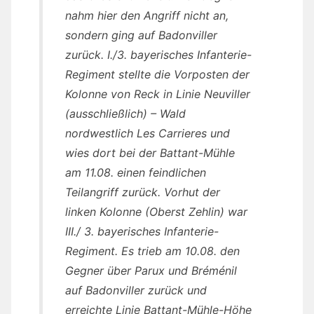
nahm hier den Angriff nicht an,
sondern ging auf Badonviller
zurück. I./3. bayerisches Infanterie-
Regiment stellte die Vorposten der
Kolonne von Reck in Linie Neuviller
(ausschließlich) – Wald
nordwestlich Les Carrieres und
wies dort bei der Battant-Mühle
am 11.08. einen feindlichen
Teilangriff zurück. Vorhut der
linken Kolonne (Oberst Zehlin) war
III./ 3. bayerisches Infanterie-
Regiment. Es trieb am 10.08. den
Gegner über Parux und Bréménil
auf Badonviller zurück und
erreichte Linie Battant-Mühle-Höhe