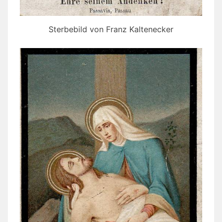
Sterbebild von Franz Kaltenecker