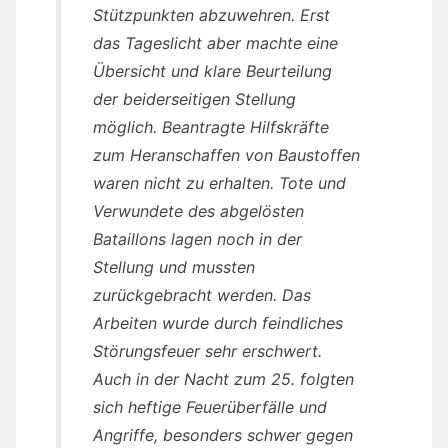
Stützpunkten abzuwehren. Erst
das Tageslicht aber machte eine
Übersicht und klare Beurteilung
der beiderseitigen Stellung
möglich. Beantragte Hilfskräfte
zum Heranschaffen von Baustoffen
waren nicht zu erhalten. Tote und
Verwundete des abgelösten
Bataillons lagen noch in der
Stellung und mussten
zurückgebracht werden. Das
Arbeiten wurde durch feindliches
Störungsfeuer sehr erschwert.
Auch in der Nacht zum 25. folgten
sich heftige Feuerüberfälle und
Angriffe, besonders schwer gegen