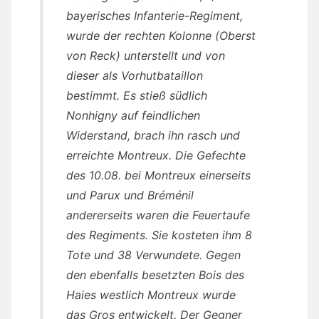
bayerisches Infanterie-Regiment,
wurde der rechten Kolonne (Oberst
von Reck) unterstellt und von
dieser als Vorhutbataillon
bestimmt. Es stieß südlich
Nonhigny auf feindlichen
Widerstand, brach ihn rasch und
erreichte Montreux. Die Gefechte
des 10.08. bei Montreux einerseits
und Parux und Bréménil
andererseits waren die Feuertaufe
des Regiments. Sie kosteten ihm 8
Tote und 38 Verwundete. Gegen
den ebenfalls besetzten Bois des
Haies westlich Montreux wurde
das Gros entwickelt. Der Gegner