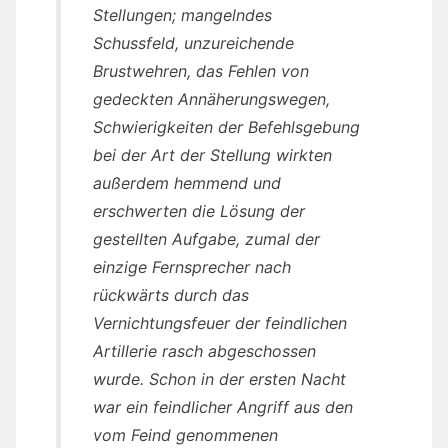
Stellungen; mangelndes
Schussfeld, unzureichende
Brustwehren, das Fehlen von
gedeckten Annäherungswegen,
Schwierigkeiten der Befehlsgebung
bei der Art der Stellung wirkten
außerdem hemmend und
erschwerten die Lösung der
gestellten Aufgabe, zumal der
einzige Fernsprecher nach
rückwärts durch das
Vernichtungsfeuer der feindlichen
Artillerie rasch abgeschossen
wurde. Schon in der ersten Nacht
war ein feindlicher Angriff aus den
vom Feind genommenen