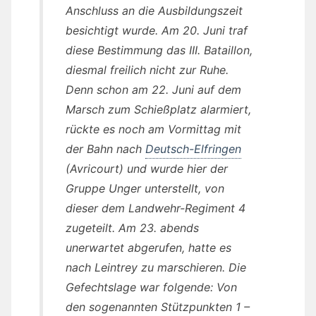
Anschluss an die Ausbildungszeit
besichtigt wurde. Am 20. Juni traf
diese Bestimmung das III. Bataillon,
diesmal freilich nicht zur Ruhe.
Denn schon am 22. Juni auf dem
Marsch zum Schießplatz alarmiert,
rückte es noch am Vormittag mit
der Bahn nach
Deutsch-Elfringen
(Avricourt) und wurde hier der
Gruppe Unger unterstellt, von
dieser dem Landwehr-Regiment 4
zugeteilt. Am 23. abends
unerwartet abgerufen, hatte es
nach Leintrey zu marschieren. Die
Gefechtslage war folgende: Von
den sogenannten Stützpunkten 1 –