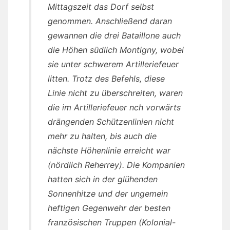
Mittagszeit das Dorf selbst
genommen. Anschließend daran
gewannen die drei Bataillone auch
die Höhen südlich Montigny, wobei
sie unter schwerem Artilleriefeuer
litten. Trotz des Befehls, diese
Linie nicht zu überschreiten, waren
die im Artilleriefeuer nch vorwärts
drängenden Schützenlinien nicht
mehr zu halten, bis auch die
nächste Höhenlinie erreicht war
(nördlich Reherrey). Die Kompanien
hatten sich in der glühenden
Sonnenhitze und der ungemein
heftigen Gegenwehr der besten
französischen Truppen (Kolonial-