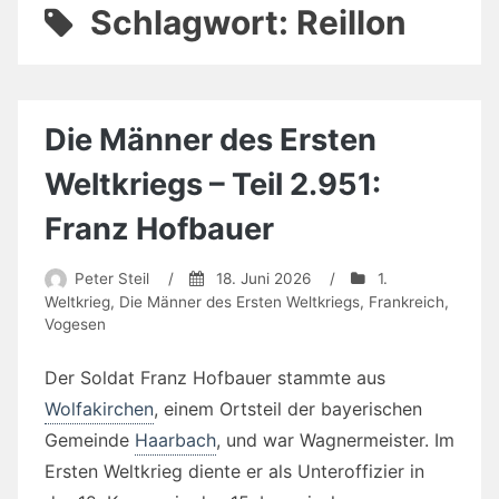
Schlagwort:
Reillon
Die Männer des Ersten
Weltkriegs – Teil 2.951:
Franz Hofbauer
Peter Steil
/
18. Juni 2026
/
1.
Weltkrieg
,
Die Männer des Ersten Weltkriegs
,
Frankreich
,
Vogesen
Der Soldat Franz Hofbauer stammte aus
Wolfakirchen
, einem Ortsteil der bayerischen
Gemeinde
Haarbach
, und war Wagnermeister. Im
Ersten Weltkrieg diente er als Unteroffizier in