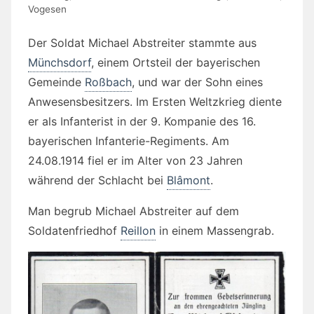
Vogesen
Der Soldat Michael Abstreiter stammte aus
Münchsdorf
, einem Ortsteil der bayerischen
Gemeinde
Roßbach
, und war der Sohn eines
Anwesensbesitzers. Im Ersten Weltzkrieg diente
er als Infanterist in der 9. Kompanie des 16.
bayerischen Infanterie-Regiments. Am
24.08.1914 fiel er im Alter von 23 Jahren
während der Schlacht bei
Blâmont
.
Man begrub Michael Abstreiter auf dem
Soldatenfriedhof
Reillon
in einem Massengrab.