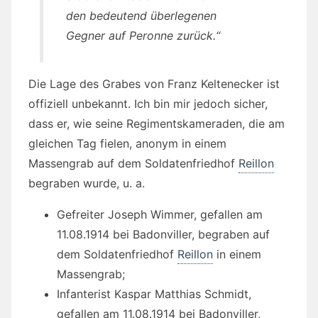
den bedeutend überlegenen
Gegner auf Peronne zurück.“
Die Lage des Grabes von Franz Keltenecker ist
offiziell unbekannt. Ich bin mir jedoch sicher,
dass er, wie seine Regimentskameraden, die am
gleichen Tag fielen, anonym in einem
Massengrab auf dem Soldatenfriedhof
Reillon
begraben wurde, u. a.
Gefreiter Joseph Wimmer, gefallen am
11.08.1914 bei Badonviller, begraben auf
dem Soldatenfriedhof
Reillon
in einem
Massengrab;
Infanterist Kaspar Matthias Schmidt,
gefallen am 11.08.1914 bei Badonviller,