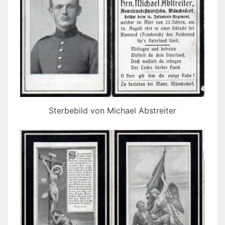
Sterbebild von Michael Abstreiter