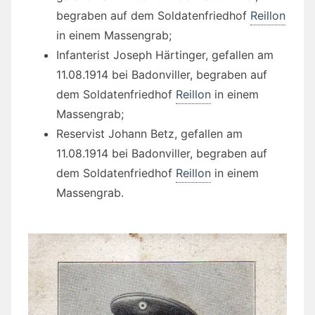
begraben auf dem Soldatenfriedhof
Reillon
in einem Massengrab;
Infanterist Joseph Härtinger, gefallen am
11.08.1914 bei Badonviller, begraben auf
dem Soldatenfriedhof
Reillon
in einem
Massengrab;
Reservist Johann Betz, gefallen am
11.08.1914 bei Badonviller, begraben auf
dem Soldatenfriedhof
Reillon
in einem
Massengrab.