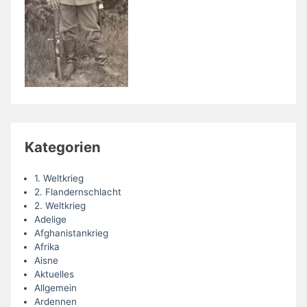
Kategorien
1. Weltkrieg
2. Flandernschlacht
2. Weltkrieg
Adelige
Afghanistankrieg
Afrika
Aisne
Aktuelles
Allgemein
Ardennen