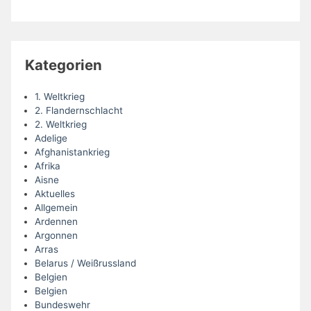
Kategorien
1. Weltkrieg
2. Flandernschlacht
2. Weltkrieg
Adelige
Afghanistankrieg
Afrika
Aisne
Aktuelles
Allgemein
Ardennen
Argonnen
Arras
Belarus / Weißrussland
Belgien
Belgien
Bundeswehr