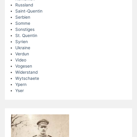
Russland
Saint-Quentin
Serbien
Somme
Sonstiges
St. Quentin
Syrien
Ukraine
Verdun
Video
Vogesen
Widerstand
Wytschaete
Ypern
Yser