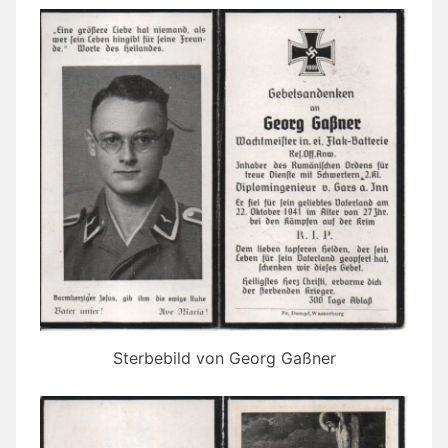
Sterbebild von Georg Gaßner