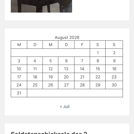
August 2026
M
D
M
D
F
S
S
1
2
3
4
5
6
7
8
9
10
11
12
13
14
15
16
17
18
19
20
21
22
23
24
25
26
27
28
29
30
31
« Juli