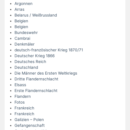
Argonnen
Arras
Belarus / Weißrussland
Belgien
Belgien
Bundeswehr
Cambrai
Denkmäler
deutsch-französischer Krieg 1870/71
Deutscher Krieg 1866
Deutsches Reich
Deutschland
Die Männer des Ersten Weltkriegs
Dritte Flandernschlacht
Elsass
Erste Flandernschlacht
Flandern
Fotos
Frankreich
Frankreich
Galizien – Polen
Gefangenschaft