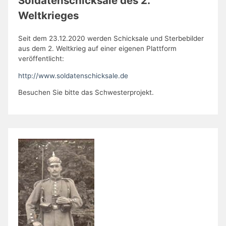
Soldatenschicksale des 2.
Weltkrieges
Seit dem 23.12.2020 werden Schicksale und Sterbebilder
aus dem 2. Weltkrieg auf einer eigenen Plattform
veröffentlicht:
http://www.soldatenschicksale.de
Besuchen Sie bitte das Schwesterprojekt.