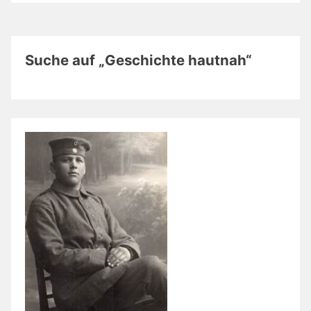
Suche auf „Geschichte hautnah“