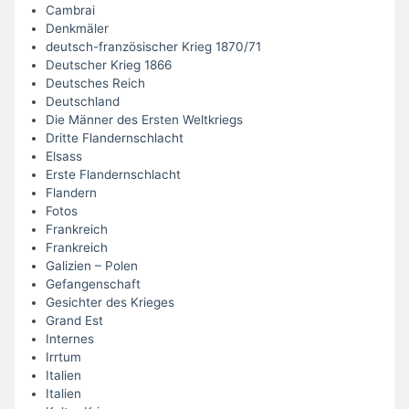
Cambrai
Denkmäler
deutsch-französischer Krieg 1870/71
Deutscher Krieg 1866
Deutsches Reich
Deutschland
Die Männer des Ersten Weltkriegs
Dritte Flandernschlacht
Elsass
Erste Flandernschlacht
Flandern
Fotos
Frankreich
Frankreich
Galizien – Polen
Gefangenschaft
Gesichter des Krieges
Grand Est
Internes
Irrtum
Italien
Italien