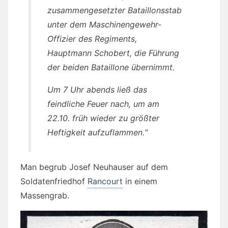
zusammengesetzter Bataillonsstab
unter dem Maschinengewehr-
Offizier des Regiments,
Hauptmann Schobert, die Führung
der beiden Bataillone übernimmt.
Um 7 Uhr abends ließ das
feindliche Feuer nach, um am
22.10. früh wieder zu größter
Heftigkeit aufzuflammen.“
Man begrub Josef Neuhauser auf dem
Soldatenfriedhof
Rancourt
in einem
Massengrab.