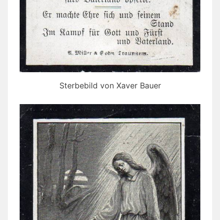
Sterbebild von Xaver Bauer