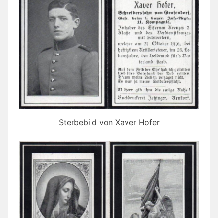
Sterbebild von Xaver Hofer