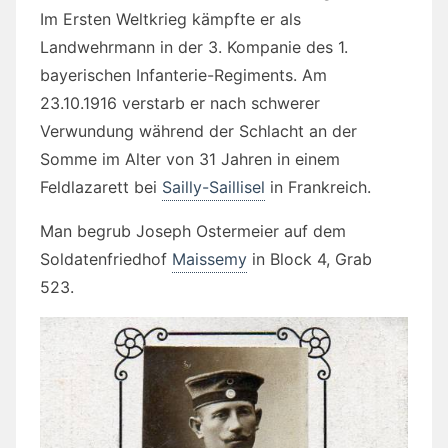
Im Ersten Weltkrieg kämpfte er als
Landwehrmann in der 3. Kompanie des 1.
bayerischen Infanterie-Regiments. Am
23.10.1916 verstarb er nach schwerer
Verwundung während der Schlacht an der
Somme im Alter von 31 Jahren in einem
Feldlazarett bei
Sailly-Saillisel
in Frankreich.
Man begrub Joseph Ostermeier auf dem
Soldatenfriedhof
Maissemy
in Block 4, Grab
523.