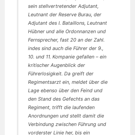
sein stellvertretender Adjutant,
Leutnant der Reserve Burau, der
Adjutant des I. Bataillons, Leutnant
Hübner und alle Ordonnanzen und
Fernsprecher, fast 20 an der Zahl.
indes sind auch die Führer der 9.,
10. und 11. Kompanie gefallen – ein
kritischer Augenblick der
Führerlosigkeit. Da greift der
Regimentsarzt ein, meldet über die
Lage ebenso über den Feind und
den Stand des Gefechts an das
Regiment, trifft die laufenden
Anordnungen und stellt damit die
Verbindung zwischen Führung und
vorderster Linie her, bis ein