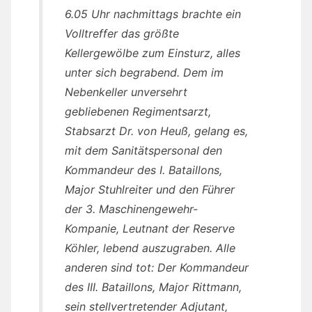
6.05 Uhr nachmittags brachte ein
Volltreffer das größte
Kellergewölbe zum Einsturz, alles
unter sich begrabend. Dem im
Nebenkeller unversehrt
gebliebenen Regimentsarzt,
Stabsarzt Dr. von Heuß, gelang es,
mit dem Sanitätspersonal den
Kommandeur des I. Bataillons,
Major Stuhlreiter und den Führer
der 3. Maschinengewehr-
Kompanie, Leutnant der Reserve
Köhler, lebend auszugraben. Alle
anderen sind tot: Der Kommandeur
des III. Bataillons, Major Rittmann,
sein stellvertretender Adjutant,