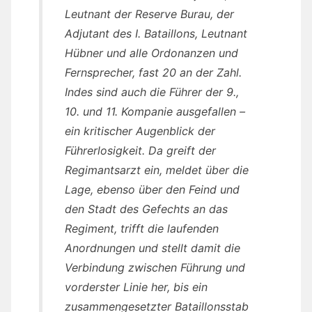
Leutnant der Reserve Burau, der
Adjutant des I. Bataillons, Leutnant
Hübner und alle Ordonanzen und
Fernsprecher, fast 20 an der Zahl.
Indes sind auch die Führer der 9.,
10. und 11. Kompanie ausgefallen –
ein kritischer Augenblick der
Führerlosigkeit. Da greift der
Regimantsarzt ein, meldet über die
Lage, ebenso über den Feind und
den Stadt des Gefechts an das
Regiment, trifft die laufenden
Anordnungen und stellt damit die
Verbindung zwischen Führung und
vorderster Linie her, bis ein
zusammengesetzter Bataillonsstab