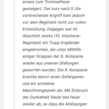
erneut zum Trommelfeuer
gesteigert. Der kurz nach 5 Uhr
vorbrechende Angriff kam jedoch
vor dem Regiment nicht zur vollen
Entwicklung. Dagegen war im
Abschnitt rechts (15. Infanterie-
Regiment) ein Trupp Engländer
eingebrochen, die unter Mithilfe
einiger Gruppen der 9. Kompanie
wieder aus unseren Stellungen
geworfen wurden. Die 9. Kompanie
brachte davon einen Gefangenen
und ein schweres
Maschinengewehr ein. Mit Einbruch
der Dunkelheit flaute das Feuer
wieder ab, so dass die Ablösungen