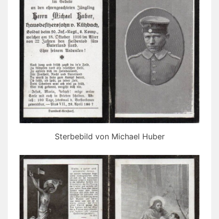
Sterbebild von Michael Huber