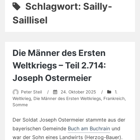
Schlagwort:
Sailly-
Saillisel
Die Männer des Ersten
Weltkriegs – Teil 2.714:
Joseph Ostermeier
Peter Steil
/
24. Oktober 2025
/
1.
Weltkrieg
,
Die Männer des Ersten Weltkriegs
,
Frankreich
,
Somme
Der Soldat Joseph Ostermeier stammte aus der
bayerischen Gemeinde
Buch am Buchrain
und
war der Sohn eines Landwirts (Herzog-Bauer).