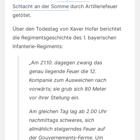
Schlacht an der Somme
durch Artilleriefeuer
getötet.
Über den Todestag von Xaver Hofer berichtet
die Regimentsgeschichte des 1. bayerischen
Infanterie-Regiments:
„Am 21.10. dagegen zwang das
genau liegende Feuer die 12.
Kompanie zum Ausweichen nach
vorwärts; sie grub sich 80 Meter
vor ihrer Stellung ein.
Am gleichen Tag lag ab 2.00 Uhr
nachmittags schweres, sich
allmählich steigerndes Feuer auf
der Gouvernements-Ferme. Um