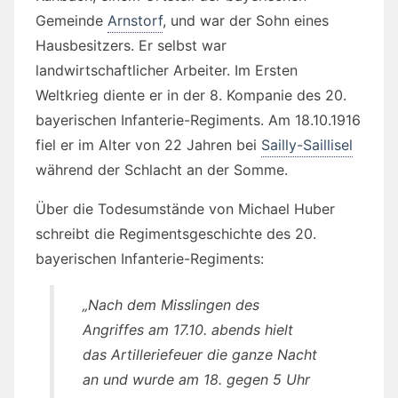
Gemeinde
Arnstorf
, und war der Sohn eines
Hausbesitzers. Er selbst war
landwirtschaftlicher Arbeiter. Im Ersten
Weltkrieg diente er in der 8. Kompanie des 20.
bayerischen Infanterie-Regiments. Am 18.10.1916
fiel er im Alter von 22 Jahren bei
Sailly-Saillisel
während der Schlacht an der Somme.
Über die Todesumstände von Michael Huber
schreibt die Regimentsgeschichte des 20.
bayerischen Infanterie-Regiments:
„Nach dem Misslingen des
Angriffes am 17.10. abends hielt
das Artilleriefeuer die ganze Nacht
an und wurde am 18. gegen 5 Uhr