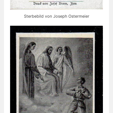
Sterbebild von Joseph Ostermeier