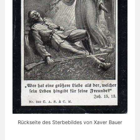
Rückseite des Sterbebildes von Xaver Bauer