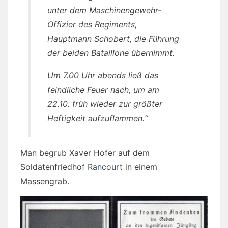
unter dem Maschinengewehr-
Offizier des Regiments,
Hauptmann Schobert, die Führung
der beiden Bataillone übernimmt.
Um 7.00 Uhr abends ließ das
feindliche Feuer nach, um am
22.10. früh wieder zur größter
Heftigkeit aufzuflammen.“
Man begrub Xaver Hofer auf dem
Soldatenfriedhof
Rancourt
in einem
Massengrab.