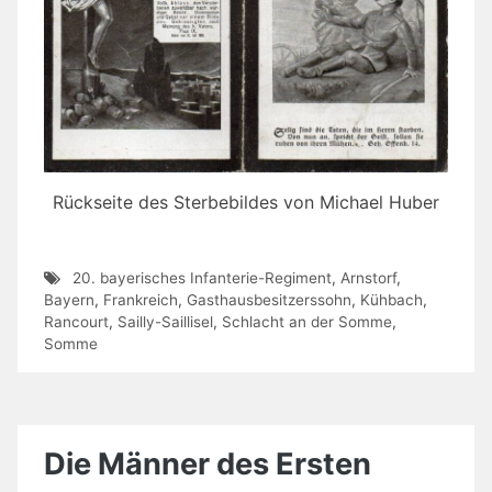
Rückseite des Sterbebildes von Michael Huber
20. bayerisches Infanterie-Regiment
,
Arnstorf
,
Bayern
,
Frankreich
,
Gasthausbesitzerssohn
,
Kühbach
,
Rancourt
,
Sailly-Saillisel
,
Schlacht an der Somme
,
Somme
Die Männer des Ersten