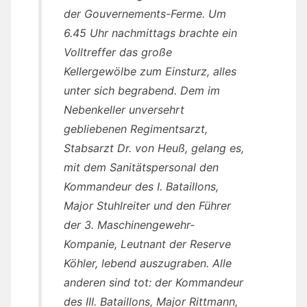
der Gouvernements-Ferme. Um
6.45 Uhr nachmittags brachte ein
Volltreffer das große
Kellergewölbe zum Einsturz, alles
unter sich begrabend. Dem im
Nebenkeller unversehrt
gebliebenen Regimentsarzt,
Stabsarzt Dr. von Heuß, gelang es,
mit dem Sanitätspersonal den
Kommandeur des I. Bataillons,
Major Stuhlreiter und den Führer
der 3. Maschinengewehr-
Kompanie, Leutnant der Reserve
Köhler, lebend auszugraben. Alle
anderen sind tot: der Kommandeur
des III. Bataillons, Major Rittmann,