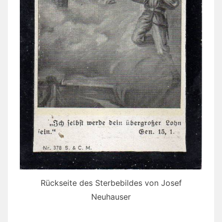
Rückseite des Sterbebildes von Josef
Neuhauser