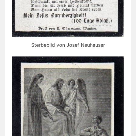
Sterbebild von Josef Neuhauser