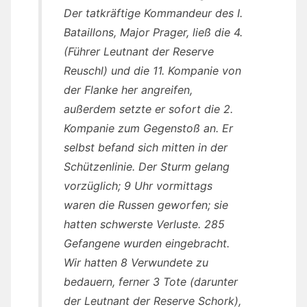
Der tatkräftige Kommandeur des I.
Bataillons, Major Prager, ließ die 4.
(Führer Leutnant der Reserve
Reuschl) und die 11. Kompanie von
der Flanke her angreifen,
außerdem setzte er sofort die 2.
Kompanie zum Gegenstoß an. Er
selbst befand sich mitten in der
Schützenlinie. Der Sturm gelang
vorzüglich; 9 Uhr vormittags
waren die Russen geworfen; sie
hatten schwerste Verluste. 285
Gefangene wurden eingebracht.
Wir hatten 8 Verwundete zu
bedauern, ferner 3 Tote (darunter
der Leutnant der Reserve Schork),