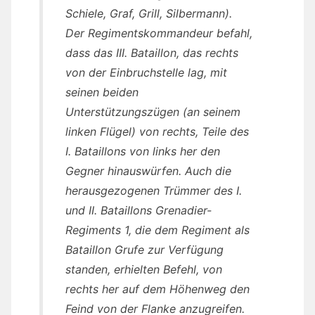
Schiele, Graf, Grill, Silbermann).
Der Regimentskommandeur befahl,
dass das III. Bataillon, das rechts
von der Einbruchstelle lag, mit
seinen beiden
Unterstützungszügen (an seinem
linken Flügel) von rechts, Teile des
I. Bataillons von links her den
Gegner hinauswürfen. Auch die
herausgezogenen Trümmer des I.
und II. Bataillons Grenadier-
Regiments 1, die dem Regiment als
Bataillon Grufe zur Verfügung
standen, erhielten Befehl, von
rechts her auf dem Höhenweg den
Feind von der Flanke anzugreifen.