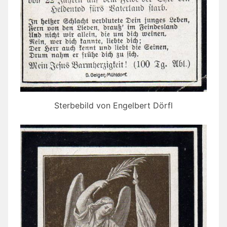
Sterbebild von Engelbert Dörfl