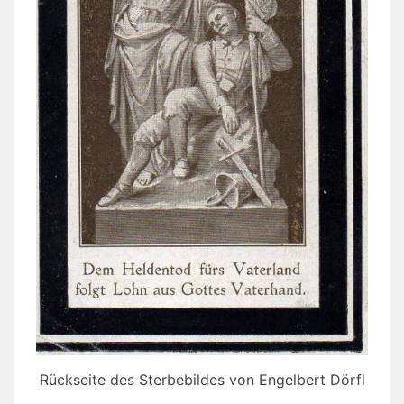
Rückseite des Sterbebildes von Engelbert Dörfl