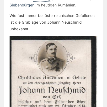
Siebenbürgen
im heutigen Rumänien.
Wie fast immer bei österreichischen Gefallenen
ist die Grablage von Johann Neuschmid
unbekannt.