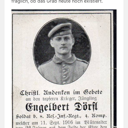
fraglich, ob das Grab heute noch existiert.