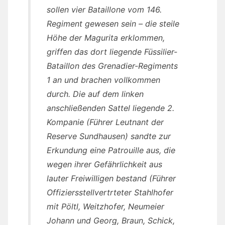
sollen vier Bataillone vom 146.
Regiment gewesen sein – die steile
Höhe der Magurita erklommen,
griffen das dort liegende Füssilier-
Bataillon des Grenadier-Regiments
1 an und brachen vollkommen
durch. Die auf dem linken
anschließenden Sattel liegende 2.
Kompanie (Führer Leutnant der
Reserve Sundhausen) sandte zur
Erkundung eine Patrouille aus, die
wegen ihrer Gefährlichkeit aus
lauter Freiwilligen bestand (Führer
Offiziersstellvertrteter Stahlhofer
mit Pöltl, Weitzhofer, Neumeier
Johann und Georg, Braun, Schick,