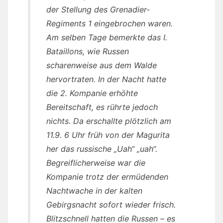
der Stellung des Grenadier-
Regiments 1 eingebrochen waren.
Am selben Tage bemerkte das I.
Bataillons, wie Russen
scharenweise aus dem Walde
hervortraten. In der Nacht hatte
die 2. Kompanie erhöhte
Bereitschaft, es rührte jedoch
nichts. Da erschallte plötzlich am
11.9. 6 Uhr früh von der Magurita
her das russische „Uah“ „uah“.
Begreiflicherweise war die
Kompanie trotz der ermüdenden
Nachtwache in der kalten
Gebirgsnacht sofort wieder frisch.
Blitzschnell hatten die Russen – es