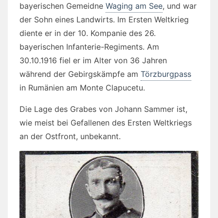
bayerischen Gemeidne
Waging am See
, und war
der Sohn eines Landwirts. Im Ersten Weltkrieg
diente er in der 10. Kompanie des 26.
bayerischen Infanterie-Regiments. Am
30.10.1916 fiel er im Alter von 36 Jahren
während der Gebirgskämpfe am
Törzburgpass
in Rumänien am Monte Clapucetu.
Die Lage des Grabes von Johann Sammer ist,
wie meist bei Gefallenen des Ersten Weltkriegs
an der Ostfront, unbekannt.