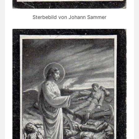
Sterbebild von Johann Sammer