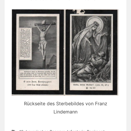
Rückseite des Sterbebildes von Franz
Lindemann