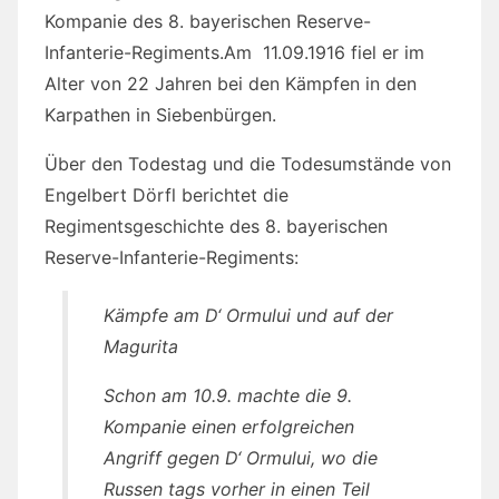
Kompanie des 8. bayerischen Reserve-
Infanterie-Regiments.Am 11.09.1916 fiel er im
Alter von 22 Jahren bei den Kämpfen in den
Karpathen in Siebenbürgen.
Über den Todestag und die Todesumstände von
Engelbert Dörfl berichtet die
Regimentsgeschichte des 8. bayerischen
Reserve-Infanterie-Regiments:
Kämpfe am D‘ Ormului und auf der
Magurita
Schon am 10.9. machte die 9.
Kompanie einen erfolgreichen
Angriff gegen D‘ Ormului, wo die
Russen tags vorher in einen Teil