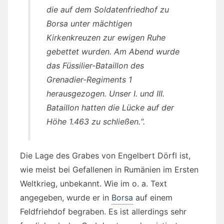
die auf dem Soldatenfriedhof zu
Borsa unter mächtigen
Kirkenkreuzen zur ewigen Ruhe
gebettet wurden. Am Abend wurde
das Füssilier-Bataillon des
Grenadier-Regiments 1
herausgezogen. Unser I. und III.
Bataillon hatten die Lücke auf der
Höhe 1.463 zu schließen.“.
Die Lage des Grabes von Engelbert Dörfl ist,
wie meist bei Gefallenen in Rumänien im Ersten
Weltkrieg, unbekannt. Wie im o. a. Text
angegeben, wurde er in
Borsa
auf einem
Feldfriehdof begraben. Es ist allerdings sehr