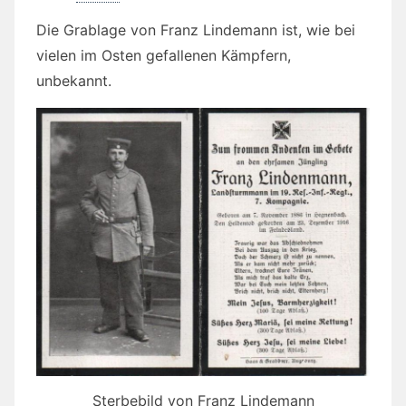
Die Grablage von Franz Lindemann ist, wie bei
vielen im Osten gefallenen Kämpfern,
unbekannt.
Sterbebild von Franz Lindemann