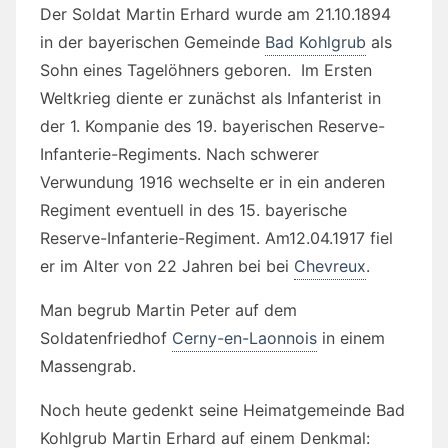
Der Soldat Martin Erhard wurde am 21.10.1894
in der bayerischen Gemeinde
Bad Kohlgrub
als
Sohn eines Tagelöhners geboren. Im Ersten
Weltkrieg diente er zunächst als Infanterist in
der 1. Kompanie des 19. bayerischen Reserve-
Infanterie-Regiments. Nach schwerer
Verwundung 1916 wechselte er in ein anderen
Regiment eventuell in des 15. bayerische
Reserve-Infanterie-Regiment. Am12.04.1917 fiel
er im Alter von 22 Jahren bei bei
Chevreux
.
Man begrub Martin Peter auf dem
Soldatenfriedhof
Cerny-en-Laonnois
in einem
Massengrab.
Noch heute gedenkt seine Heimatgemeinde Bad
Kohlgrub Martin Erhard auf einem Denkmal: