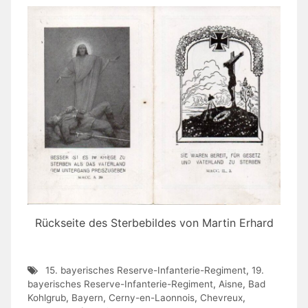
Rückseite des Sterbebildes von Martin Erhard
15. bayerisches Reserve-Infanterie-Regiment
,
19.
bayerisches Reserve-Infanterie-Regiment
,
Aisne
,
Bad
Kohlgrub
,
Bayern
,
Cerny-en-Laonnois
,
Chevreux
,