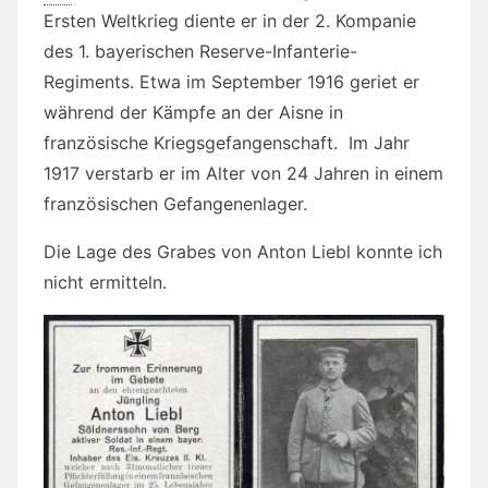
Ersten Weltkrieg diente er in der 2. Kompanie
des 1. bayerischen Reserve-Infanterie-
Regiments. Etwa im September 1916 geriet er
während der Kämpfe an der Aisne in
französische Kriegsgefangenschaft. Im Jahr
1917 verstarb er im Alter von 24 Jahren in einem
französischen Gefangenenlager.
Die Lage des Grabes von Anton Liebl konnte ich
nicht ermitteln.