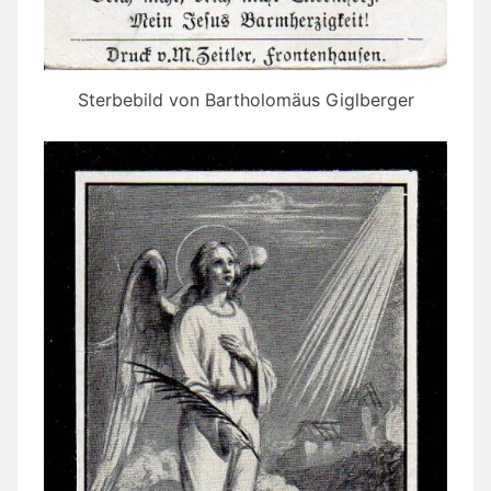
Sterbebild von Bartholomäus Giglberger