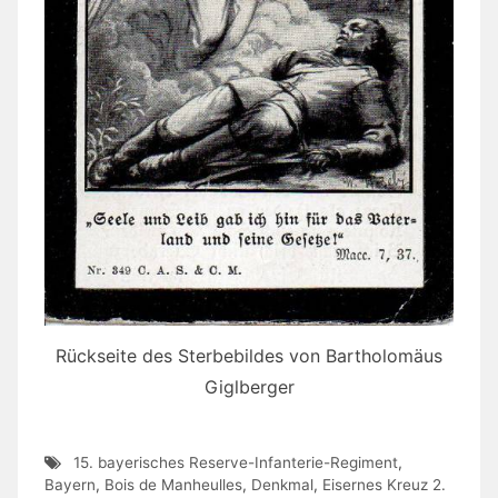
Rückseite des Sterbebildes von Bartholomäus
Giglberger
15. bayerisches Reserve-Infanterie-Regiment
,
Bayern
,
Bois de Manheulles
,
Denkmal
,
Eisernes Kreuz 2.