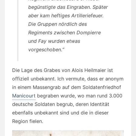
begünstigte das Eingraben. Später
aber kam heftiges Artilleriefeuer.
Die Gruppen nördlich des
Regiments zwischen Dompierre
und Fay wurden etwas
vorgeschoben.“
Die Lage des Grabes von Alois Heilmaier ist
offiziell unbekannt. Ich vermute, dass er anonym
in einem Massengrab auf dem Soldatenfriedhof
Manicourt
begraben wurde, wo man rund 3.000
deutsche Soldaten begrub, deren Identität
ebenfalls unbekannt sind und die in dieser
Region fielen.