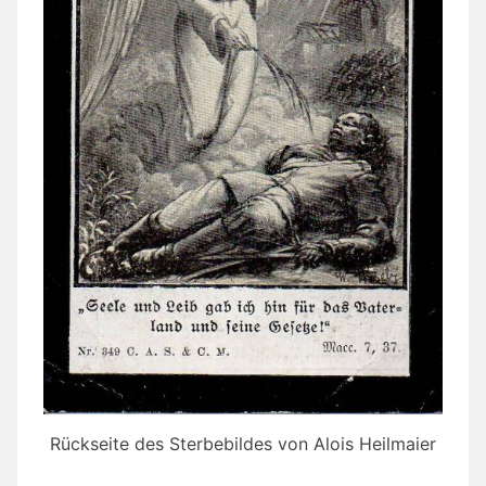
Rückseite des Sterbebildes von Alois Heilmaier