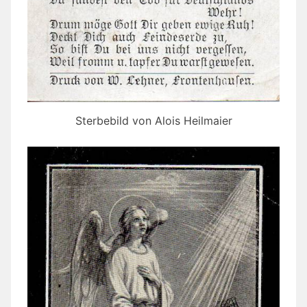
Sterbebild von Alois Heilmaier