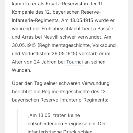
kämpfte er als Ersatz-Reservist in der 11.
Kompanie des 12. bayerischen Reserve-
Infanterie-Regiments. Am 13.05.1915 wurde er
während der Frühjahrsschlacht bei La Bassée
und Arras bei Neuvill schwer verwundet. Am
30.05.1915 (Reghimentsgeschichte, Volksbund
und Verlustlisten: 29.05.1915) verstarb er im
Alter von 24 Jahren bei
Tournai
an seinen
Wunden.
Über den Tag seiner schweren Verwundung
berichtet die Regimentsgeschichte des 12.
bayerischen Reserve-Infanterie-Regiments:
„Am 13.05. traten keine
entscheidenden Ereignisse ein. Der
infanteristische Druck schien