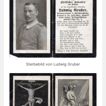
Sterbebild von Ludwig Gruber