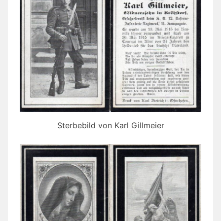
Sterbebild von Karl Gillmeier