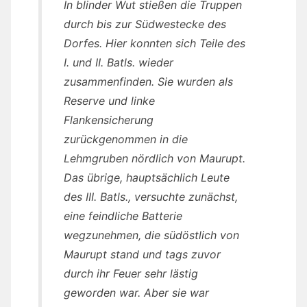
In blinder Wut stießen die Truppen
durch bis zur Südwestecke des
Dorfes. Hier konnten sich Teile des
I. und II. Batls. wieder
zusammenfinden. Sie wurden als
Reserve und linke
Flankensicherung
zurückgenommen in die
Lehmgruben nördlich von Maurupt.
Das übrige, hauptsächlich Leute
des III. Batls., versuchte zunächst,
eine feindliche Batterie
wegzunehmen, die südöstlich von
Maurupt stand und tags zuvor
durch ihr Feuer sehr lästig
geworden war. Aber sie war