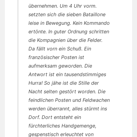
übernehmen. Um 4 Uhr vorm.
setzten sich die sieben Bataillone
leise in Bewegung. Kein Kommando
ertönte. In guter Ordnung schritten
die Kompagnien über die Felder.
Da fällt vorn ein Schuß. Ein
französischer Posten ist
aufmerksam geworden. Die
Antwort ist ein tausendstimmiges
Hurra! So jähe ist die Stille der
Nacht selten gestört worden. Die
feindlichen Posten und Feldwachen
werden überrannt, alles stürmt ins
Dorf. Dort entsteht ein
fürchterliches Handgemenge,
gespenstisch erleuchtet von