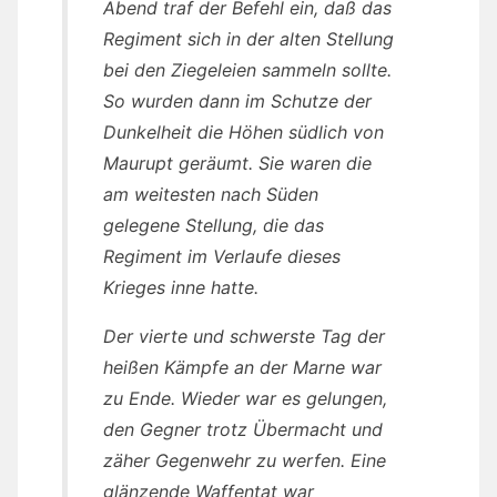
Abend traf der Befehl ein, daß das
Regiment sich in der alten Stellung
bei den Ziegeleien sammeln sollte.
So wurden dann im Schutze der
Dunkelheit die Höhen südlich von
Maurupt geräumt. Sie waren die
am weitesten nach Süden
gelegene Stellung, die das
Regiment im Verlaufe dieses
Krieges inne hatte.
Der vierte und schwerste Tag der
heißen Kämpfe an der Marne war
zu Ende. Wieder war es gelungen,
den Gegner trotz Übermacht und
zäher Gegenwehr zu werfen. Eine
glänzende Waffentat war