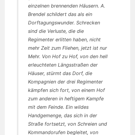
einzelnen brennenden Häusern. A.
Brendel schildert das als ein
Dorftagungswunder. Schrecken
sind die Verluste, die die
Regimenter erlitten haben, nicht
mehr Zeit zum Fliehen, jetzt ist nur
Mehr. Von Hof zu Hof, von den hell
erleuchteten Längsstraßen der
Häuser, stürmt das Dorf, die
Kompagnien der drei Regimenter
kämpfen sich fort, von einem Hof
zum anderen in heftigem Kampfe
mit dem Feinde. Ein wildes
Handgemenge, das sich in der
Straße fortsetzt, von Schreien und
Kommandorufen begleitet, von