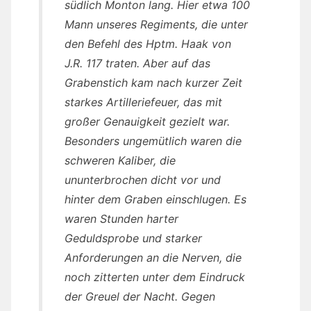
südlich Monton lang. Hier etwa 100
Mann unseres Regiments, die unter
den Befehl des Hptm. Haak von
J.R. 117 traten. Aber auf das
Grabenstich kam nach kurzer Zeit
starkes Artilleriefeuer, das mit
großer Genauigkeit gezielt war.
Besonders ungemütlich waren die
schweren Kaliber, die
ununterbrochen dicht vor und
hinter dem Graben einschlugen. Es
waren Stunden harter
Geduldsprobe und starker
Anforderungen an die Nerven, die
noch zitterten unter dem Eindruck
der Greuel der Nacht. Gegen