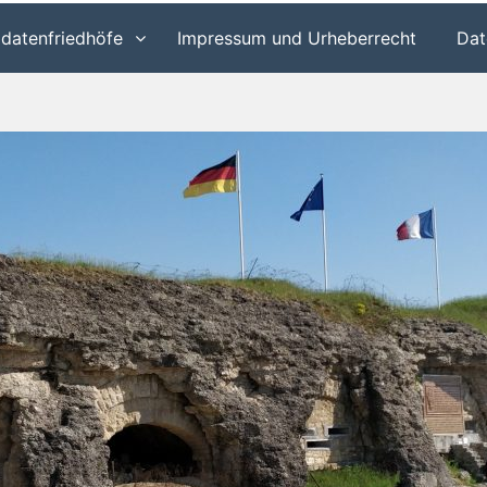
ldatenfriedhöfe
Impressum und Urheberrecht
Dat