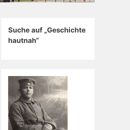
Suche auf „Geschichte
hautnah“