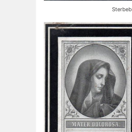
Sterbeb