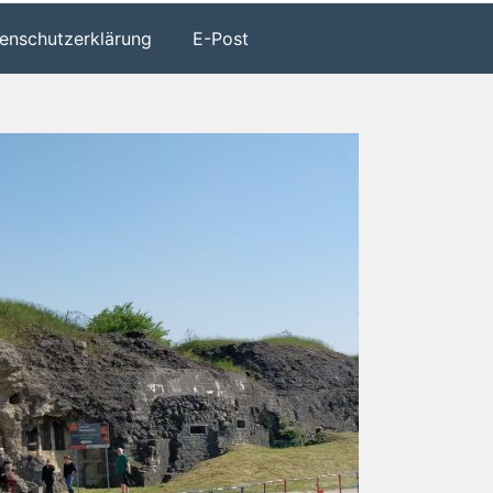
enschutzerklärung
E-Post