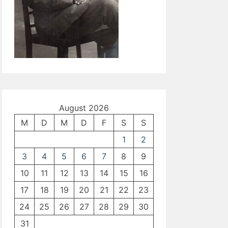
August 2026
M
D
M
D
F
S
S
1
2
3
4
5
6
7
8
9
10
11
12
13
14
15
16
17
18
19
20
21
22
23
24
25
26
27
28
29
30
31