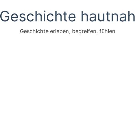
Geschichte hautna
Geschichte erleben, begreifen, fühlen