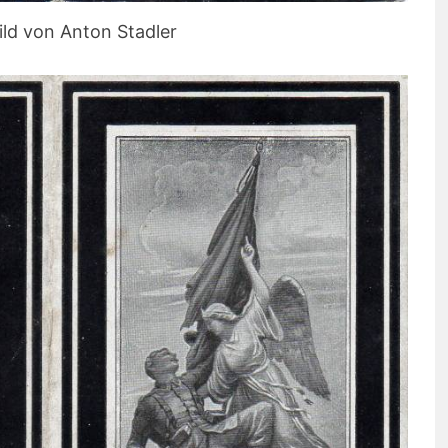
ild von Anton Stadler