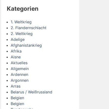
Kategorien
1. Weltkrieg
2. Flandernschlacht
2. Weltkrieg
Adelige
Afghanistankrieg
Afrika
Aisne
Aktuelles
Allgemein
Ardennen
Argonnen
Arras
Belarus / Weißrussland
Belgien
Belgien