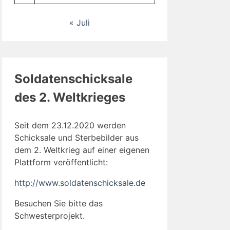
« Juli
Soldatenschicksale
des 2. Weltkrieges
Seit dem 23.12.2020 werden
Schicksale und Sterbebilder aus
dem 2. Weltkrieg auf einer eigenen
Plattform veröffentlicht:
http://www.soldatenschicksale.de
Besuchen Sie bitte das
Schwesterprojekt.