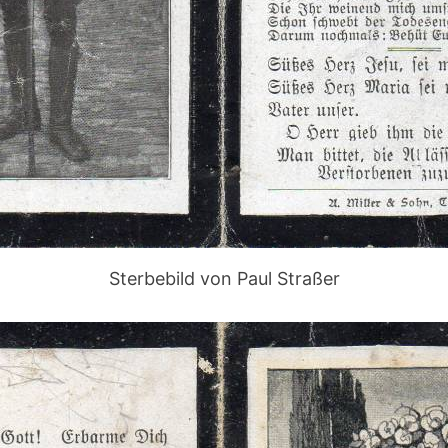
Sterbebild von Paul Straßer