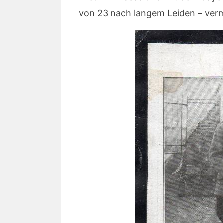
von 23 nach langem Leiden – verm