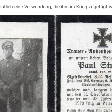
utlich eine Verwundung, die ihm im Krieg zugefügt 