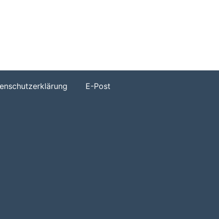
h
enschutzerklärung
E-Post