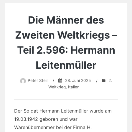
Die Männer des
Zweiten Weltkriegs –
Teil 2.596: Hermann
Leitenmüller
Peter Steil
/
28. Juni 2025
/
2.
Weltkrieg
,
Italien
Der Soldat Hermann Leitenmüller wurde am
19.03.1942 geboren und war
Warenübernehmer bei der Firma H.