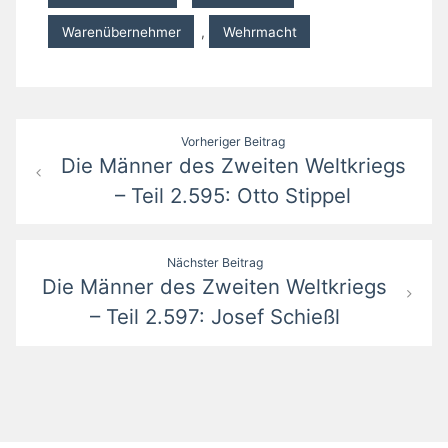
Warenübernehmer
,
Wehrmacht
Beitragsnavigation
Vorheriger Beitrag
Die Männer des Zweiten Weltkriegs
– Teil 2.595: Otto Stippel
Nächster Beitrag
Die Männer des Zweiten Weltkriegs
– Teil 2.597: Josef Schießl