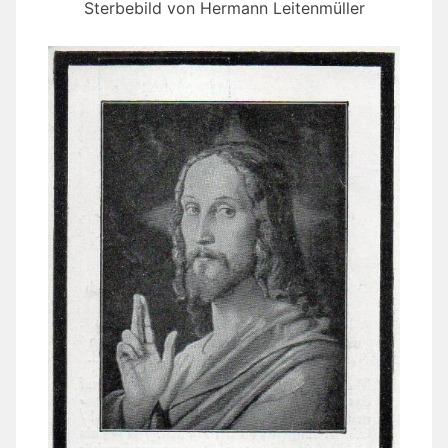
Sterbebild von Hermann Leitenmüller