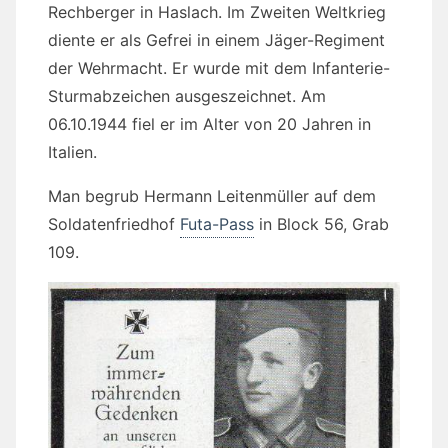
Rechberger in Haslach. Im Zweiten Weltkrieg
diente er als Gefrei in einem Jäger-Regiment
der Wehrmacht. Er wurde mit dem Infanterie-
Sturmabzeichen ausgeszeichnet. Am
06.10.1944 fiel er im Alter von 20 Jahren in
Italien.
Man begrub Hermann Leitenmüller auf dem
Soldatenfriedhof
Futa-Pass
in Block 56, Grab
109.