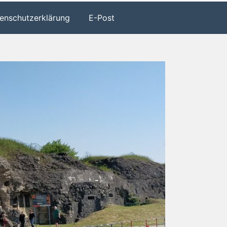
enschutzerklärung
E-Post