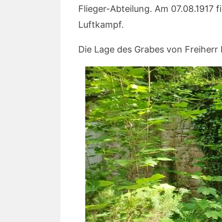
Flieger-Abteilung. Am 07.08.1917 f
Luftkampf.
Die Lage des Grabes von Freiherr