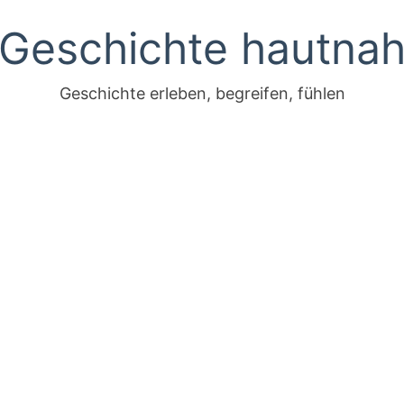
Geschichte hautna
Geschichte erleben, begreifen, fühlen