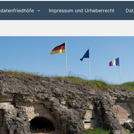
ldatenfriedhöfe
Impressum und Urheberrecht
Dat