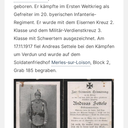
geboren. Er kämpfte im Ersten Weltkrieg als
Gefreiter im 20. byerischen Infanterie-
Regiment. Er wurde mit dem Eisernen Kreuz 2.
Klasse und dem Militär-Verdienstkreuz 3.
Klasse mit Schwertern ausgezeichnet. Am
17.11.1917 fiel Andreas Settele bei den Kämpfen
um Verdun und wurde auf dem
Soldatenfriedhof
Merles-sur-Loison
, Block 2,
Grab 185 begraben.