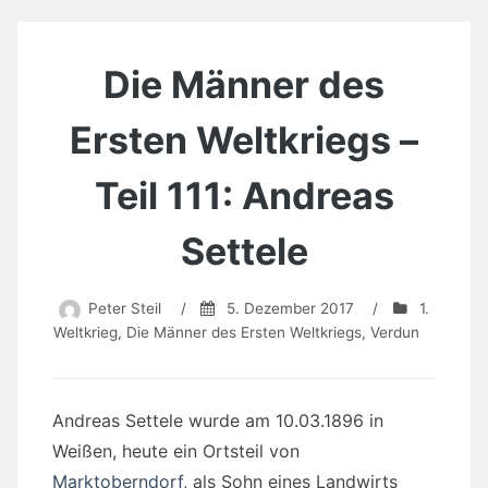
Die Männer des
Ersten Weltkriegs –
Teil 111: Andreas
Settele
Peter Steil
/
5. Dezember 2017
/
1.
Weltkrieg
,
Die Männer des Ersten Weltkriegs
,
Verdun
Andreas Settele wurde am 10.03.1896 in
Weißen, heute ein Ortsteil von
Marktoberndorf
, als Sohn eines Landwirts