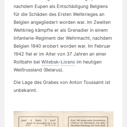
nachdem Eupen als Entschädigung Belgiens
für die Schäden des Ersten Weltkrieges an
Belgien angegliedert worden war. Im Zweiten
Weltkrieg kämpfte er als Grenadier in einem
Infanterie-Regiment der Wehrmacht, nachdem
Belgien 1940 erobert worden war. Im Februar
1942 fiel er im Alter von 37 Jahren an einer
Rollbahn bei
Witebsk
–
Liosno
im heutigen
Weißrussland (Belarus).
Die Lage des Grabes von Anton Toussaint ist
unbekannt.