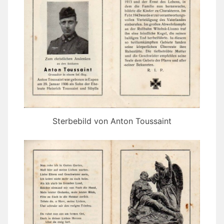
Sterbebild von Anton Toussaint