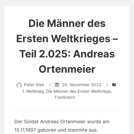
Die Männer des
Ersten Weltkrieges –
Teil 2.025: Andreas
Ortenmeier
Peter Steil
/
30. November 2023
/
1. Weltkrieg
,
Die Männer des Ersten Weltkriegs
,
Frankreich
Der Soldat Andreas Ortenmeier wurde am
15.11.1897 geboren und stammte aus