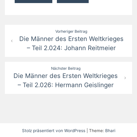
Beitragsnavigation
Vorheriger Beitrag
Die Männer des Ersten Weltkrieges
– Teil 2.024: Johann Reitmeier
Nächster Beitrag
Die Männer des Ersten Weltkrieges
– Teil 2.026: Hermann Geislinger
Stolz präsentiert von WordPress
|
Theme:
Bhari