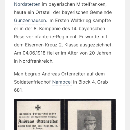
Nordstetten
im bayerischen Mittelfranken,
heute ein Ortsteil der bayerischen Gemeinde
Gunzenhausen
. Im Ersten Weltkrieg kämpfte
er in der 8. Kompanie des 14. bayerischen
Reserve-Infanterie-Regiment. Er wurde mit
dem Eisernen Kreuz 2. Klasse ausgezeichnet.
Am 04.06.1918 fiel er im Alter von 20 Jahren
in Nordfrankreich.
Man begrub Andreas Ortenreiter auf dem
Soldatenfriedhof
Nampcel
in Block 4, Grab
681.