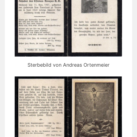
Sterbebild von Andreas Ortenmeier