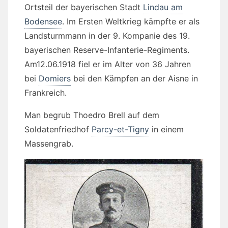
Ortsteil der bayerischen Stadt
Lindau am
Bodensee
. Im Ersten Weltkrieg kämpfte er als
Landsturmmann in der 9. Kompanie des 19.
bayerischen Reserve-Infanterie-Regiments.
Am12.06.1918 fiel er im Alter von 36 Jahren
bei
Domiers
bei den Kämpfen an der Aisne in
Frankreich.
Man begrub Thoedro Brell auf dem
Soldatenfriedhof
Parcy-et-Tigny
in einem
Massengrab.