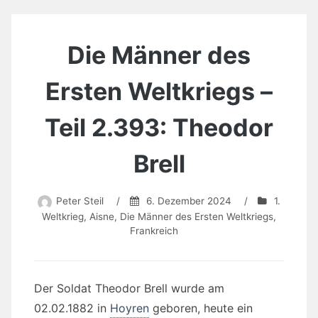
Die Männer des
Ersten Weltkriegs –
Teil 2.393: Theodor
Brell
Peter Steil
/
6. Dezember 2024
/
1.
Weltkrieg
,
Aisne
,
Die Männer des Ersten Weltkriegs
,
Frankreich
Der Soldat Theodor Brell wurde am
02.02.1882 in
Hoyren
geboren, heute ein