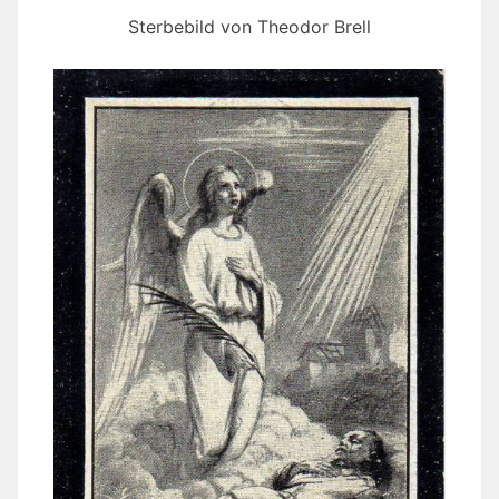
Sterbebild von Theodor Brell