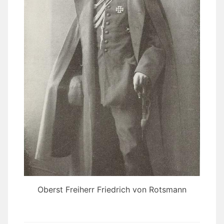
Oberst Freiherr Friedrich von Rotsmann