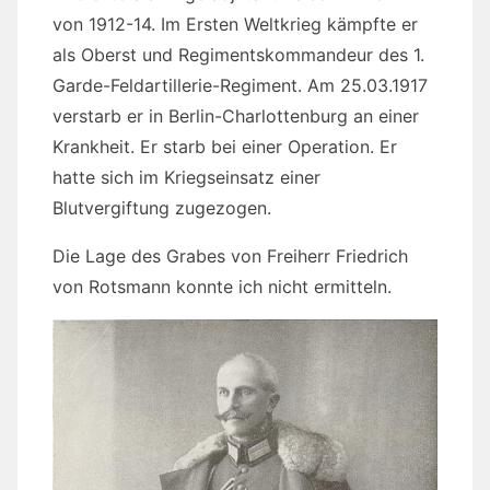
von 1912-14. Im Ersten Weltkrieg kämpfte er
als Oberst und Regimentskommandeur des 1.
Garde-Feldartillerie-Regiment. Am 25.03.1917
verstarb er in Berlin-Charlottenburg an einer
Krankheit. Er starb bei einer Operation. Er
hatte sich im Kriegseinsatz einer
Blutvergiftung zugezogen.
Die Lage des Grabes von Freiherr Friedrich
von Rotsmann konnte ich nicht ermitteln.