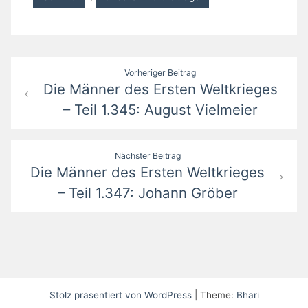
Beitragsnavigation
Vorheriger Beitrag
Die Männer des Ersten Weltkrieges
– Teil 1.345: August Vielmeier
Nächster Beitrag
Die Männer des Ersten Weltkrieges
– Teil 1.347: Johann Gröber
Stolz präsentiert von WordPress
|
Theme:
Bhari