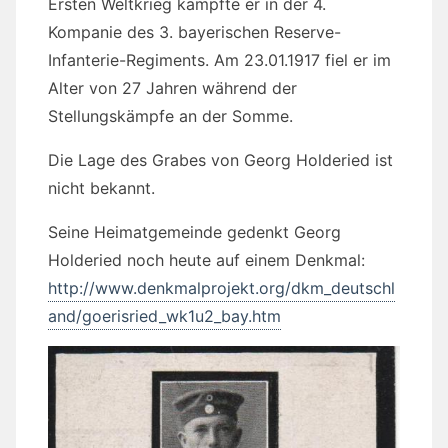
Ersten Weltkrieg kämpfte er in der 4.
Kompanie des 3. bayerischen Reserve-
Infanterie-Regiments. Am 23.01.1917 fiel er im
Alter von 27 Jahren während der
Stellungskämpfe an der Somme.
Die Lage des Grabes von Georg Holderied ist
nicht bekannt.
Seine Heimatgemeinde gedenkt Georg
Holderied noch heute auf einem Denkmal:
http://www.denkmalprojekt.org/dkm_deutschl
and/goerisried_wk1u2_bay.htm