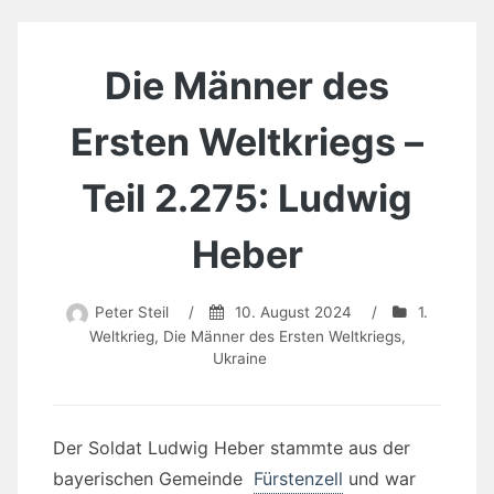
Die Männer des
Ersten Weltkriegs –
Teil 2.275: Ludwig
Heber
Peter Steil
/
10. August 2024
/
1.
Weltkrieg
,
Die Männer des Ersten Weltkriegs
,
Ukraine
Der Soldat Ludwig Heber stammte aus der
bayerischen Gemeinde
Fürstenzell
und war