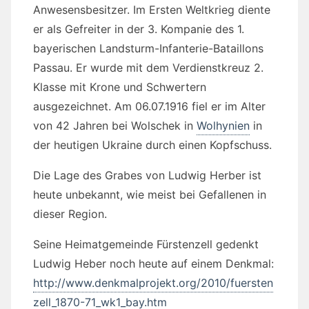
Anwesensbesitzer. Im Ersten Weltkrieg diente
er als Gefreiter in der 3. Kompanie des 1.
bayerischen Landsturm-Infanterie-Bataillons
Passau. Er wurde mit dem Verdienstkreuz 2.
Klasse mit Krone und Schwertern
ausgezeichnet. Am 06.07.1916 fiel er im Alter
von 42 Jahren bei Wolschek in
Wolhynien
in
der heutigen Ukraine durch einen Kopfschuss.
Die Lage des Grabes von Ludwig Herber ist
heute unbekannt, wie meist bei Gefallenen in
dieser Region.
Seine Heimatgemeinde Fürstenzell gedenkt
Ludwig Heber noch heute auf einem Denkmal:
http://www.denkmalprojekt.org/2010/fuersten
zell_1870-71_wk1_bay.htm