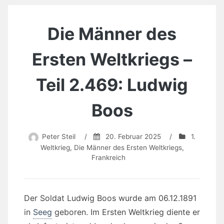
Die Männer des
Ersten Weltkriegs –
Teil 2.469: Ludwig
Boos
Peter Steil
/
20. Februar 2025
/
1.
Weltkrieg
,
Die Männer des Ersten Weltkriegs
,
Frankreich
Der Soldat Ludwig Boos wurde am 06.12.1891
in
Seeg
geboren. Im Ersten Weltkrieg diente er