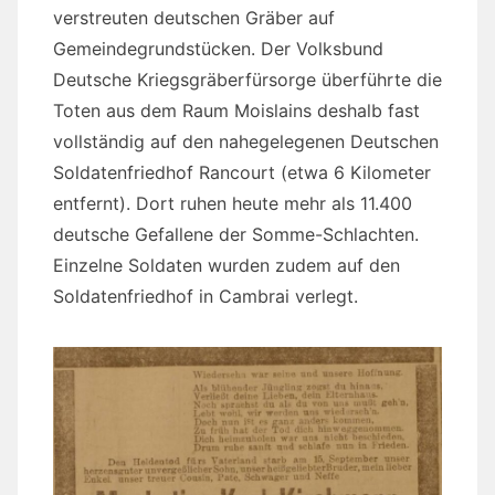
verstreuten deutschen Gräber auf
Gemeindegrundstücken. Der Volksbund
Deutsche Kriegsgräberfürsorge überführte die
Toten aus dem Raum Moislains deshalb fast
vollständig auf den nahegelegenen Deutschen
Soldatenfriedhof Rancourt (etwa 6 Kilometer
entfernt). Dort ruhen heute mehr als 11.400
deutsche Gefallene der Somme-Schlachten.
Einzelne Soldaten wurden zudem auf den
Soldatenfriedhof in Cambrai verlegt.