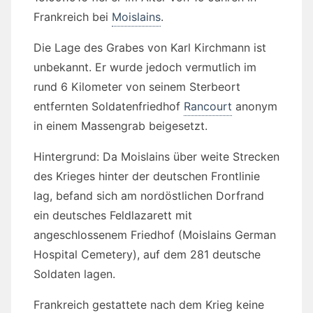
Frankreich bei
Moislains
.
Die Lage des Grabes von Karl Kirchmann ist
unbekannt. Er wurde jedoch vermutlich im
rund 6 Kilometer von seinem Sterbeort
entfernten Soldatenfriedhof
Rancourt
anonym
in einem Massengrab beigesetzt.
Hintergrund: Da Moislains über weite Strecken
des Krieges hinter der deutschen Frontlinie
lag, befand sich am nordöstlichen Dorfrand
ein deutsches Feldlazarett mit
angeschlossenem Friedhof (Moislains German
Hospital Cemetery), auf dem 281 deutsche
Soldaten lagen.
Frankreich gestattete nach dem Krieg keine