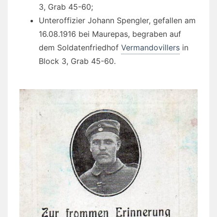
3, Grab 45-60;
Unteroffizier Johann Spengler, gefallen am
16.08.1916 bei Maurepas, begraben auf
dem Soldatenfriedhof
Vermandovillers
in
Block 3, Grab 45-60.