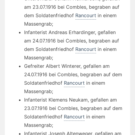
am 23.07.1916 bei Combles, begraben auf
dem Soldatenfriedhof
Rancourt
in einem
Massengrab;
Infanterist Andreas Erhardinger, gefallen
am 24.07.1916 bei Combles, begraben auf
dem Soldatenfriedhof
Rancourt
in einem
Massengrab;
Gefreiter Albert Winterer, gefallen am
24.07.1916 bei Combles, begraben auf dem
Soldatenfriedhof
Rancourt
in einem
Massengrab;
Infanterist Klemens Neukam, gefallen am
23.07.1916 bei Combles, begraben auf dem
Soldatenfriedhof
Rancourt
in einem
Massengrab;
Infanterist Joseph Altenweger, gefallen am