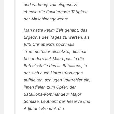
und wirkungsvoll eingesetzt,
ebenso die flankierende Tätigkeit
der Maschinengewehre.
Man hatte kaum Zeit gehabt, das
Ergebnis des Tages zu werten, als
9.15 Uhr abends nochmals
Trommelfeuer einsetzte, diesmal
besonders auf Maurepas. In die
Befehlsstelle des III. Bataillons, in
der sich auch Unterstützungen
aufhielten, schlugen Volltreffer ein;
ihnen fielen zum Opfer: der
Bataillons-Kommandeur Major
Schulze, Leutnant der Reserve und
Adjutant Brendel, die