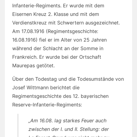
Infanterie-Regiments. Er wurde mit dem
Eisernen Kreuz 2. Klasse und mit dem
Verdienstkreuz mit Schwertern ausgezeichnet.
Am 17.08.1916 (Regimentsgeschichte:
16.08.1916) fiel er im Alter von 25 Jahren
während der Schlacht an der Somme in
Frankreich. Er wurde bei der Ortschaft
Maurepas getötet.
Über den Todestag und die Todesumstände von
Josef Wittmann berichtet die
Regimentsgeschichte des 12. bayerischen
Reserve-Infanterie-Regiments:
„Am 16.08. lag starkes Feuer auch
zwischen der I. und II. Stellung: der