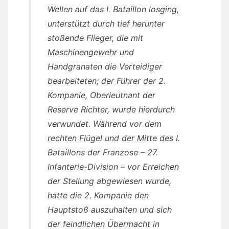
Wellen auf das I. Bataillon losging,
unterstützt durch tief herunter
stoßende Flieger, die mit
Maschinengewehr und
Handgranaten die Verteidiger
bearbeiteten; der Führer der 2.
Kompanie, Oberleutnant der
Reserve Richter, wurde hierdurch
verwundet. Während vor dem
rechten Flügel und der Mitte des I.
Bataillons der Franzose – 27.
Infanterie-Division – vor Erreichen
der Stellung abgewiesen wurde,
hatte die 2. Kompanie den
Hauptstoß auszuhalten und sich
der feindlichen Übermacht in