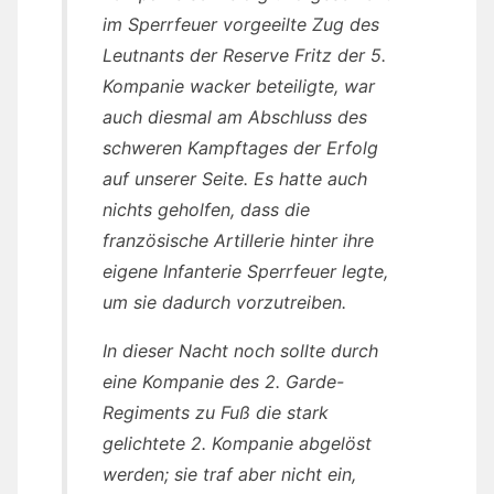
im Sperrfeuer vorgeeilte Zug des
Leutnants der Reserve Fritz der 5.
Kompanie wacker beteiligte, war
auch diesmal am Abschluss des
schweren Kampftages der Erfolg
auf unserer Seite. Es hatte auch
nichts geholfen, dass die
französische Artillerie hinter ihre
eigene Infanterie Sperrfeuer legte,
um sie dadurch vorzutreiben.
In dieser Nacht noch sollte durch
eine Kompanie des 2. Garde-
Regiments zu Fuß die stark
gelichtete 2. Kompanie abgelöst
werden; sie traf aber nicht ein,