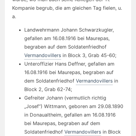
Kompanie begrub, die am gleichen Tag fielen, u.
a.
Landwehrmann Johann Schwarzkugler,
gefallen am 16.08.1916 bei Maurepas,
begraben auf dem Soldatenfriedhof
Vermandovillers
in Block 3, Grab 45-60;
Unteroffizier Hans Deffner, gefallen am
16.08.1916 bei Maurepas, begraben auf
dem Soldatenfriedhof
Vermandovillers
in
Block 2, Grab 62-74;
Gefreiter Johann (vermutlich richtig
„Josef“) Wittmann, geboren am 29.08.1890
in Donaualtheim, gefallen am 16.08.1916
bei Maurepas, begraben auf dem
Soldatenfriedhof
Vermandovillers
in Block