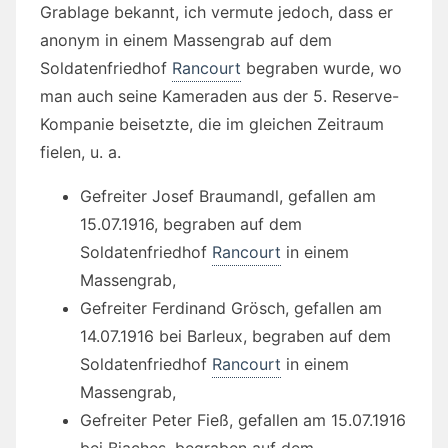
Grablage bekannt, ich vermute jedoch, dass er
anonym in einem Massengrab auf dem
Soldatenfriedhof
Rancourt
begraben wurde, wo
man auch seine Kameraden aus der 5. Reserve-
Kompanie beisetzte, die im gleichen Zeitraum
fielen, u. a.
Gefreiter Josef Braumandl, gefallen am
15.07.1916, begraben auf dem
Soldatenfriedhof
Rancourt
in einem
Massengrab,
Gefreiter Ferdinand Grösch, gefallen am
14.07.1916 bei Barleux, begraben auf dem
Soldatenfriedhof
Rancourt
in einem
Massengrab,
Gefreiter Peter Fieß, gefallen am 15.07.1916