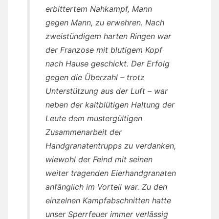
erbittertem Nahkampf, Mann
gegen Mann, zu erwehren. Nach
zweistündigem harten Ringen war
der Franzose mit blutigem Kopf
nach Hause geschickt. Der Erfolg
gegen die Überzahl – trotz
Unterstützung aus der Luft – war
neben der kaltblütigen Haltung der
Leute dem mustergültigen
Zusammenarbeit der
Handgranatentrupps zu verdanken,
wiewohl der Feind mit seinen
weiter tragenden Eierhandgranaten
anfänglich im Vorteil war. Zu den
einzelnen Kampfabschnitten hatte
unser Sperrfeuer immer verlässig