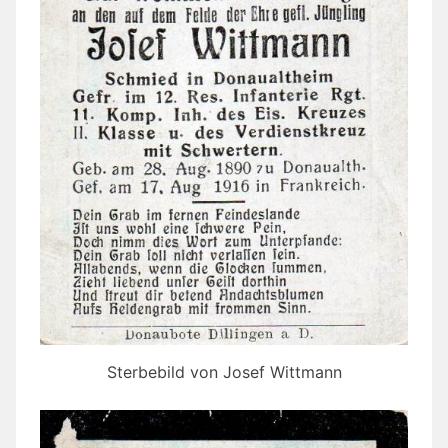
Sterbebild von Josef Wittmann