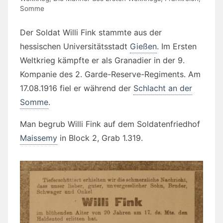
Somme
Der Soldat Willi Fink stammte aus der
hessischen Universitätsstadt
Gießen
. Im Ersten
Weltkrieg kämpfte er als Granadier in der 9.
Kompanie des 2. Garde-Reserve-Regiments. Am
17.08.1916 fiel er während der
Schlacht an der
Somme
.
Man begrub Willi Fink auf dem Soldatenfriedhof
Maissemy
in Block 2, Grab 1.319.