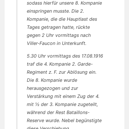
sodass hierfür unsere 8. Kompanie
einspringen musste. Die 2.
Kompanie, die die Hauptlast des
Tages getragen hatte, rückte
gegen 2 Uhr vormittags nach
Viller-Faucon in Unterkunft.
5.30 Uhr vormittags des 17.08.1916
traf die 4. Kompanie 2. Garde-
Regiment z. F. zur Ablösung ein.
Die 8. Kompanie wurde
herausgezogen und zur
Verstärkung mit einem Zug der 4.
mit ½ der 3. Kompanie zugeteilt,
während der Rest Bataillons-
Reserve wurde. Nebel begünstigte
diese Verschiebung.