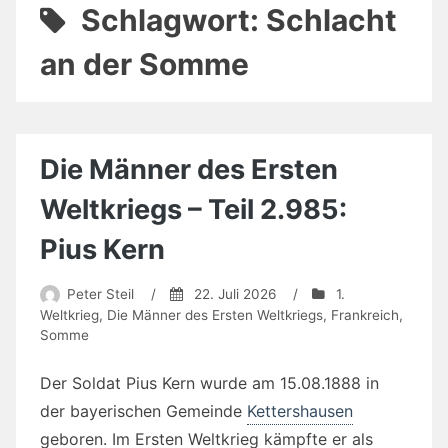
Schlagwort:
Schlacht
an der Somme
Die Männer des Ersten
Weltkriegs – Teil 2.985:
Pius Kern
Peter Steil
/
22. Juli 2026
/
1.
Weltkrieg
,
Die Männer des Ersten Weltkriegs
,
Frankreich
,
Somme
Der Soldat Pius Kern wurde am 15.08.1888 in
der bayerischen Gemeinde
Kettershausen
geboren. Im Ersten Weltkrieg kämpfte er als