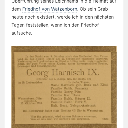
Überführung seines Leichnams in die Heimat auf
dem
Friedhof von Watzenborn
. Ob sein Grab
heute noch existiert, werde ich in den nächsten
Tagen feststellen, wenn ich den Friedhof
aufsuche.