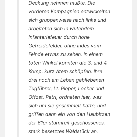
Deckung nehmen mußte. Die
vorderen Kompagnien entwickelten
sich gruppenweise nach links und
arbeiteten sich in wütendem
Infanteriefeuer durch hohe
Getreidefelder, ohne indes vom
Feinde etwas zu sehen. In einem
toten Winkel konnten die 3. und 4.
Komp. kurz Atem schöpfen. Ihre
drei noch am Leben gebliebenen
Zugführer, Lt. Pieper, Locher und
Offzst. Petri, ordneten hier, was
sich um sie gesammelt hatte, und
griffen dann ein von den Haubitzen
der 61er sturmreif geschossenes,
stark besetztes Waldstück an.