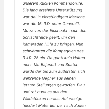
unserem Rücken Kommandorufe.
Die lang ersehnte Unterstützung
war da! In vierstündigem Marsche
war die 16. R.D. unter Generallt.
Mooz von der Eisenbahn nach dem
Schlachtfelde geeilt, um den
Kameraden Hilfe zu bringen. Nun
schwärmten die Kompagnien des
R.J.R. 28 ein. Da gab’s kein Halten
mehr. Mit Bajonett und Spaten
wurde der bis zum äußersten sich
wehrende Gegner aus seinen
letzten Stellungen geworfen. Blau
und rot quoll es aus den
Waldstücken heraus. Auf wenige
hundert Meter lief der nach Süden