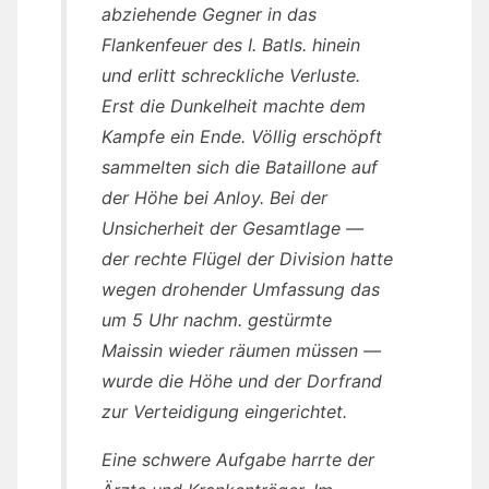
abziehende Gegner in das
Flankenfeuer des I. Batls. hinein
und erlitt schreckliche Verluste.
Erst die Dunkelheit machte dem
Kampfe ein Ende. Völlig erschöpft
sammelten sich die Bataillone auf
der Höhe bei Anloy. Bei der
Unsicherheit der Gesamtlage —
der rechte Flügel der Division hatte
wegen drohender Umfassung das
um 5 Uhr nachm. gestürmte
Maissin wieder räumen müssen —
wurde die Höhe und der Dorfrand
zur Verteidigung eingerichtet.
Eine schwere Aufgabe harrte der