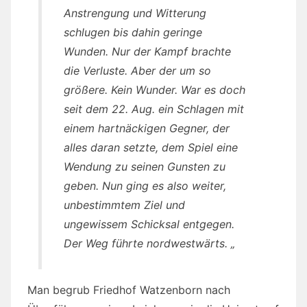
Anstrengung und Witterung
schlugen bis dahin geringe
Wunden. Nur der Kampf brachte
die Verluste. Aber der um so
größere. Kein Wunder. War es doch
seit dem 22. Aug. ein Schlagen mit
einem hartnäckigen Gegner, der
alles daran setzte, dem Spiel eine
Wendung zu seinen Gunsten zu
geben. Nun ging es also weiter,
unbestimmtem Ziel und
ungewissem Schicksal entgegen.
Der Weg führte nordwestwärts. „
Man begrub Friedhof Watzenborn nach