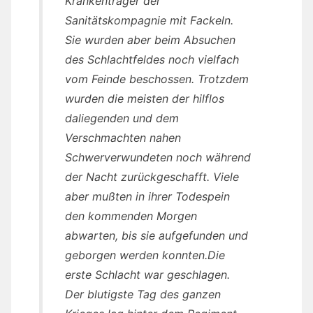
Krankenträger der
Sanitätskompagnie mit Fackeln.
Sie wurden aber beim Absuchen
des Schlachtfeldes noch vielfach
vom Feinde beschossen. Trotzdem
wurden die meisten der hilflos
daliegenden und dem
Verschmachten nahen
Schwerverwundeten noch während
der Nacht zurückgeschafft. Viele
aber mußten in ihrer Todespein
den kommenden Morgen
abwarten, bis sie aufgefunden und
geborgen werden konnten.Die
erste Schlacht war geschlagen.
Der blutigste Tag des ganzen