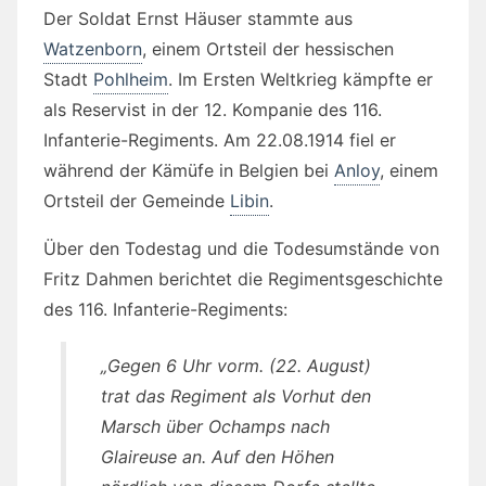
Der Soldat Ernst Häuser stammte aus
Watzenborn
, einem Ortsteil der hessischen
Stadt
Pohlheim
. Im Ersten Weltkrieg kämpfte er
als Reservist in der 12. Kompanie des 116.
Infanterie-Regiments. Am 22.08.1914 fiel er
während der Kämüfe in Belgien bei
Anloy
, einem
Ortsteil der Gemeinde
Libin
.
Über den Todestag und die Todesumstände von
Fritz Dahmen berichtet die Regimentsgeschichte
des 116. Infanterie-Regiments:
„Gegen 6 Uhr vorm. (22. August)
trat das Regiment als Vorhut den
Marsch über Ochamps nach
Glaireuse an. Auf den Höhen