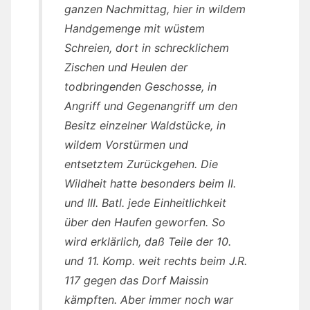
ganzen Nachmittag, hier in wildem
Handgemenge mit wüstem
Schreien, dort in schrecklichem
Zischen und Heulen der
todbringenden Geschosse, in
Angriff und Gegenangriff um den
Besitz einzelner Waldstücke, in
wildem Vorstürmen und
entsetztem Zurückgehen. Die
Wildheit hatte besonders beim II.
und III. Batl. jede Einheitlichkeit
über den Haufen geworfen. So
wird erklärlich, daß Teile der 10.
und 11. Komp. weit rechts beim J.R.
117 gegen das Dorf Maissin
kämpften. Aber immer noch war