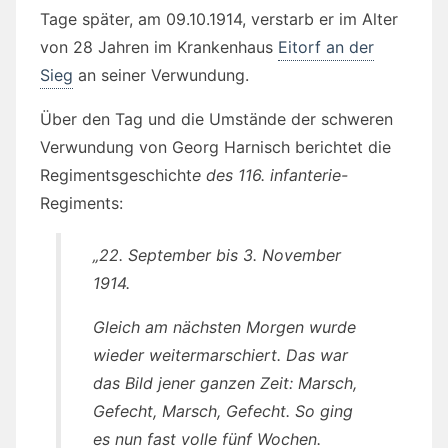
Tage später, am 09.10.1914, verstarb er im Alter
von 28 Jahren im Krankenhaus
Eitorf an der
Sieg
an seiner Verwundung.
Über den Tag und die Umstände der schweren
Verwundung von Georg Harnisch berichtet die
Regimentsgeschicht
e des 116. infanterie-
Regiments:
„22. September bis 3. November
1914.
Gleich am nächsten Morgen wurde
wieder weitermarschiert. Das war
das Bild jener ganzen Zeit: Marsch,
Gefecht, Marsch, Gefecht. So ging
es nun fast volle fünf Wochen.