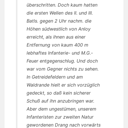
überschritten. Doch kaum hatten
die ersten Wellen des II. und III.
Batls. gegen 2 Uhr nachm. die
Höhen südwestlich von Anloy
erreicht, als ihnen aus einer
Entfernung von kaum 400 m
lebhaftes Infanterie- und M.G.-
Feuer entgegenschlug. Und doch
war vom Gegner nichts zu sehen.
In Getreidefeldern und am
Waldrande hielt er sich vorzüglich
gedeckt, so daß kein sicherer
Schuß auf ihn anzubringen war.
Aber dem ungestümen, unserem
Infanteristen zur zweiten Natur
gewordenen Drang nach vorwärts