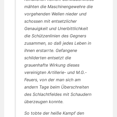
mähten die Maschinengewehre die
vorgehenden Wellen nieder und
schossen mit entsetzlicher
Genauigkeit und Unerbittlichkeit
die Schützenlinien des Gegners
zusammen, so daß jedes Leben in
ihnen erstarrte. Gefangene
schilderten entsetzt die
grauenhafte Wirkung dieses
vereinigten Artillerie- und M.G.-
Feuers, von der man sich am
andern Tage beim Überschreiten
des Schlachtfeldes mit Schaudern
überzeugen konnte.
So tobte der heiße Kampf den