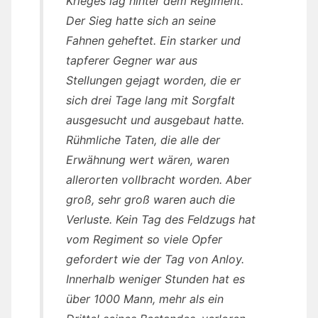
Krieges lag hinter dem Regiment.
Der Sieg hatte sich an seine
Fahnen geheftet. Ein starker und
tapferer Gegner war aus
Stellungen gejagt worden, die er
sich drei Tage lang mit Sorgfalt
ausgesucht und ausgebaut hatte.
Rühmliche Taten, die alle der
Erwähnung wert wären, waren
allerorten vollbracht worden. Aber
groß, sehr groß waren auch die
Verluste. Kein Tag des Feldzugs hat
vom Regiment so viele Opfer
gefordert wie der Tag von Anloy.
Innerhalb weniger Stunden hat es
über 1000 Mann, mehr als ein