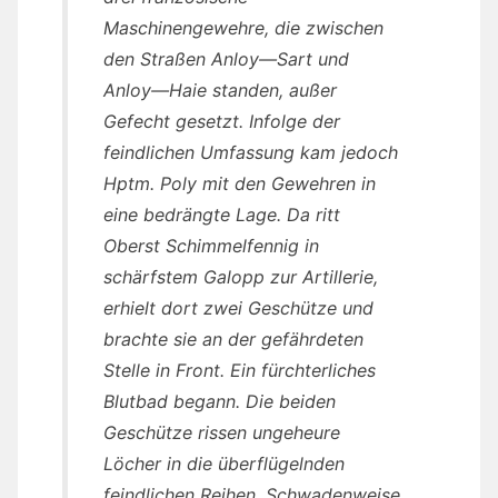
Maschinengewehre, die zwischen
den Straßen Anloy—Sart und
Anloy—Haie standen, außer
Gefecht gesetzt. Infolge der
feindlichen Umfassung kam jedoch
Hptm. Poly mit den Gewehren in
eine bedrängte Lage. Da ritt
Oberst Schimmelfennig in
schärfstem Galopp zur Artillerie,
erhielt dort zwei Geschütze und
brachte sie an der gefährdeten
Stelle in Front. Ein fürchterliches
Blutbad begann. Die beiden
Geschütze rissen ungeheure
Löcher in die überflügelnden
feindlichen Reihen. Schwadenweise