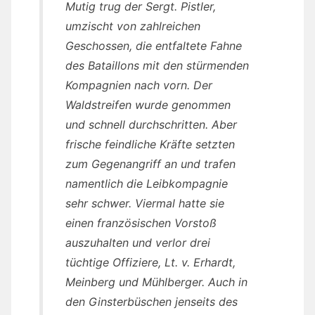
Mutig trug der Sergt. Pistler,
umzischt von zahlreichen
Geschossen, die entfaltete Fahne
des Bataillons mit den stürmenden
Kompagnien nach vorn. Der
Waldstreifen wurde genommen
und schnell durchschritten. Aber
frische feindliche Kräfte setzten
zum Gegenangriff an und trafen
namentlich die Leibkompagnie
sehr schwer. Viermal hatte sie
einen französischen Vorstoß
auszuhalten und verlor drei
tüchtige Offiziere, Lt. v. Erhardt,
Meinberg und Mühlberger. Auch in
den Ginsterbüschen jenseits des