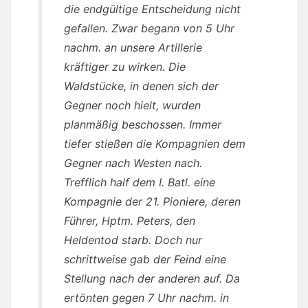
die endgültige Entscheidung nicht
gefallen. Zwar begann von 5 Uhr
nachm. an unsere Artillerie
kräftiger zu wirken. Die
Waldstücke, in denen sich der
Gegner noch hielt, wurden
planmäßig beschossen. Immer
tiefer stießen die Kompagnien dem
Gegner nach Westen nach.
Trefflich half dem I. Batl. eine
Kompagnie der 21. Pioniere, deren
Führer, Hptm. Peters, den
Heldentod starb. Doch nur
schrittweise gab der Feind eine
Stellung nach der anderen auf. Da
ertönten gegen 7 Uhr nachm. in