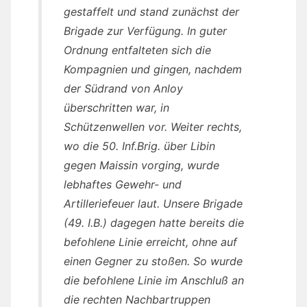
gestaffelt und stand zunächst der
Brigade zur Verfügung. In guter
Ordnung entfalteten sich die
Kompagnien und gingen, nachdem
der Südrand von Anloy
überschritten war, in
Schützenwellen vor. Weiter rechts,
wo die 50. Inf.Brig. über Libin
gegen Maissin vorging, wurde
lebhaftes Gewehr- und
Artilleriefeuer laut. Unsere Brigade
(49. I.B.) dagegen hatte bereits die
befohlene Linie erreicht, ohne auf
einen Gegner zu stoßen. So wurde
die befohlene Linie im Anschluß an
die rechten Nachbartruppen