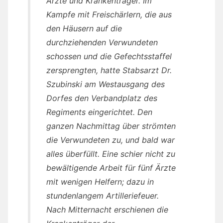
Ärzte und Krankenträger. Im
Kampfe mit Freischärlern, die aus
den Häusern auf die
durchziehenden Verwundeten
schossen und die Gefechtsstaffel
zersprengten, hatte Stabsarzt Dr.
Szubinski am Westausgang des
Dorfes den Verbandplatz des
Regiments eingerichtet. Den
ganzen Nachmittag über strömten
die Verwundeten zu, und bald war
alles überfüllt. Eine schier nicht zu
bewältigende Arbeit für fünf Ärzte
mit wenigen Helfern; dazu in
stundenlangem Artilleriefeuer.
Nach Mitternacht erschienen die