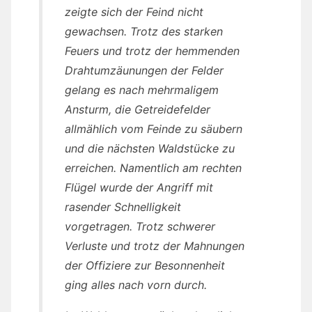
zeigte sich der Feind nicht
gewachsen. Trotz des starken
Feuers und trotz der hemmenden
Drahtumzäunungen der Felder
gelang es nach mehrmaligem
Ansturm, die Getreidefelder
allmählich vom Feinde zu säubern
und die nächsten Waldstücke zu
erreichen. Namentlich am rechten
Flügel wurde der Angriff mit
rasender Schnelligkeit
vorgetragen. Trotz schwerer
Verluste und trotz der Mahnungen
der Offiziere zur Besonnenheit
ging alles nach vorn durch.