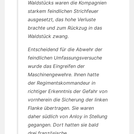
Waldstücks waren die Kompagnien
starkem feindlichen Strichfeuer
ausgesetzt, das hohe Verluste
brachte und zum Rückzug in das
Waldstück zwang.
Entscheidend für die Abwehr der
feindlichen Umfassungsversuche
wurde das Eingreifen der
Maschinengewehre. Ihnen hatte
der Regimentskommandeur in
richtiger Erkenntnis der Gefahr von
vornherein die Sicherung der linken
Flanke übertragen. Sie waren
daher südlich von Anloy in Stellung
gegangen. Dort hatten sie bald
drei französische