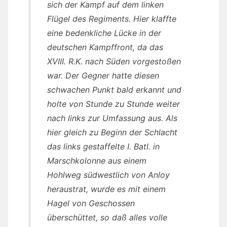
sich der Kampf auf dem linken
Flügel des Regiments. Hier klaffte
eine bedenkliche Lücke in der
deutschen Kampffront, da das
XVIII. R.K. nach Süden vorgestoßen
war. Der Gegner hatte diesen
schwachen Punkt bald erkannt und
holte von Stunde zu Stunde weiter
nach links zur Umfassung aus. Als
hier gleich zu Beginn der Schlacht
das links gestaffelte I. Batl. in
Marschkolonne aus einem
Hohlweg südwestlich von Anloy
heraustrat, wurde es mit einem
Hagel von Geschossen
überschüttet, so daß alles volle