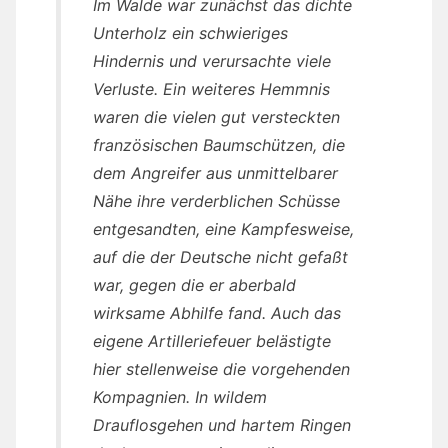
Im Walde war zunächst das dichte
Unterholz ein schwieriges
Hindernis und verursachte viele
Verluste. Ein weiteres Hemmnis
waren die vielen gut versteckten
französischen Baumschützen, die
dem Angreifer aus unmittelbarer
Nähe ihre verderblichen Schüsse
entgesandten, eine Kampfesweise,
auf die der Deutsche nicht gefaßt
war, gegen die er aberbald
wirksame Abhilfe fand. Auch das
eigene Artilleriefeuer belästigte
hier stellenweise die vorgehenden
Kompagnien. In wildem
Drauflosgehen und hartem Ringen