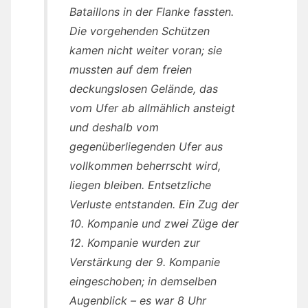
Bataillons in der Flanke fassten.
Die vorgehenden Schützen
kamen nicht weiter voran; sie
mussten auf dem freien
deckungslosen Gelände, das
vom Ufer ab allmählich ansteigt
und deshalb vom
gegenüberliegenden Ufer aus
vollkommen beherrscht wird,
liegen bleiben. Entsetzliche
Verluste entstanden. Ein Zug der
10. Kompanie und zwei Züge der
12. Kompanie wurden zur
Verstärkung der 9. Kompanie
eingeschoben; in demselben
Augenblick – es war 8 Uhr