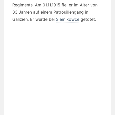
Regiments. Am 01.11.1915 fiel er im Alter von
33 Jahren auf einem Patrouillengang in
Galizien. Er wurde bei
Siemikowce
getötet.