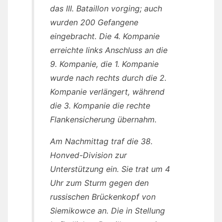
das III. Bataillon vorging; auch
wurden 200 Gefangene
eingebracht. Die 4. Kompanie
erreichte links Anschluss an die
9. Kompanie, die 1. Kompanie
wurde nach rechts durch die 2.
Kompanie verlängert, während
die 3. Kompanie die rechte
Flankensicherung übernahm.
Am Nachmittag traf die 38.
Honved-Division zur
Unterstützung ein. Sie trat um 4
Uhr zum Sturm gegen den
russischen Brückenkopf von
Siemikowce an. Die in Stellung