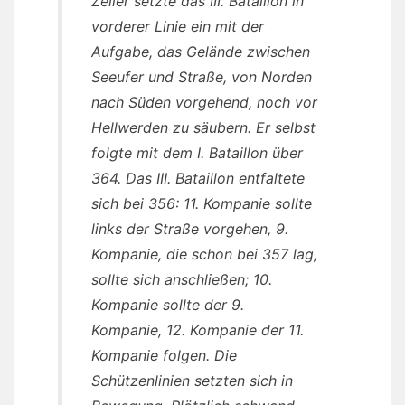
Zeller setzte das III. Bataillon in
vorderer Linie ein mit der
Aufgabe, das Gelände zwischen
Seeufer und Straße, von Norden
nach Süden vorgehend, noch vor
Hellwerden zu säubern. Er selbst
folgte mit dem I. Bataillon über
364. Das III. Bataillon entfaltete
sich bei 356: 11. Kompanie sollte
links der Straße vorgehen, 9.
Kompanie, die schon bei 357 lag,
sollte sich anschließen; 10.
Kompanie sollte der 9.
Kompanie, 12. Kompanie der 11.
Kompanie folgen. Die
Schützenlinien setzten sich in