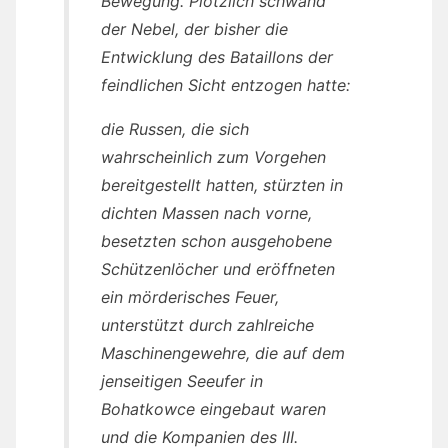
Bewegung. Plötzlich schwand
der Nebel, der bisher die
Entwicklung des Bataillons der
feindlichen Sicht entzogen hatte:
die Russen, die sich
wahrscheinlich zum Vorgehen
bereitgestellt hatten, stürzten in
dichten Massen nach vorne,
besetzten schon ausgehobene
Schützenlöcher und eröffneten
ein mörderisches Feuer,
unterstützt durch zahlreiche
Maschinengewehre, die auf dem
jenseitigen Seeufer in
Bohatkowce eingebaut waren
und die Kompanien des III.