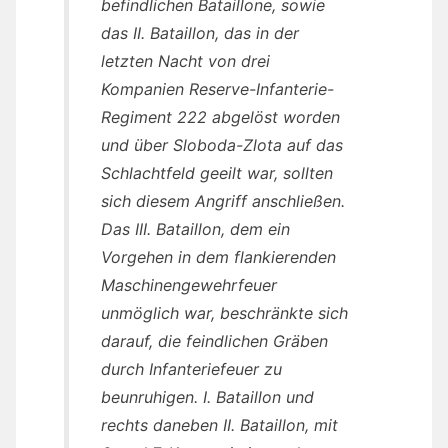
befindlichen Bataillone, sowie
das II. Bataillon, das in der
letzten Nacht von drei
Kompanien Reserve-Infanterie-
Regiment 222 abgelöst worden
und über Sloboda-Zlota auf das
Schlachtfeld geeilt war, sollten
sich diesem Angriff anschließen.
Das III. Bataillon, dem ein
Vorgehen in dem flankierenden
Maschinengewehrfeuer
unmöglich war, beschränkte sich
darauf, die feindlichen Gräben
durch Infanteriefeuer zu
beunruhigen. I. Bataillon und
rechts daneben II. Bataillon, mit