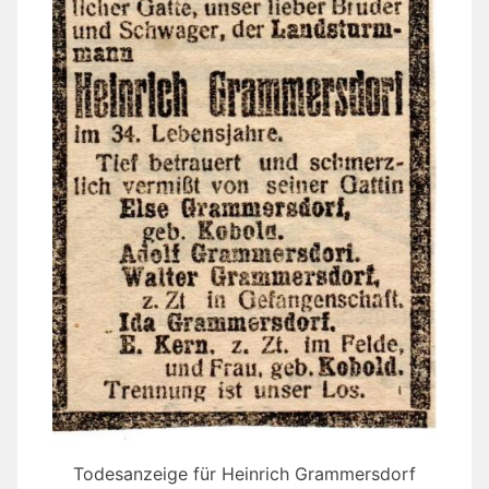
Todesanzeige für Heinrich Grammersdorf