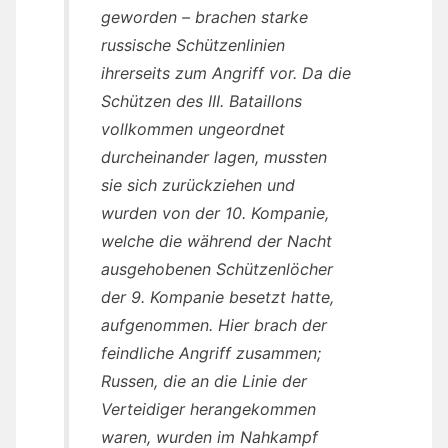
geworden – brachen starke
russische Schützenlinien
ihrerseits zum Angriff vor. Da die
Schützen des III. Bataillons
vollkommen ungeordnet
durcheinander lagen, mussten
sie sich zurückziehen und
wurden von der 10. Kompanie,
welche die während der Nacht
ausgehobenen Schützenlöcher
der 9. Kompanie besetzt hatte,
aufgenommen. Hier brach der
feindliche Angriff zusammen;
Russen, die an die Linie der
Verteidiger herangekommen
waren, wurden im Nahkampf