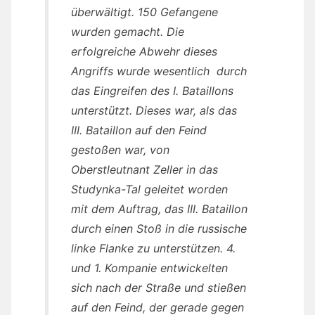
überwältigt. 150 Gefangene
wurden gemacht. Die
erfolgreiche Abwehr dieses
Angriffs wurde wesentlich durch
das Eingreifen des I. Bataillons
unterstützt. Dieses war, als das
III. Bataillon auf den Feind
gestoßen war, von
Oberstleutnant Zeller in das
Studynka-Tal geleitet worden
mit dem Auftrag, das III. Bataillon
durch einen Stoß in die russische
linke Flanke zu unterstützen. 4.
und 1. Kompanie entwickelten
sich nach der Straße und stießen
auf den Feind, der gerade gegen