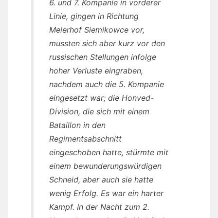
6. und 7. Kompanie in vorderer
Linie, gingen in Richtung
Meierhof Siemikowce vor,
mussten sich aber kurz vor den
russischen Stellungen infolge
hoher Verluste eingraben,
nachdem auch die 5. Kompanie
eingesetzt war; die Honved-
Division, die sich mit einem
Bataillon in den
Regimentsabschnitt
eingeschoben hatte, stürmte mit
einem bewunderungswürdigen
Schneid, aber auch sie hatte
wenig Erfolg. Es war ein harter
Kampf. In der Nacht zum 2.