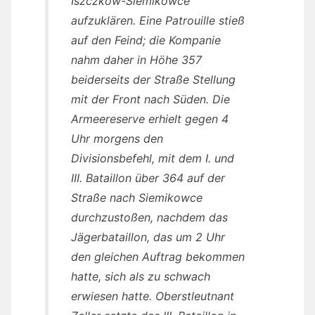
Iszczkow-Siemikowce
aufzuklären. Eine Patrouille stieß
auf den Feind; die Kompanie
nahm daher in Höhe 357
beiderseits der Straße Stellung
mit der Front nach Süden. Die
Armeereserve erhielt gegen 4
Uhr morgens den
Divisionsbefehl, mit dem I. und
III. Bataillon über 364 auf der
Straße nach Siemikowce
durchzustoßen, nachdem das
Jägerbataillon, das um 2 Uhr
den gleichen Auftrag bekommen
hatte, sich als zu schwach
erwiesen hatte. Oberstleutnant