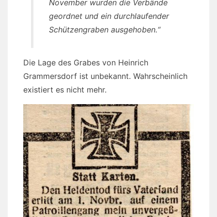
November wurden die Verbände
geordnet und ein durchlaufender
Schützengraben ausgehoben
.“
Die Lage des Grabes von Heinrich
Grammersdorf ist unbekannt. Wahrscheinlich
existiert es nicht mehr.