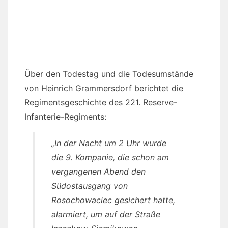
Über den Todestag und die Todesumstände
von Heinrich Grammersdorf berichtet die
Regimentsgeschichte des 221. Reserve-
Infanterie-Regiments:
„In der Nacht um 2 Uhr wurde
die 9. Kompanie, die schon am
vergangenen Abend den
Südostausgang von
Rosochowaciec gesichert hatte,
alarmiert, um auf der Straße