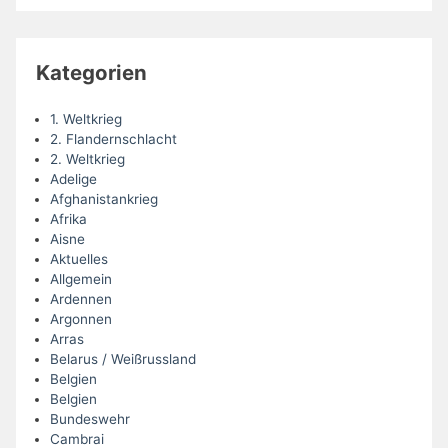
Kategorien
1. Weltkrieg
2. Flandernschlacht
2. Weltkrieg
Adelige
Afghanistankrieg
Afrika
Aisne
Aktuelles
Allgemein
Ardennen
Argonnen
Arras
Belarus / Weißrussland
Belgien
Belgien
Bundeswehr
Cambrai