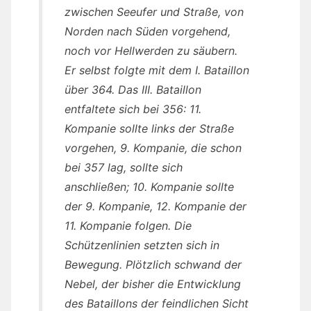
zwischen Seeufer und Straße, von
Norden nach Süden vorgehend,
noch vor Hellwerden zu säubern.
Er selbst folgte mit dem I. Bataillon
über 364. Das III. Bataillon
entfaltete sich bei 356: 11.
Kompanie sollte links der Straße
vorgehen, 9. Kompanie, die schon
bei 357 lag, sollte sich
anschließen; 10. Kompanie sollte
der 9. Kompanie, 12. Kompanie der
11. Kompanie folgen. Die
Schützenlinien setzten sich in
Bewegung. Plötzlich schwand der
Nebel, der bisher die Entwicklung
des Bataillons der feindlichen Sicht