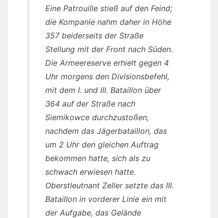
Eine Patrouille stieß auf den Feind;
die Kompanie nahm daher in Höhe
357 beiderseits der Straße
Stellung mit der Front nach Süden.
Die Armeereserve erhielt gegen 4
Uhr morgens den Divisionsbefehl,
mit dem I. und III. Bataillon über
364 auf der Straße nach
Siemikowce durchzustoßen,
nachdem das Jägerbataillon, das
um 2 Uhr den gleichen Auftrag
bekommen hatte, sich als zu
schwach erwiesen hatte.
Oberstleutnant Zeller setzte das III.
Bataillon in vorderer Linie ein mit
der Aufgabe, das Gelände