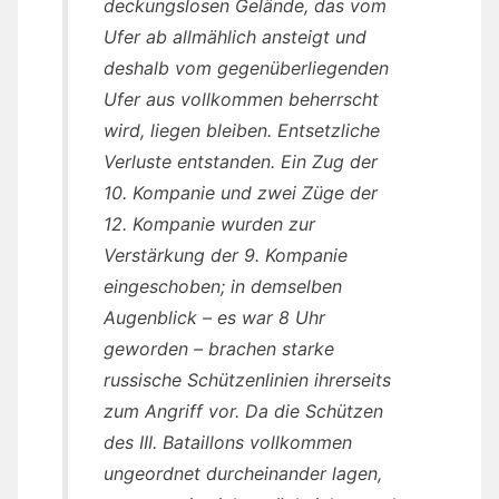
deckungslosen Gelände, das vom
Ufer ab allmählich ansteigt und
deshalb vom gegenüberliegenden
Ufer aus vollkommen beherrscht
wird, liegen bleiben. Entsetzliche
Verluste entstanden. Ein Zug der
10. Kompanie und zwei Züge der
12. Kompanie wurden zur
Verstärkung der 9. Kompanie
eingeschoben; in demselben
Augenblick – es war 8 Uhr
geworden – brachen starke
russische Schützenlinien ihrerseits
zum Angriff vor. Da die Schützen
des III. Bataillons vollkommen
ungeordnet durcheinander lagen,