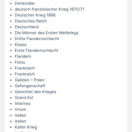
Denkmäler
deutsch-französischer Krieg 1870/71
Deutscher Krieg 1866
Deutsches Reich
Deutschland
Die Männer des Ersten Weltkriegs
Dritte Flandernschlacht
Elsass
Erste Flandernschlacht
Flandern
Fotos
Frankreich
Frankreich
Galizien – Polen
Gefangenschaft
Gesichter des Krieges
Grand Est
Internes
Irrtum
Italien
Italien
Kalter Krieg