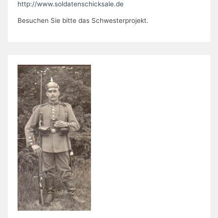
http://www.soldatenschicksale.de
Besuchen Sie bitte das Schwesterprojekt.