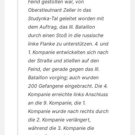
Feind gestoßen war, von
Oberstleutnant Zeller in das
Studynka-Tal geleitet worden mit
dem Auftrag, das III. Bataillon
durch einen Stoß in die russische
linke Flanke zu unterstützen. 4. und
1. Kompanie entwickelten sich nach
der Straße und stießen auf den
Feind, der gerade gegen das III.
Bataillon vorging; auch wurden
200 Gefangene eingebracht. Die 4.
Kompanie erreichte links Anschluss
an die 9. Kompanie, die 1.
Kompanie wurde nach rechts durch
die 2. Kompanie verlängert,
während die 3. Kompanie die