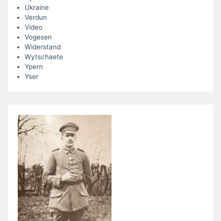
Ukraine
Verdun
Video
Vogesen
Widerstand
Wytschaete
Ypern
Yser