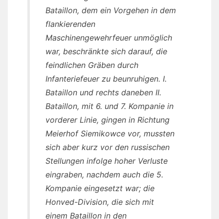
Bataillon, dem ein Vorgehen in dem
flankierenden
Maschinengewehrfeuer unmöglich
war, beschränkte sich darauf, die
feindlichen Gräben durch
Infanteriefeuer zu beunruhigen. I.
Bataillon und rechts daneben II.
Bataillon, mit 6. und 7. Kompanie in
vorderer Linie, gingen in Richtung
Meierhof Siemikowce vor, mussten
sich aber kurz vor den russischen
Stellungen infolge hoher Verluste
eingraben, nachdem auch die 5.
Kompanie eingesetzt war; die
Honved-Division, die sich mit
einem Bataillon in den