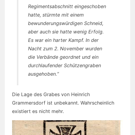
Regimentsabschnitt eingeschoben
hatte, stürmte mit einem
bewunderungswürdigen Schneid,
aber auch sie hatte wenig Erfolg.
Es war ein harter Kampf. In der
Nacht zum 2. November wurden
die Verbände geordnet und ein
durchlaufender Schützengraben
ausgehoben
.“
Die Lage des Grabes von Heinrich
Grammersdorf ist unbekannt. Wahrscheinlich
existiert es nicht mehr.