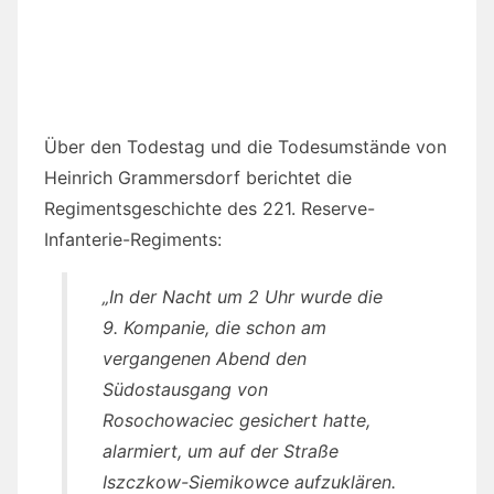
Über den Todestag und die Todesumstände von
Heinrich Grammersdorf berichtet die
Regimentsgeschichte des 221. Reserve-
Infanterie-Regiments:
„In der Nacht um 2 Uhr wurde die
9. Kompanie, die schon am
vergangenen Abend den
Südostausgang von
Rosochowaciec gesichert hatte,
alarmiert, um auf der Straße
Iszczkow-Siemikowce aufzuklären.