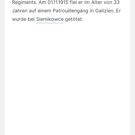
Regiments. Am 01.11.1915 fiel er im Alter von 33
Jahren auf einem Patrouillengang in Galizien. Er
wurde bei
Siemikowce
getötet.