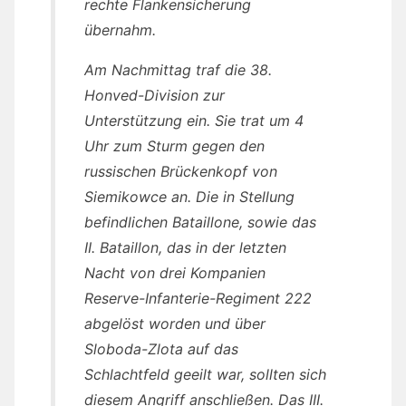
rechte Flankensicherung
übernahm.
Am Nachmittag traf die 38.
Honved-Division zur
Unterstützung ein. Sie trat um 4
Uhr zum Sturm gegen den
russischen Brückenkopf von
Siemikowce an. Die in Stellung
befindlichen Bataillone, sowie das
II. Bataillon, das in der letzten
Nacht von drei Kompanien
Reserve-Infanterie-Regiment 222
abgelöst worden und über
Sloboda-Zlota auf das
Schlachtfeld geeilt war, sollten sich
diesem Angriff anschließen. Das III.