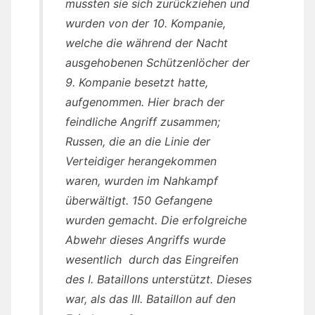
mussten sie sich zurückziehen und
wurden von der 10. Kompanie,
welche die während der Nacht
ausgehobenen Schützenlöcher der
9. Kompanie besetzt hatte,
aufgenommen. Hier brach der
feindliche Angriff zusammen;
Russen, die an die Linie der
Verteidiger herangekommen
waren, wurden im Nahkampf
überwältigt. 150 Gefangene
wurden gemacht. Die erfolgreiche
Abwehr dieses Angriffs wurde
wesentlich durch das Eingreifen
des I. Bataillons unterstützt. Dieses
war, als das III. Bataillon auf den