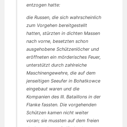
entzogen hatte:
die Russen, die sich wahrscheinlich
zum Vorgehen bereitgestellt
hatten, stürzten in dichten Massen
nach vorne, besetzten schon
ausgehobene Schützenlöcher und
eröffneten ein mörderisches Feuer,
unterstützt durch zahlreiche
Maschinengewehre, die auf dem
jenseitigen Seeufer in Bohatkowce
eingebaut waren und die
Kompanien des III. Bataillons in der
Flanke fassten. Die vorgehenden
Schützen kamen nicht weiter
voran; sie mussten auf dem freien