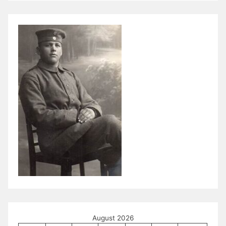
August 2026