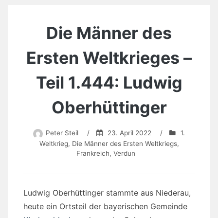
Die Männer des
Ersten Weltkrieges –
Teil 1.444: Ludwig
Oberhüttinger
Peter Steil
/
23. April 2022
/
1.
Weltkrieg
,
Die Männer des Ersten Weltkriegs
,
Frankreich
,
Verdun
Ludwig Oberhüttinger stammte aus Niederau,
heute ein Ortsteil der bayerischen Gemeinde