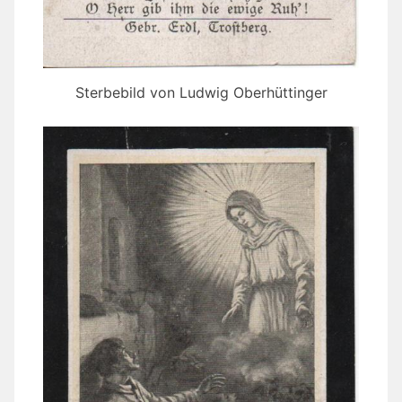
Sterbebild von Ludwig Oberhüttinger