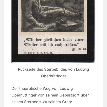
Rückseite des Sterbebildes von Ludwig
Oberhüttinger
Der theoretische Weg von Ludwig
Oberhüttinger von seinem Geburtsort über
seinen Sterbeort zu seinem Grab: