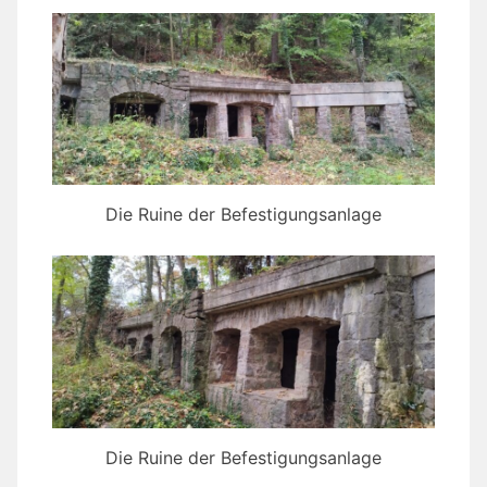
Die Ruine der Befestigungsanlage
Die Ruine der Befestigungsanlage