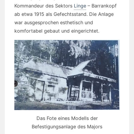
Kommandeur des Sektors
Linge
– Barrankopf
ab etwa 1915 als Gefechtsstand. Die Anlage
war ausgesprochen esthetisch und
komfortabel gebaut und eingerichtet.
Das Fote eines Modells der
Befestigungsanlage des Majors