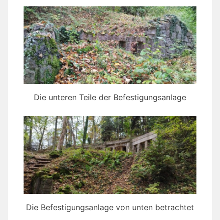
Die unteren Teile der Befestigungsanlage
Die Befestigungsanlage von unten betrachtet