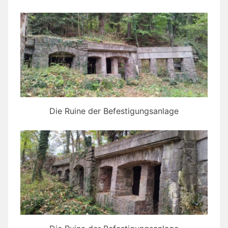
Die Ruine der Befestigungsanlage