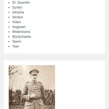
St. Quentin
Syrien
Ukraine
Verdun
Video
Vogesen
Widerstand
Wytschaete
Ypern
Yser