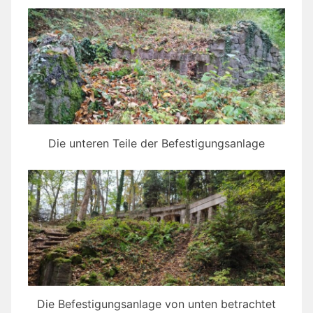
Die unteren Teile der Befestigungsanlage
Die Befestigungsanlage von unten betrachtet