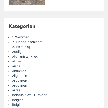
Kategorien
1. Weltkrieg
2. Flandernschlacht
2. Weltkrieg
Adelige
Afghanistankrieg
Afrika
Aisne
Aktuelles
Allgemein
Ardennen
Argonnen
Arras
Belarus / Weißrussland
Belgien
Belgien