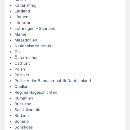
Kalter Krieg
Lettland
Litauen
Literatur
Lothringen – Saarland
Marne
Mazedonien
Nationalsozialismus
Oise
Österreicher
Ostfront
Polen
Politiker
Politiker der Bundesrepublik Deutschland
Quellen
Regimentsgeschichten
Rumänien
Russland
Saint-Quentin
Serbien
Somme
Sonstiges