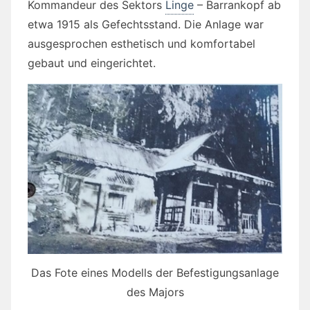
Kommandeur des Sektors
Linge
– Barrankopf ab
etwa 1915 als Gefechtsstand. Die Anlage war
ausgesprochen esthetisch und komfortabel
gebaut und eingerichtet.
Das Fote eines Modells der Befestigungsanlage
des Majors