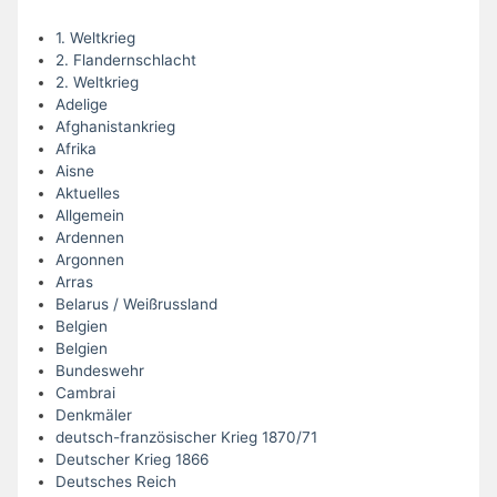
1. Weltkrieg
2. Flandernschlacht
2. Weltkrieg
Adelige
Afghanistankrieg
Afrika
Aisne
Aktuelles
Allgemein
Ardennen
Argonnen
Arras
Belarus / Weißrussland
Belgien
Belgien
Bundeswehr
Cambrai
Denkmäler
deutsch-französischer Krieg 1870/71
Deutscher Krieg 1866
Deutsches Reich