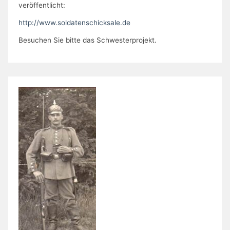
veröffentlicht:
http://www.soldatenschicksale.de
Besuchen Sie bitte das Schwesterprojekt.