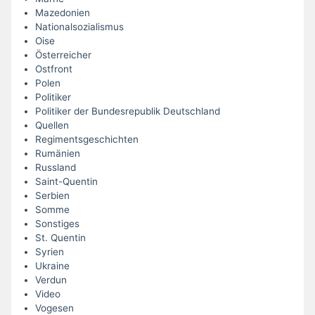
Mazedonien
Nationalsozialismus
Oise
Österreicher
Ostfront
Polen
Politiker
Politiker der Bundesrepublik Deutschland
Quellen
Regimentsgeschichten
Rumänien
Russland
Saint-Quentin
Serbien
Somme
Sonstiges
St. Quentin
Syrien
Ukraine
Verdun
Video
Vogesen