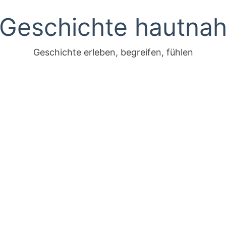
Geschichte hautna
Geschichte erleben, begreifen, fühlen