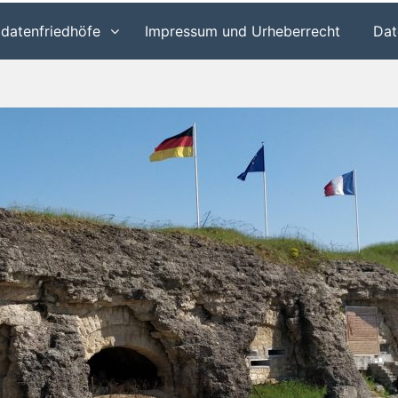
ldatenfriedhöfe
Impressum und Urheberrecht
Dat