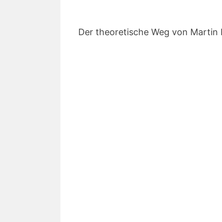
Der theoretische Weg von Martin