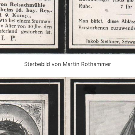
Sterbebild von Martin Rothammer