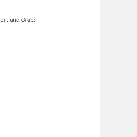
ort und Grab: