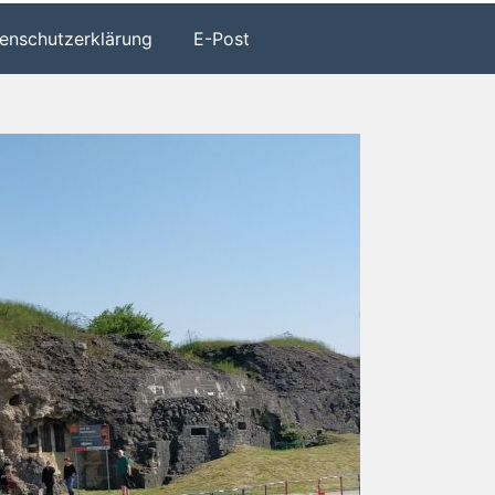
enschutzerklärung
E-Post