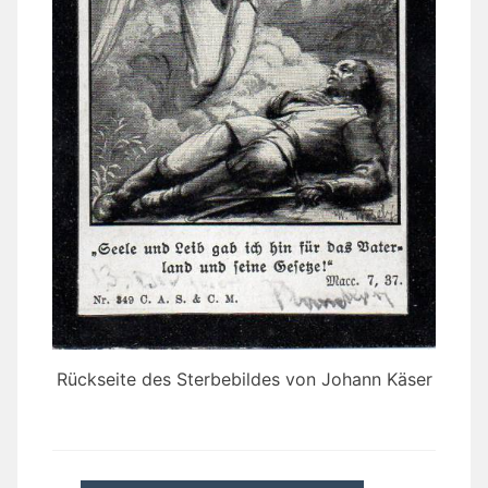
Rückseite des Sterbebildes von Johann Käser