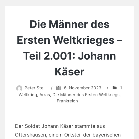
Die Männer des
Ersten Weltkrieges –
Teil 2.001: Johann
Käser
Peter Steil
/
6. November 2023
/
1.
Weltkrieg
,
Arras
,
Die Männer des Ersten Weltkriegs
,
Frankreich
Der Soldat Johann Käser stammte aus
Ottershausen, einem Ortsteil der bayerischen