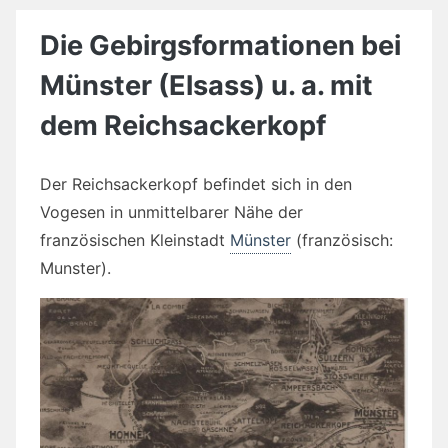
Die Gebirgsformationen bei
Münster (Elsass) u. a. mit
dem Reichsackerkopf
Der Reichsackerkopf befindet sich in den
Vogesen in unmittelbarer Nähe der
französischen Kleinstadt
Münster
(französisch:
Munster).