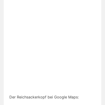
Der Reichsackerkopf bei Google Maps: