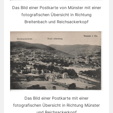
Das Bild einer Postkarte von Münster mit einer
fotografischen Übersicht in Richtung
Breitenbach und Reichsackerkopf
Das Bild einer Postkarte mit einer
fotografischen Übersicht in Richtung Münster
und Reichsackerkopf