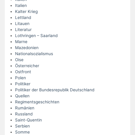
Italien
Kalter Krieg
Lettland
Litauen
Literatur
Lothringen – Saarland
Marne
Mazedonien
Nationalsozialismus
Oise
Österreicher
Ostfront
Polen
Politiker
Politiker der Bundesrepublik Deutschland
Quellen
Regimentsgeschichten
Rumänien
Russland
Saint-Quentin
Serbien
Somme