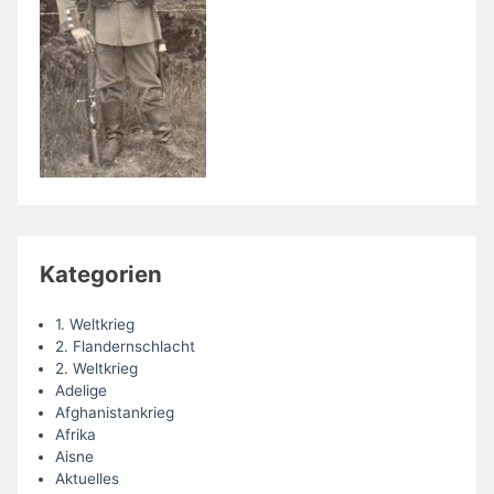
Kategorien
1. Weltkrieg
2. Flandernschlacht
2. Weltkrieg
Adelige
Afghanistankrieg
Afrika
Aisne
Aktuelles