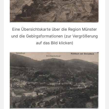
Eine Übersichtskarte über die Region Münster
und die Gebirgsformationen (zur Vergrößerung
auf das Bild klicken)