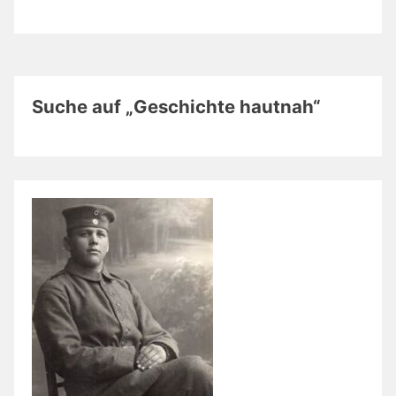
Suche auf „Geschichte hautnah“