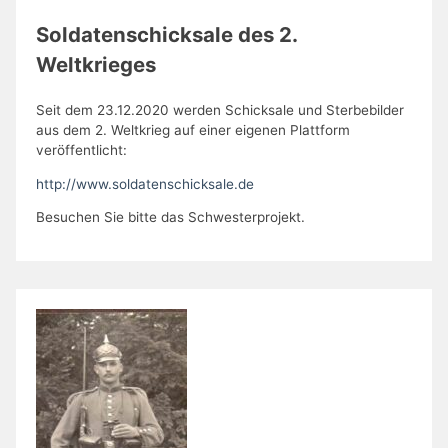
Soldatenschicksale des 2.
Weltkrieges
Seit dem 23.12.2020 werden Schicksale und Sterbebilder
aus dem 2. Weltkrieg auf einer eigenen Plattform
veröffentlicht:
http://www.soldatenschicksale.de
Besuchen Sie bitte das Schwesterprojekt.