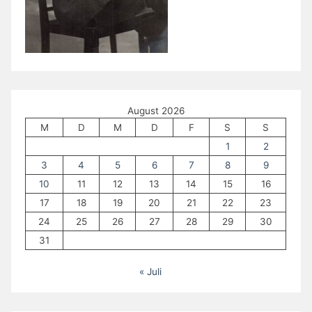
August 2026
M
D
M
D
F
S
S
1
2
3
4
5
6
7
8
9
10
11
12
13
14
15
16
17
18
19
20
21
22
23
24
25
26
27
28
29
30
31
« Juli