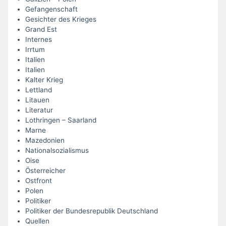
Gefangenschaft
Gesichter des Krieges
Grand Est
Internes
Irrtum
Italien
Italien
Kalter Krieg
Lettland
Litauen
Literatur
Lothringen – Saarland
Marne
Mazedonien
Nationalsozialismus
Oise
Österreicher
Ostfront
Polen
Politiker
Politiker der Bundesrepublik Deutschland
Quellen