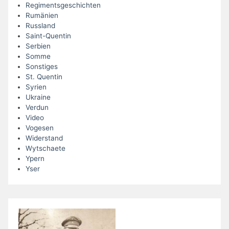
Regimentsgeschichten
Rumänien
Russland
Saint-Quentin
Serbien
Somme
Sonstiges
St. Quentin
Syrien
Ukraine
Verdun
Video
Vogesen
Widerstand
Wytschaete
Ypern
Yser