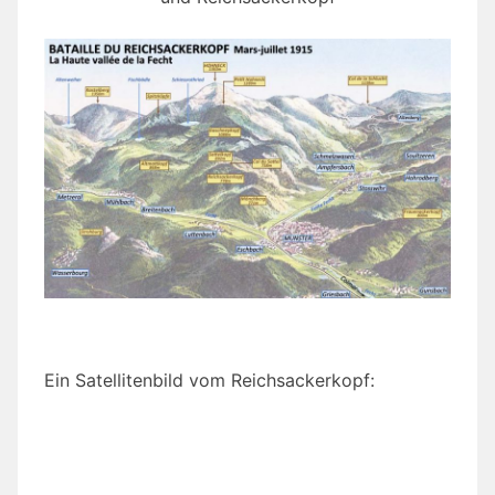
Ein Satellitenbild vom Reichsackerkopf: